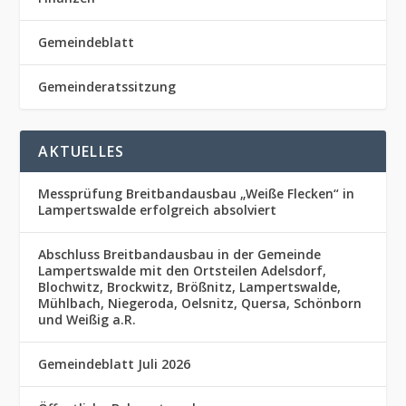
Gemeindeblatt
Gemeinderatssitzung
AKTUELLES
Messprüfung Breitbandausbau „Weiße Flecken“ in
Lampertswalde erfolgreich absolviert
Abschluss Breitbandausbau in der Gemeinde
Lampertswalde mit den Ortsteilen Adelsdorf,
Blochwitz, Brockwitz, Brößnitz, Lampertswalde,
Mühlbach, Niegeroda, Oelsnitz, Quersa, Schönborn
und Weißig a.R.
Gemeindeblatt Juli 2026