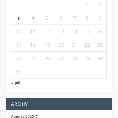
1
2
4
5
6
7
8
9
3
10
11
12
13
14
15
16
17
18
19
20
21
22
23
24
25
26
27
28
29
30
31
« Juli
ARCHIV
August 2026
(2)