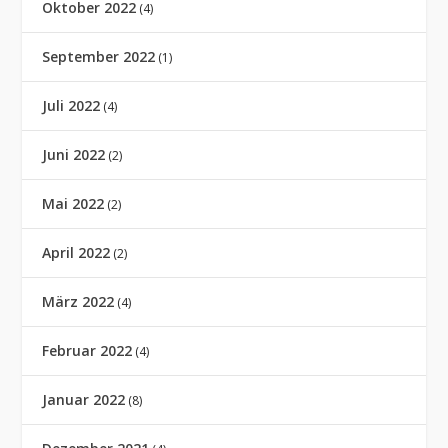
Oktober 2022
(4)
September 2022
(1)
Juli 2022
(4)
Juni 2022
(2)
Mai 2022
(2)
April 2022
(2)
März 2022
(4)
Februar 2022
(4)
Januar 2022
(8)