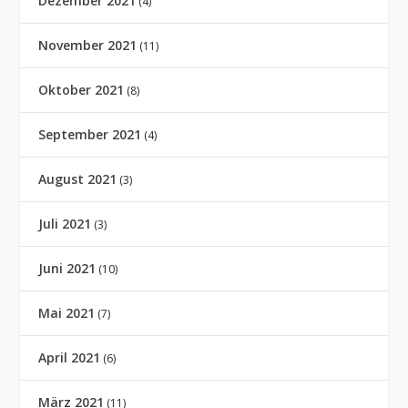
Dezember 2021
(4)
November 2021
(11)
Oktober 2021
(8)
September 2021
(4)
August 2021
(3)
Juli 2021
(3)
Juni 2021
(10)
Mai 2021
(7)
April 2021
(6)
März 2021
(11)