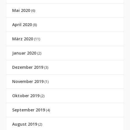
Mai 2020
(6)
April 2020
(8)
März 2020
(11)
Januar 2020
(2)
Dezember 2019
(3)
November 2019
(1)
Oktober 2019
(2)
September 2019
(4)
August 2019
(2)