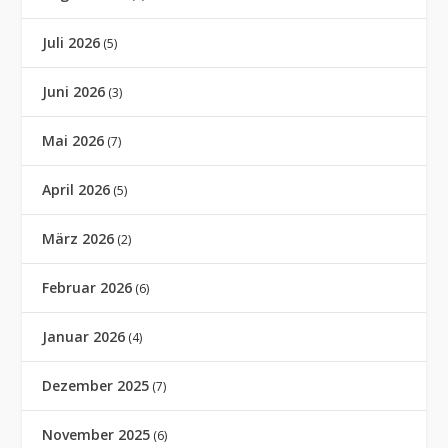
Juli 2026
(5)
Juni 2026
(3)
Mai 2026
(7)
April 2026
(5)
März 2026
(2)
Februar 2026
(6)
Januar 2026
(4)
Dezember 2025
(7)
November 2025
(6)