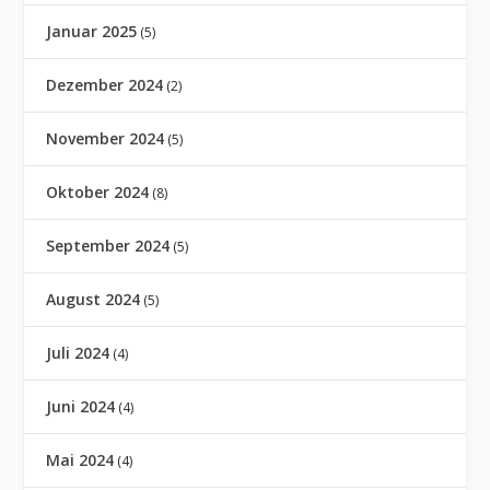
Januar 2025
(5)
Dezember 2024
(2)
November 2024
(5)
Oktober 2024
(8)
September 2024
(5)
August 2024
(5)
Juli 2024
(4)
Juni 2024
(4)
Mai 2024
(4)