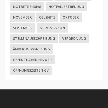
NOTBETREUUNG
NOTFALLBETREUUNG
NOVEMBER
OELSNITZ
OKTOBER
SEPTEMBER
SITZUNGSPLAN
STELLENAUSSCHREIBUNG
VERORDNUNG
ÄNDERUNGSSATZUNG
ÖFFENTLICHER HINWEIS
ÖFFNUNGSZEITEN GV