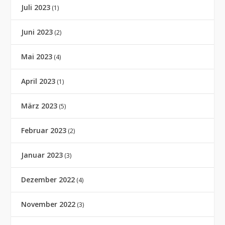
Juli 2023
(1)
Juni 2023
(2)
Mai 2023
(4)
April 2023
(1)
März 2023
(5)
Februar 2023
(2)
Januar 2023
(3)
Dezember 2022
(4)
November 2022
(3)