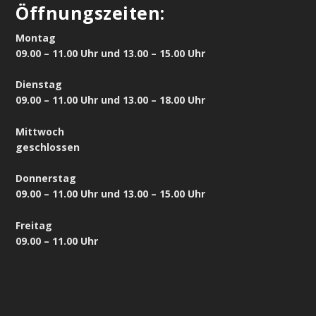
Öffnungszeiten:
Montag
09.00 – 11.00 Uhr und 13.00 – 15.00 Uhr
Dienstag
09.00 – 11.00 Uhr und 13.00 – 18.00 Uhr
Mittwoch
geschlossen
Donnerstag
09.00 – 11.00 Uhr und 13.00 – 15.00 Uhr
Freitag
09.00 – 11.00 Uhr