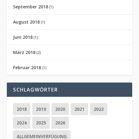
September 2018
(1)
August 2018
(1)
Juni 2018
(1)
März 2018
(2)
Februar 2018
(1)
SCHLAGWÖRTER
2018
2019
2020
2021
2022
2024
2025
2026
ALLGEMEINVERFÜGUNG