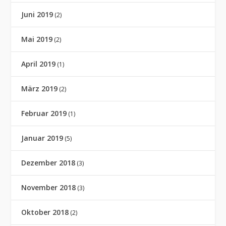
Juni 2019
(2)
Mai 2019
(2)
April 2019
(1)
März 2019
(2)
Februar 2019
(1)
Januar 2019
(5)
Dezember 2018
(3)
November 2018
(3)
Oktober 2018
(2)