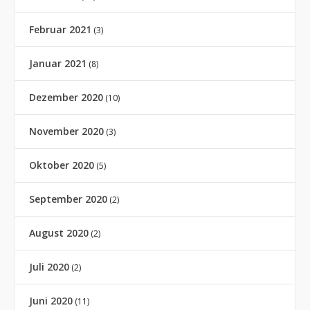
Februar 2021
(3)
Januar 2021
(8)
Dezember 2020
(10)
November 2020
(3)
Oktober 2020
(5)
September 2020
(2)
August 2020
(2)
Juli 2020
(2)
Juni 2020
(11)