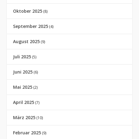
Oktober 2025
(8)
September 2025
(4)
August 2025
(9)
Juli 2025
(5)
Juni 2025
(6)
Mai 2025
(2)
April 2025
(7)
März 2025
(10)
Februar 2025
(9)