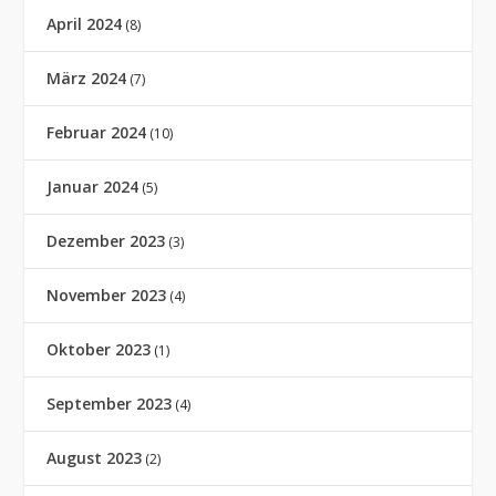
April 2024
(8)
März 2024
(7)
Februar 2024
(10)
Januar 2024
(5)
Dezember 2023
(3)
November 2023
(4)
Oktober 2023
(1)
September 2023
(4)
August 2023
(2)