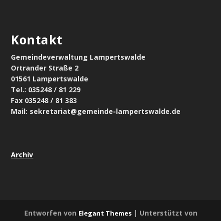
Kontakt
Gemeindeverwaltung Lampertswalde
Ortrander Straße 2
01561 Lampertswalde
Tel.: 035248 / 81 229
Fax 035248 / 81 383
Mail: sekretariat@gemeinde-lampertswalde.de
Archiv
Entworfen von
| Unterstützt von
Elegant Themes