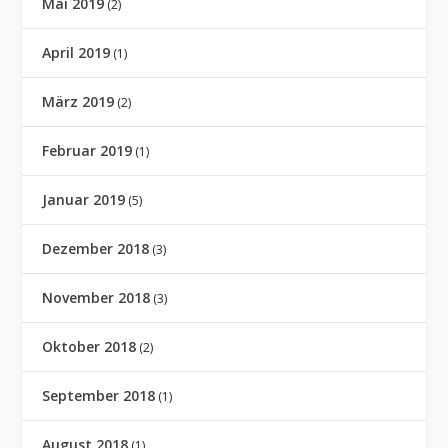
Mai 2019
(2)
April 2019
(1)
März 2019
(2)
Februar 2019
(1)
Januar 2019
(5)
Dezember 2018
(3)
November 2018
(3)
Oktober 2018
(2)
September 2018
(1)
August 2018
(1)