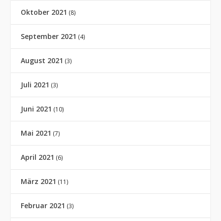
Oktober 2021
(8)
September 2021
(4)
August 2021
(3)
Juli 2021
(3)
Juni 2021
(10)
Mai 2021
(7)
April 2021
(6)
März 2021
(11)
Februar 2021
(3)