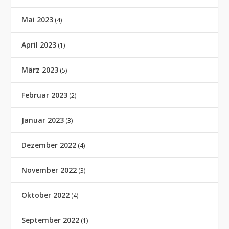
Mai 2023
(4)
April 2023
(1)
März 2023
(5)
Februar 2023
(2)
Januar 2023
(3)
Dezember 2022
(4)
November 2022
(3)
Oktober 2022
(4)
September 2022
(1)