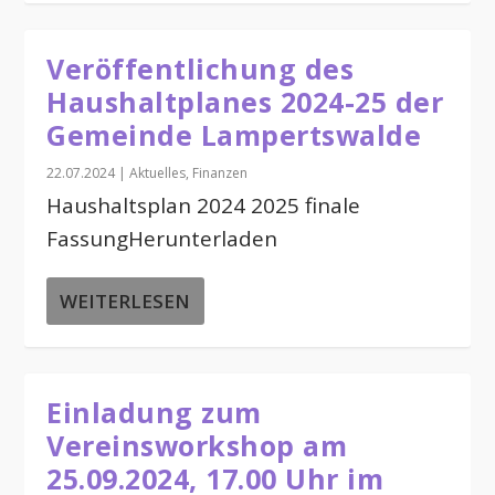
Veröffentlichung des
Haushaltplanes 2024-25 der
Gemeinde Lampertswalde
22.07.2024
|
Aktuelles
,
Finanzen
Haushaltsplan 2024 2025 finale
FassungHerunterladen
WEITERLESEN
Einladung zum
Vereinsworkshop am
25.09.2024, 17.00 Uhr im