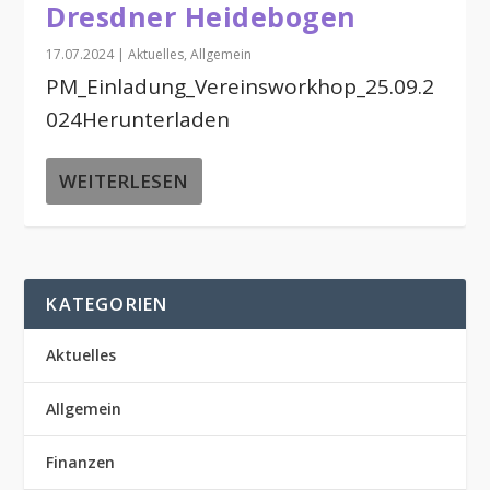
Dresdner Heidebogen
17.07.2024
|
Aktuelles
,
Allgemein
PM_Einladung_Vereinsworkhop_25.09.2
024Herunterladen
WEITERLESEN
KATEGORIEN
Aktuelles
Allgemein
Finanzen