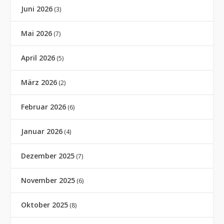
Juni 2026
(3)
Mai 2026
(7)
April 2026
(5)
März 2026
(2)
Februar 2026
(6)
Januar 2026
(4)
Dezember 2025
(7)
November 2025
(6)
Oktober 2025
(8)