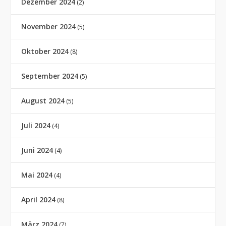
Dezember 2024
(2)
November 2024
(5)
Oktober 2024
(8)
September 2024
(5)
August 2024
(5)
Juli 2024
(4)
Juni 2024
(4)
Mai 2024
(4)
April 2024
(8)
März 2024
(7)