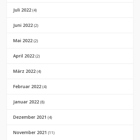
Juli 2022
(4)
Juni 2022
(2)
Mai 2022
(2)
April 2022
(2)
März 2022
(4)
Februar 2022
(4)
Januar 2022
(8)
Dezember 2021
(4)
November 2021
(11)