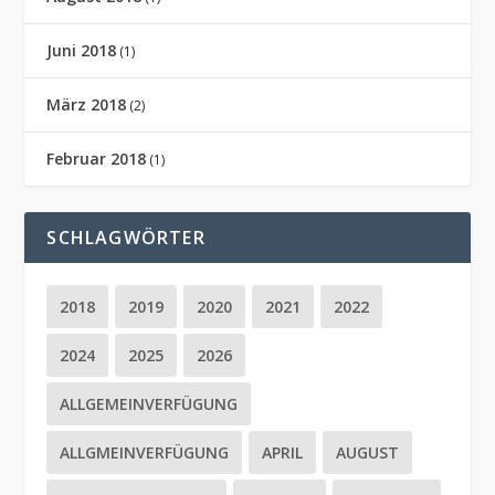
Juni 2018
(1)
März 2018
(2)
Februar 2018
(1)
SCHLAGWÖRTER
2018
2019
2020
2021
2022
2024
2025
2026
ALLGEMEINVERFÜGUNG
ALLGMEINVERFÜGUNG
APRIL
AUGUST