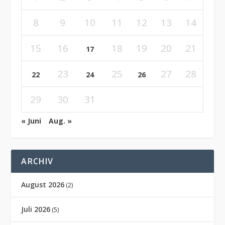
8
9
10
11
12
13
14
15
16
18
19
20
21
17
23
25
27
28
22
24
26
29
30
31
« Juni
Aug. »
ARCHIV
August 2026
(2)
Juli 2026
(5)