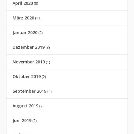
April 2020
(8)
März 2020
(11)
Januar 2020
(2)
Dezember 2019
(3)
November 2019
(1)
Oktober 2019
(2)
September 2019
(4)
August 2019
(2)
Juni 2019
(2)