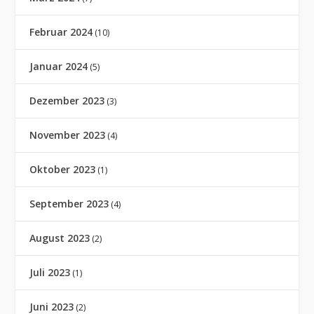
Februar 2024
(10)
Januar 2024
(5)
Dezember 2023
(3)
November 2023
(4)
Oktober 2023
(1)
September 2023
(4)
August 2023
(2)
Juli 2023
(1)
Juni 2023
(2)