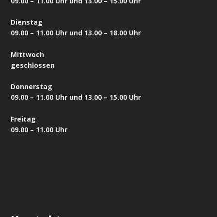
09.00 – 11.00 Uhr und 13.00 – 15.00 Uhr
Dienstag
09.00 – 11.00 Uhr und 13.00 – 18.00 Uhr
Mittwoch
geschlossen
Donnerstag
09.00 – 11.00 Uhr und 13.00 – 15.00 Uhr
Freitag
09.00 – 11.00 Uhr