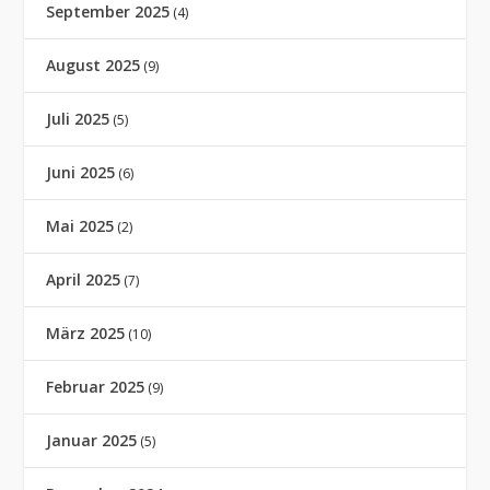
September 2025
(4)
August 2025
(9)
Juli 2025
(5)
Juni 2025
(6)
Mai 2025
(2)
April 2025
(7)
März 2025
(10)
Februar 2025
(9)
Januar 2025
(5)