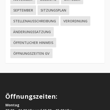
SEPTEMBER
SITZUNGSPLAN
STELLENAUSSCHREIBUNG
VERORDNUNG
ÄNDERUNGSSATZUNG
ÖFFENTLICHER HINWEIS
ÖFFNUNGSZEITEN GV
Öffnungszeiten:
Montag