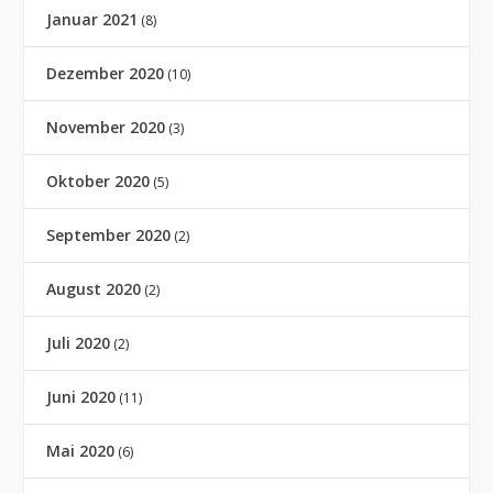
Januar 2021
(8)
Dezember 2020
(10)
November 2020
(3)
Oktober 2020
(5)
September 2020
(2)
August 2020
(2)
Juli 2020
(2)
Juni 2020
(11)
Mai 2020
(6)