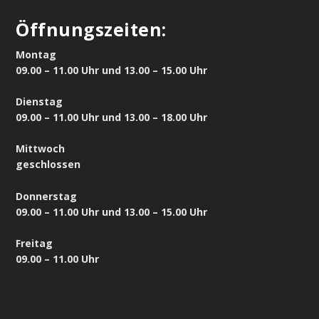
Öffnungszeiten:
Montag
09.00 – 11.00 Uhr und 13.00 – 15.00 Uhr
Dienstag
09.00 – 11.00 Uhr und 13.00 – 18.00 Uhr
Mittwoch
geschlossen
Donnerstag
09.00 – 11.00 Uhr und 13.00 – 15.00 Uhr
Freitag
09.00 – 11.00 Uhr