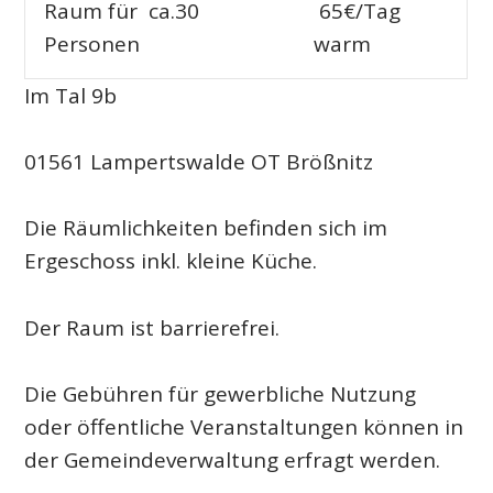
Raum für ca.30
65€/Tag
Personen
warm
Im Tal 9b
01561 Lampertswalde OT Brößnitz
Die Räumlichkeiten befinden sich im
Ergeschoss inkl. kleine Küche.
Der Raum ist barrierefrei.
Die Gebühren für gewerbliche Nutzung
oder öffentliche Veranstaltungen können in
der Gemeindeverwaltung erfragt werden.