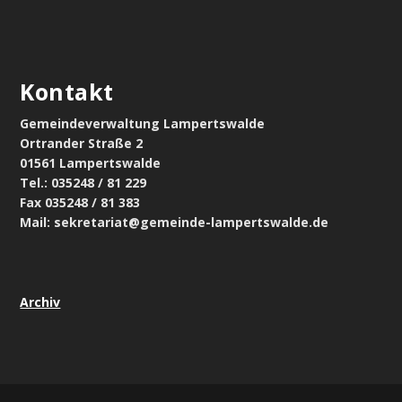
Kontakt
Gemeindeverwaltung Lampertswalde
Ortrander Straße 2
01561 Lampertswalde
Tel.: 035248 / 81 229
Fax 035248 / 81 383
Mail: sekretariat@gemeinde-lampertswalde.de
Archiv