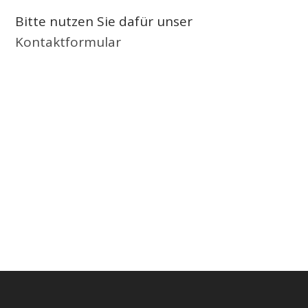
Bitte nutzen Sie dafür unser
Kontaktformular