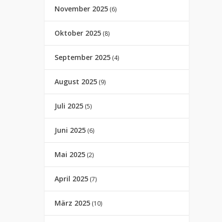
November 2025
(6)
Oktober 2025
(8)
September 2025
(4)
August 2025
(9)
Juli 2025
(5)
Juni 2025
(6)
Mai 2025
(2)
April 2025
(7)
März 2025
(10)