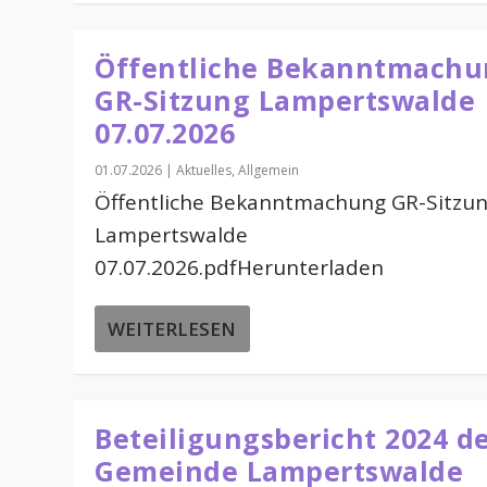
Öffentliche Bekanntmach
GR-Sitzung Lampertswalde
07.07.2026
01.07.2026
|
Aktuelles
,
Allgemein
Öffentliche Bekanntmachung GR-Sitzu
Lampertswalde
07.07.2026.pdfHerunterladen
WEITERLESEN
Beteiligungsbericht 2024 d
Gemeinde Lampertswalde