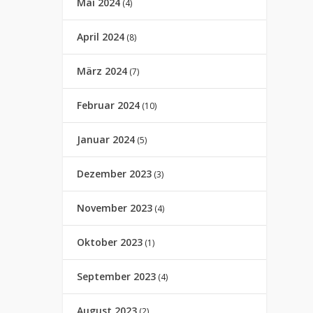
Mai 2024
(4)
April 2024
(8)
März 2024
(7)
Februar 2024
(10)
Januar 2024
(5)
Dezember 2023
(3)
November 2023
(4)
Oktober 2023
(1)
September 2023
(4)
August 2023
(2)