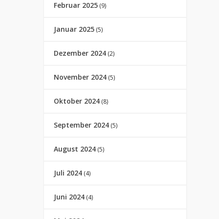
Februar 2025
(9)
Januar 2025
(5)
Dezember 2024
(2)
November 2024
(5)
Oktober 2024
(8)
September 2024
(5)
August 2024
(5)
Juli 2024
(4)
Juni 2024
(4)