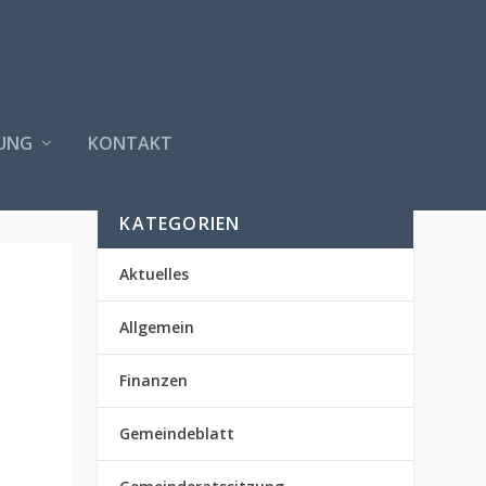
UNG
KONTAKT
KATEGORIEN
Aktuelles
Allgemein
Finanzen
Gemeindeblatt