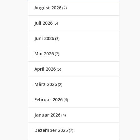
August 2026
(2)
Juli 2026
(5)
Juni 2026
(3)
Mai 2026
(7)
April 2026
(5)
März 2026
(2)
Februar 2026
(6)
Januar 2026
(4)
Dezember 2025
(7)