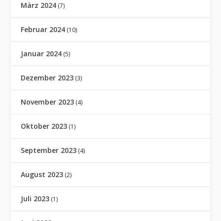
März 2024
(7)
Februar 2024
(10)
Januar 2024
(5)
Dezember 2023
(3)
November 2023
(4)
Oktober 2023
(1)
September 2023
(4)
August 2023
(2)
Juli 2023
(1)