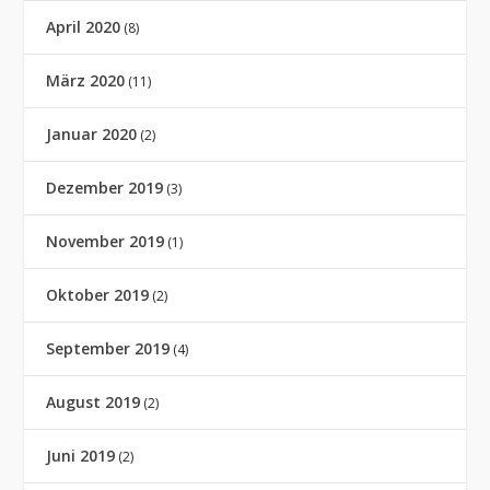
April 2020
(8)
März 2020
(11)
Januar 2020
(2)
Dezember 2019
(3)
November 2019
(1)
Oktober 2019
(2)
September 2019
(4)
August 2019
(2)
Juni 2019
(2)