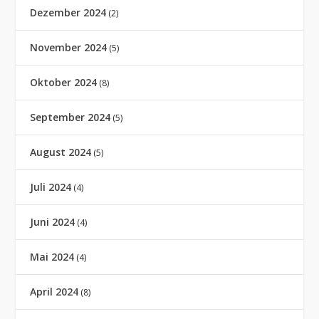
Dezember 2024
(2)
November 2024
(5)
Oktober 2024
(8)
September 2024
(5)
August 2024
(5)
Juli 2024
(4)
Juni 2024
(4)
Mai 2024
(4)
April 2024
(8)