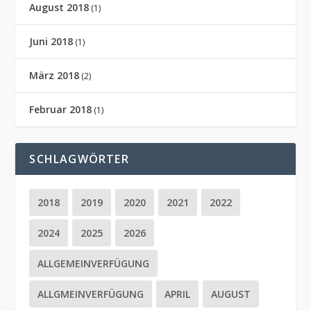
August 2018
(1)
Juni 2018
(1)
März 2018
(2)
Februar 2018
(1)
SCHLAGWÖRTER
2018
2019
2020
2021
2022
2024
2025
2026
ALLGEMEINVERFÜGUNG
ALLGMEINVERFÜGUNG
APRIL
AUGUST