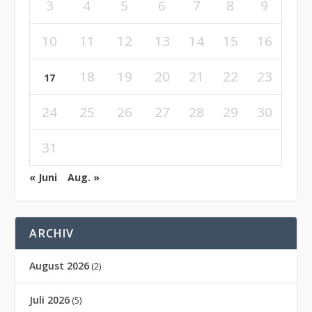
3
4
5
6
7
8
9
10
11
12
13
14
15
16
18
19
20
21
22
23
17
24
25
26
27
28
29
30
31
« Juni
Aug. »
ARCHIV
August 2026
(2)
Juli 2026
(5)