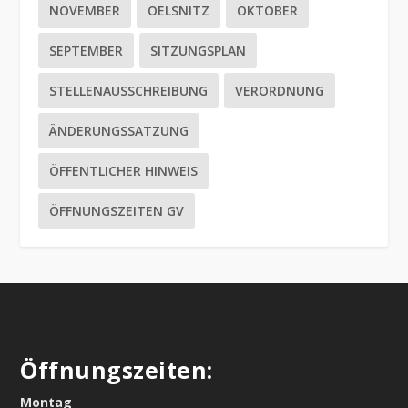
NOVEMBER
OELSNITZ
OKTOBER
SEPTEMBER
SITZUNGSPLAN
STELLENAUSSCHREIBUNG
VERORDNUNG
ÄNDERUNGSSATZUNG
ÖFFENTLICHER HINWEIS
ÖFFNUNGSZEITEN GV
Öffnungszeiten:
Montag