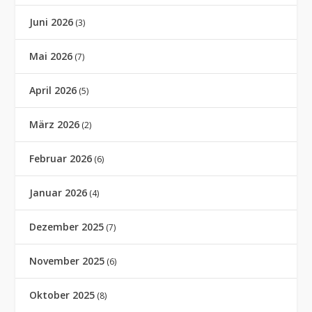
Juni 2026
(3)
Mai 2026
(7)
April 2026
(5)
März 2026
(2)
Februar 2026
(6)
Januar 2026
(4)
Dezember 2025
(7)
November 2025
(6)
Oktober 2025
(8)