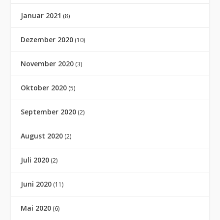
Januar 2021
(8)
Dezember 2020
(10)
November 2020
(3)
Oktober 2020
(5)
September 2020
(2)
August 2020
(2)
Juli 2020
(2)
Juni 2020
(11)
Mai 2020
(6)