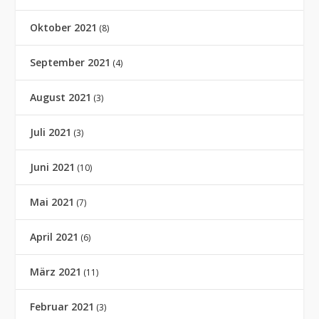
Oktober 2021
(8)
September 2021
(4)
August 2021
(3)
Juli 2021
(3)
Juni 2021
(10)
Mai 2021
(7)
April 2021
(6)
März 2021
(11)
Februar 2021
(3)