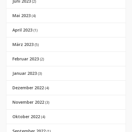
Juni 2023
(2)
Mai 2023
(4)
April 2023
(1)
März 2023
(5)
Februar 2023
(2)
Januar 2023
(3)
Dezember 2022
(4)
November 2022
(3)
Oktober 2022
(4)
September 2022
(1)