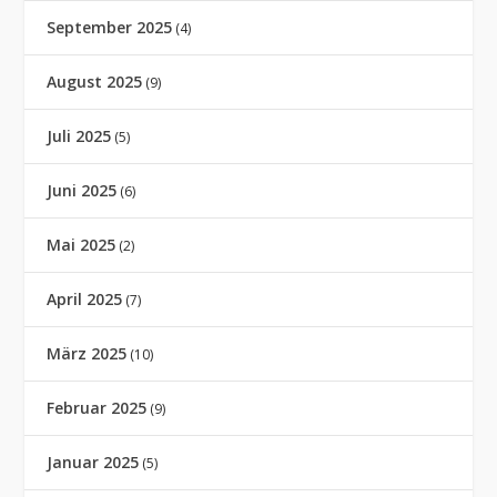
September 2025
(4)
August 2025
(9)
Juli 2025
(5)
Juni 2025
(6)
Mai 2025
(2)
April 2025
(7)
März 2025
(10)
Februar 2025
(9)
Januar 2025
(5)