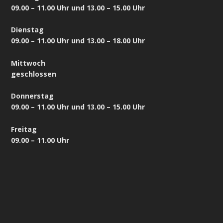
09.00 – 11.00 Uhr und 13.00 – 15.00 Uhr
Dienstag
09.00 – 11.00 Uhr und 13.00 – 18.00 Uhr
Mittwoch
geschlossen
Donnerstag
09.00 – 11.00 Uhr und 13.00 – 15.00 Uhr
Freitag
09.00 – 11.00 Uhr