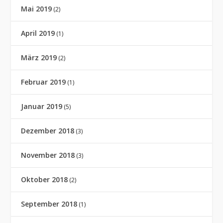
Mai 2019
(2)
April 2019
(1)
März 2019
(2)
Februar 2019
(1)
Januar 2019
(5)
Dezember 2018
(3)
November 2018
(3)
Oktober 2018
(2)
September 2018
(1)