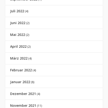
Juli 2022
(4)
Juni 2022
(2)
Mai 2022
(2)
April 2022
(2)
März 2022
(4)
Februar 2022
(4)
Januar 2022
(8)
Dezember 2021
(4)
November 2021
(11)