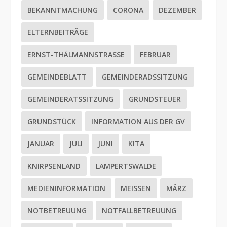
BEKANNTMACHUNG
CORONA
DEZEMBER
ELTERNBEITRÄGE
ERNST-THÄLMANNSTRASSE
FEBRUAR
GEMEINDEBLATT
GEMEINDERADSSITZUNG
GEMEINDERATSSITZUNG
GRUNDSTEUER
GRUNDSTÜCK
INFORMATION AUS DER GV
JANUAR
JULI
JUNI
KITA
KNIRPSENLAND
LAMPERTSWALDE
MEDIENINFORMATION
MEISSEN
MÄRZ
NOTBETREUUNG
NOTFALLBETREUUNG