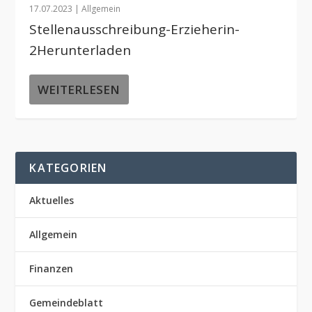
17.07.2023
|
Allgemein
Stellenausschreibung-Erzieherin-
2Herunterladen
WEITERLESEN
KATEGORIEN
Aktuelles
Allgemein
Finanzen
Gemeindeblatt