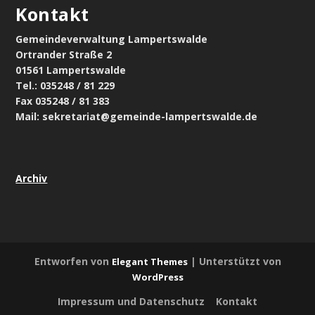
Kontakt
Gemeindeverwaltung Lampertswalde
Ortrander Straße 2
01561 Lampertswalde
Tel.: 035248 / 81 229
Fax 035248 / 81 383
Mail: sekretariat@gemeinde-lampertswalde.de
Archiv
Entworfen von
| Unterstützt von
Elegant Themes
WordPress
Impressum und Datenschutz
Kontakt