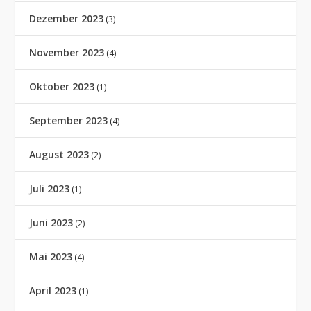
Dezember 2023
(3)
November 2023
(4)
Oktober 2023
(1)
September 2023
(4)
August 2023
(2)
Juli 2023
(1)
Juni 2023
(2)
Mai 2023
(4)
April 2023
(1)