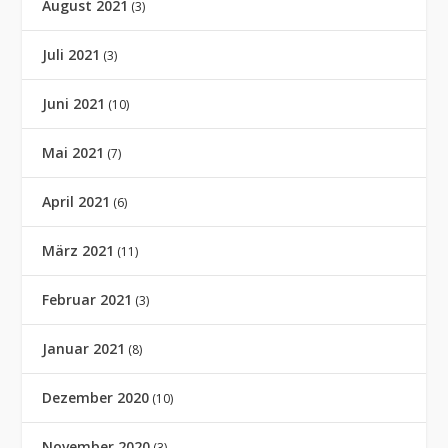
August 2021
(3)
Juli 2021
(3)
Juni 2021
(10)
Mai 2021
(7)
April 2021
(6)
März 2021
(11)
Februar 2021
(3)
Januar 2021
(8)
Dezember 2020
(10)
November 2020
(3)