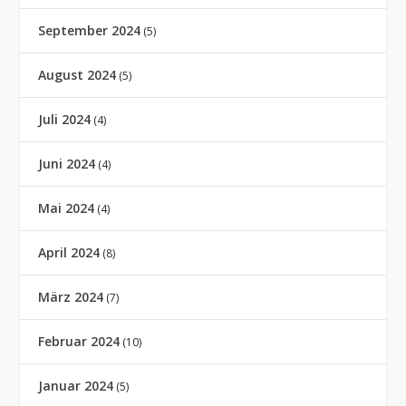
September 2024
(5)
August 2024
(5)
Juli 2024
(4)
Juni 2024
(4)
Mai 2024
(4)
April 2024
(8)
März 2024
(7)
Februar 2024
(10)
Januar 2024
(5)