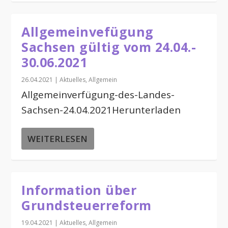
Allgemeinvefügung
Sachsen gültig vom 24.04.-
30.06.2021
26.04.2021
|
Aktuelles
,
Allgemein
Allgemeinverfügung-des-Landes-
Sachsen-24.04.2021Herunterladen
WEITERLESEN
Information über
Grundsteuerreform
19.04.2021
|
Aktuelles
,
Allgemein