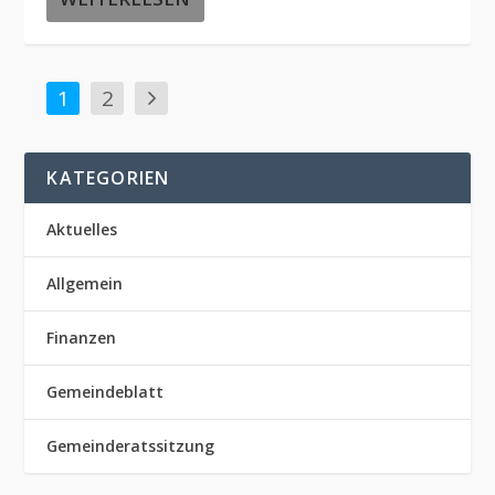
1
2
KATEGORIEN
Aktuelles
Allgemein
Finanzen
Gemeindeblatt
Gemeinderatssitzung