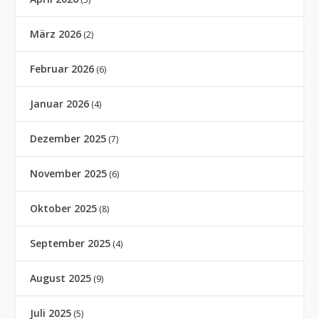
März 2026
(2)
Februar 2026
(6)
Januar 2026
(4)
Dezember 2025
(7)
November 2025
(6)
Oktober 2025
(8)
September 2025
(4)
August 2025
(9)
Juli 2025
(5)