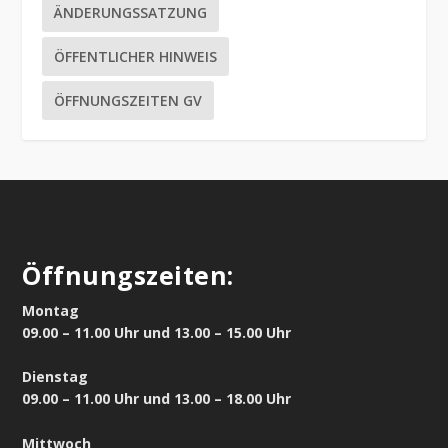
ÄNDERUNGSSATZUNG
ÖFFENTLICHER HINWEIS
ÖFFNUNGSZEITEN GV
Öffnungszeiten:
Montag
09.00 – 11.00 Uhr und 13.00 – 15.00 Uhr
Dienstag
09.00 – 11.00 Uhr und 13.00 – 18.00 Uhr
Mittwoch