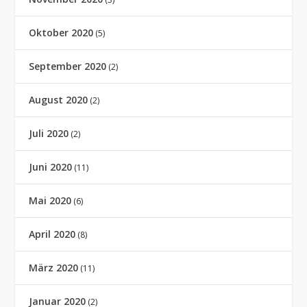
Oktober 2020
(5)
September 2020
(2)
August 2020
(2)
Juli 2020
(2)
Juni 2020
(11)
Mai 2020
(6)
April 2020
(8)
März 2020
(11)
Januar 2020
(2)