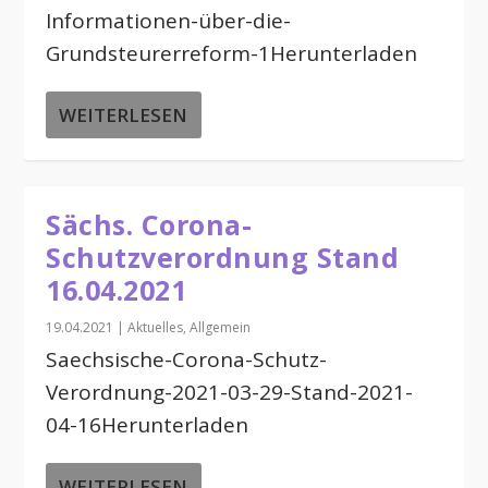
Informationen-über-die-
Grundsteurerreform-1Herunterladen
WEITERLESEN
Sächs. Corona-
Schutzverordnung Stand
16.04.2021
19.04.2021
|
Aktuelles
,
Allgemein
Saechsische-Corona-Schutz-
Verordnung-2021-03-29-Stand-2021-
04-16Herunterladen
WEITERLESEN