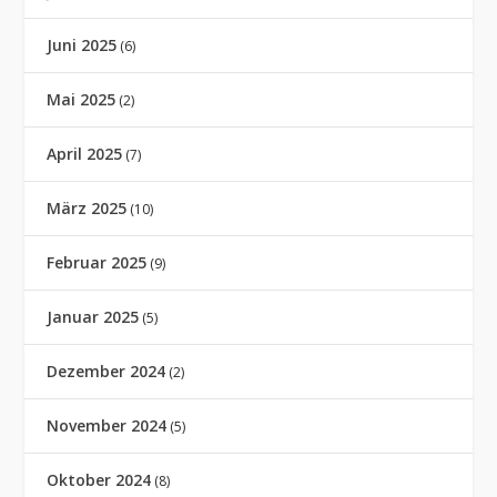
Juni 2025
(6)
Mai 2025
(2)
April 2025
(7)
März 2025
(10)
Februar 2025
(9)
Januar 2025
(5)
Dezember 2024
(2)
November 2024
(5)
Oktober 2024
(8)