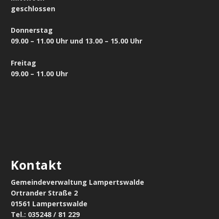
geschlossen
Donnerstag
09.00 – 11.00 Uhr und 13.00 – 15.00 Uhr
Freitag
09.00 – 11.00 Uhr
Kontakt
Gemeindeverwaltung Lampertswalde
Ortrander Straße 2
01561 Lampertswalde
Tel.: 035248 / 81 229