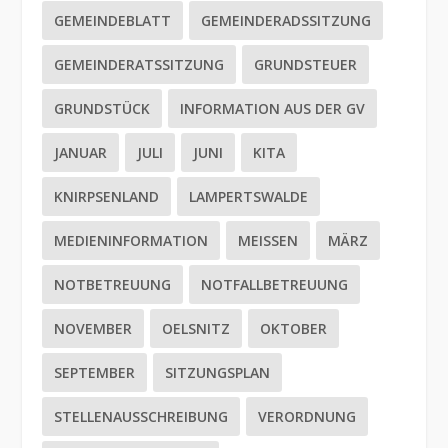
GEMEINDEBLATT
GEMEINDERADSSITZUNG
GEMEINDERATSSITZUNG
GRUNDSTEUER
GRUNDSTÜCK
INFORMATION AUS DER GV
JANUAR
JULI
JUNI
KITA
KNIRPSENLAND
LAMPERTSWALDE
MEDIENINFORMATION
MEISSEN
MÄRZ
NOTBETREUUNG
NOTFALLBETREUUNG
NOVEMBER
OELSNITZ
OKTOBER
SEPTEMBER
SITZUNGSPLAN
STELLENAUSSCHREIBUNG
VERORDNUNG