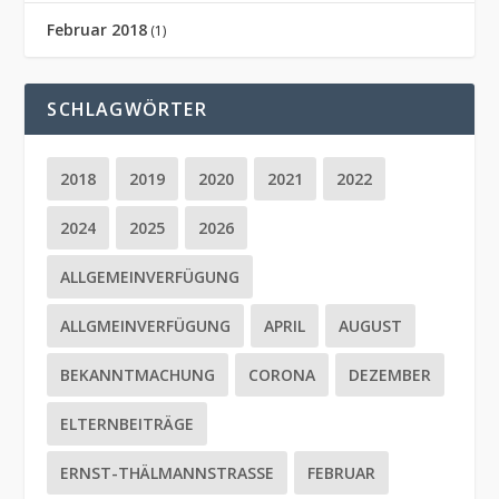
Februar 2018
(1)
SCHLAGWÖRTER
2018
2019
2020
2021
2022
2024
2025
2026
ALLGEMEINVERFÜGUNG
ALLGMEINVERFÜGUNG
APRIL
AUGUST
BEKANNTMACHUNG
CORONA
DEZEMBER
ELTERNBEITRÄGE
ERNST-THÄLMANNSTRASSE
FEBRUAR