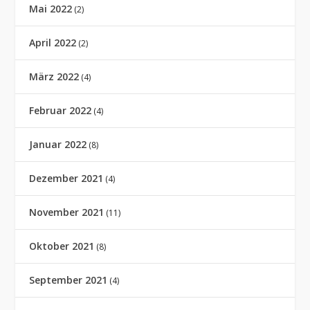
Mai 2022
(2)
April 2022
(2)
März 2022
(4)
Februar 2022
(4)
Januar 2022
(8)
Dezember 2021
(4)
November 2021
(11)
Oktober 2021
(8)
September 2021
(4)