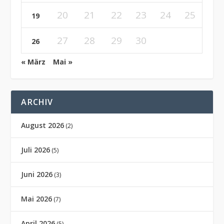
20
21
22
23
24
25
19
27
28
29
30
26
« März
Mai »
ARCHIV
August 2026
(2)
Juli 2026
(5)
Juni 2026
(3)
Mai 2026
(7)
April 2026
(5)