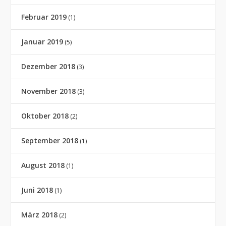
Februar 2019
(1)
Januar 2019
(5)
Dezember 2018
(3)
November 2018
(3)
Oktober 2018
(2)
September 2018
(1)
August 2018
(1)
Juni 2018
(1)
März 2018
(2)