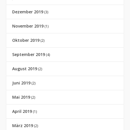
Dezember 2019
(3)
November 2019
(1)
Oktober 2019
(2)
September 2019
(4)
August 2019
(2)
Juni 2019
(2)
Mai 2019
(2)
April 2019
(1)
März 2019
(2)