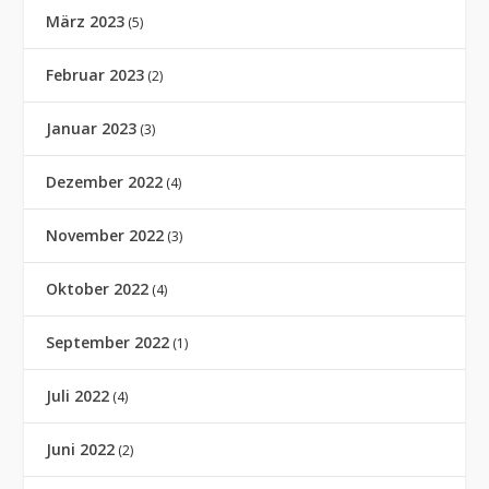
März 2023
(5)
Februar 2023
(2)
Januar 2023
(3)
Dezember 2022
(4)
November 2022
(3)
Oktober 2022
(4)
September 2022
(1)
Juli 2022
(4)
Juni 2022
(2)