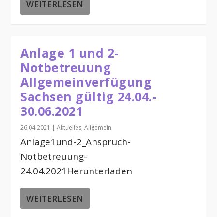
WEITERLESEN
Anlage 1 und 2-
Notbetreuung
Allgemeinverfügung
Sachsen gültig 24.04.-
30.06.2021
26.04.2021
|
Aktuelles
,
Allgemein
Anlage1und-2_Anspruch-
Notbetreuung-
24.04.2021Herunterladen
WEITERLESEN