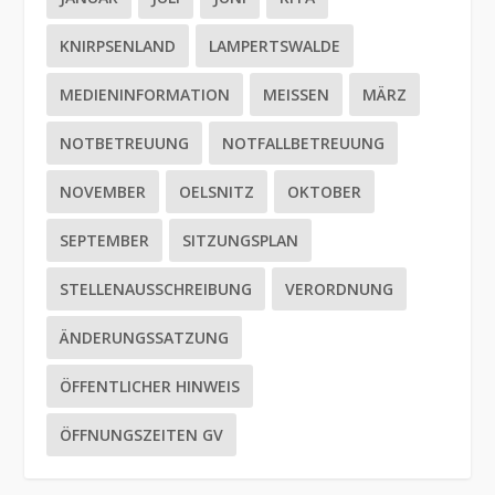
KNIRPSENLAND
LAMPERTSWALDE
MEDIENINFORMATION
MEISSEN
MÄRZ
NOTBETREUUNG
NOTFALLBETREUUNG
NOVEMBER
OELSNITZ
OKTOBER
SEPTEMBER
SITZUNGSPLAN
STELLENAUSSCHREIBUNG
VERORDNUNG
ÄNDERUNGSSATZUNG
ÖFFENTLICHER HINWEIS
ÖFFNUNGSZEITEN GV