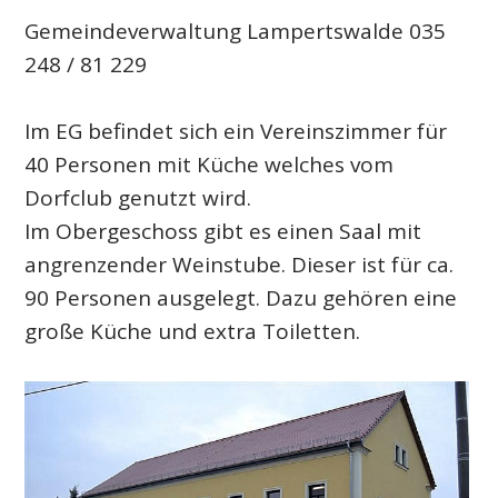
Gemeindeverwaltung Lampertswalde 035
248 / 81 229
Im EG befindet sich ein Vereinszimmer für
40 Personen mit Küche welches vom
Dorfclub genutzt wird.
Im Obergeschoss gibt es einen Saal mit
angrenzender Weinstube. Dieser ist für ca.
90 Personen ausgelegt. Dazu gehören eine
große Küche und extra Toiletten.