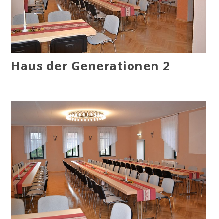
Haus der Generationen 2