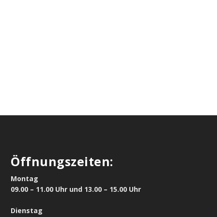
Öffnungszeiten:
Montag
09.00 – 11.00 Uhr und 13.00 – 15.00 Uhr
Dienstag