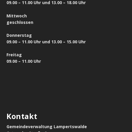
09.00 – 11.00 Uhr und 13.00 – 18.00 Uhr
Mittwoch
geschlossen
Donnerstag
09.00 – 11.00 Uhr und 13.00 – 15.00 Uhr
Freitag
09.00 – 11.00 Uhr
Kontakt
Gemeindeverwaltung Lampertswalde