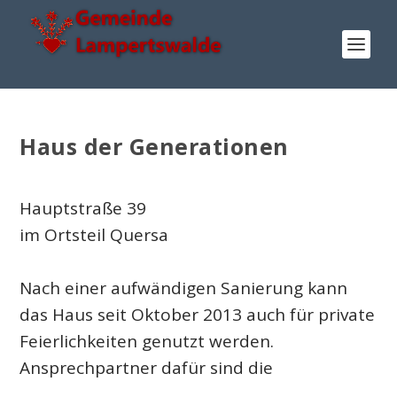
Haus der Generationen
Hauptstraße 39
im Ortsteil Quersa
Nach einer aufwändigen Sanierung kann
das Haus seit Oktober 2013 auch für private
Feierlichkeiten genutzt werden.
Ansprechpartner dafür sind die