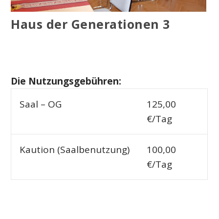
Haus der Generationen 3
Die Nutzungsgebühren:
Saal – OG
125,00
€/Tag
Kaution (Saalbenutzung)
100,00
€/Tag