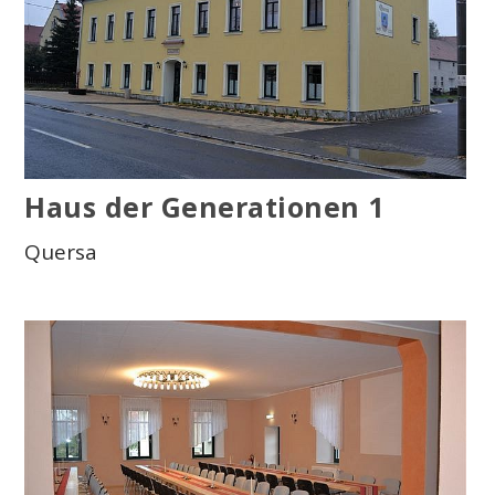
Haus der Generationen 1
Quersa