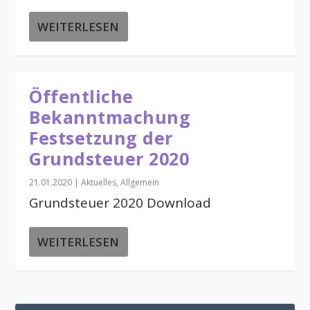
WEITERLESEN
Öffentliche
Bekanntmachung
Festsetzung der
Grundsteuer 2020
21.01.2020
|
Aktuelles
,
Allgemein
Grundsteuer 2020 Download
WEITERLESEN