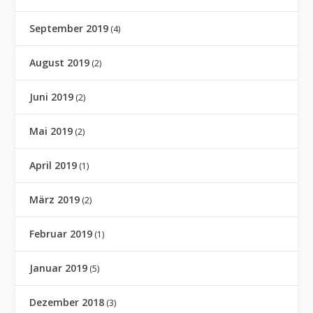
September 2019
(4)
August 2019
(2)
Juni 2019
(2)
Mai 2019
(2)
April 2019
(1)
März 2019
(2)
Februar 2019
(1)
Januar 2019
(5)
Dezember 2018
(3)