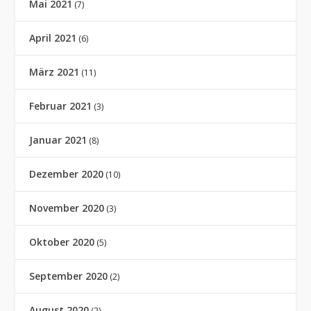
Mai 2021
(7)
April 2021
(6)
März 2021
(11)
Februar 2021
(3)
Januar 2021
(8)
Dezember 2020
(10)
November 2020
(3)
Oktober 2020
(5)
September 2020
(2)
August 2020
(2)