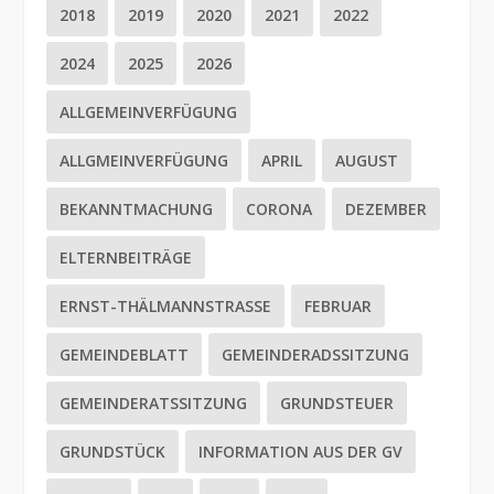
2018
2019
2020
2021
2022
2024
2025
2026
ALLGEMEINVERFÜGUNG
ALLGMEINVERFÜGUNG
APRIL
AUGUST
BEKANNTMACHUNG
CORONA
DEZEMBER
ELTERNBEITRÄGE
ERNST-THÄLMANNSTRASSE
FEBRUAR
GEMEINDEBLATT
GEMEINDERADSSITZUNG
GEMEINDERATSSITZUNG
GRUNDSTEUER
GRUNDSTÜCK
INFORMATION AUS DER GV