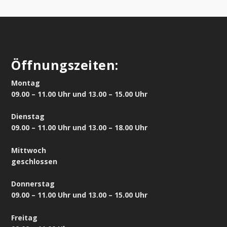
Öffnungszeiten:
Montag
09.00 – 11.00 Uhr und 13.00 – 15.00 Uhr
Dienstag
09.00 – 11.00 Uhr und 13.00 – 18.00 Uhr
Mittwoch
geschlossen
Donnerstag
09.00 – 11.00 Uhr und 13.00 – 15.00 Uhr
Freitag