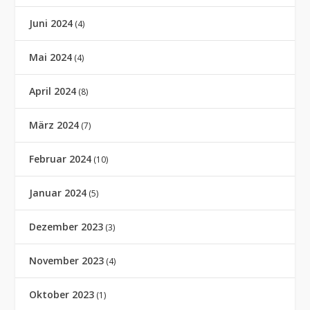
Juni 2024
(4)
Mai 2024
(4)
April 2024
(8)
März 2024
(7)
Februar 2024
(10)
Januar 2024
(5)
Dezember 2023
(3)
November 2023
(4)
Oktober 2023
(1)