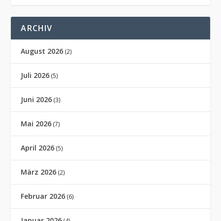
ARCHIV
August 2026
(2)
Juli 2026
(5)
Juni 2026
(3)
Mai 2026
(7)
April 2026
(5)
März 2026
(2)
Februar 2026
(6)
Januar 2026
(4)