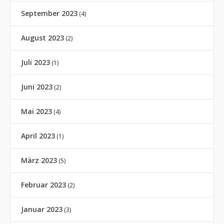
September 2023
(4)
August 2023
(2)
Juli 2023
(1)
Juni 2023
(2)
Mai 2023
(4)
April 2023
(1)
März 2023
(5)
Februar 2023
(2)
Januar 2023
(3)