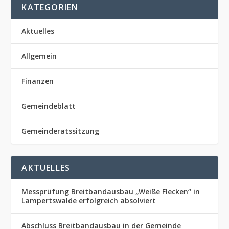
KATEGORIEN
Aktuelles
Allgemein
Finanzen
Gemeindeblatt
Gemeinderatssitzung
AKTUELLES
Messprüfung Breitbandausbau „Weiße Flecken“ in
Lampertswalde erfolgreich absolviert
Abschluss Breitbandausbau in der Gemeinde