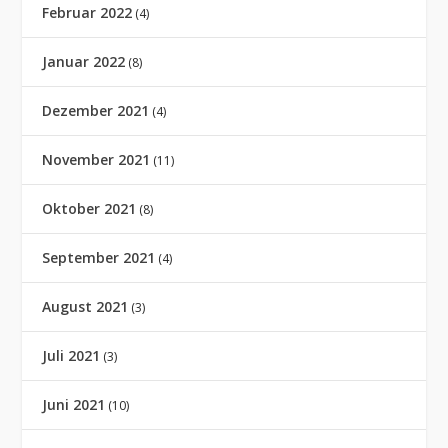
Februar 2022
(4)
Januar 2022
(8)
Dezember 2021
(4)
November 2021
(11)
Oktober 2021
(8)
September 2021
(4)
August 2021
(3)
Juli 2021
(3)
Juni 2021
(10)