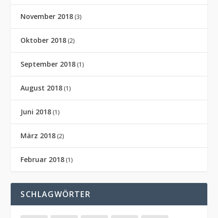
November 2018
(3)
Oktober 2018
(2)
September 2018
(1)
August 2018
(1)
Juni 2018
(1)
März 2018
(2)
Februar 2018
(1)
SCHLAGWÖRTER