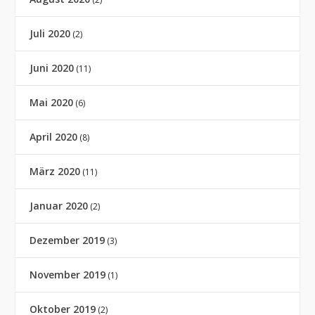
Juli 2020
(2)
Juni 2020
(11)
Mai 2020
(6)
April 2020
(8)
März 2020
(11)
Januar 2020
(2)
Dezember 2019
(3)
November 2019
(1)
Oktober 2019
(2)