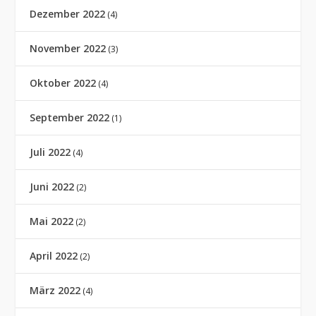
Dezember 2022
(4)
November 2022
(3)
Oktober 2022
(4)
September 2022
(1)
Juli 2022
(4)
Juni 2022
(2)
Mai 2022
(2)
April 2022
(2)
März 2022
(4)