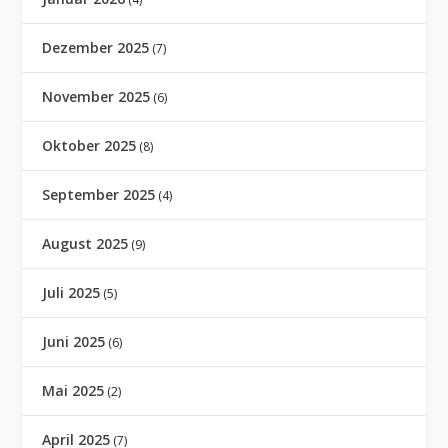
Dezember 2025
(7)
November 2025
(6)
Oktober 2025
(8)
September 2025
(4)
August 2025
(9)
Juli 2025
(5)
Juni 2025
(6)
Mai 2025
(2)
April 2025
(7)