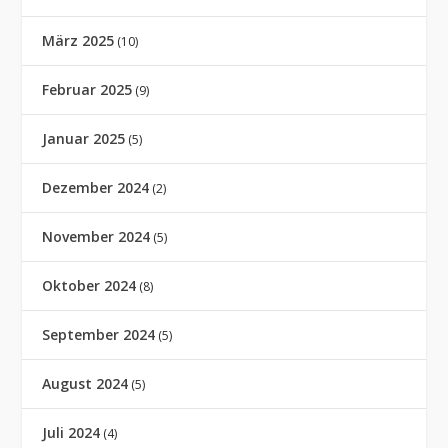
März 2025
(10)
Februar 2025
(9)
Januar 2025
(5)
Dezember 2024
(2)
November 2024
(5)
Oktober 2024
(8)
September 2024
(5)
August 2024
(5)
Juli 2024
(4)