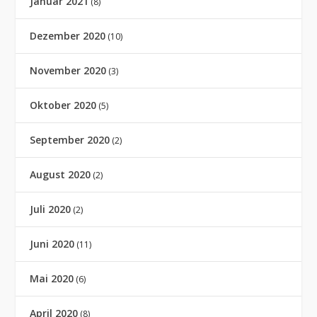
Januar 2021
(8)
Dezember 2020
(10)
November 2020
(3)
Oktober 2020
(5)
September 2020
(2)
August 2020
(2)
Juli 2020
(2)
Juni 2020
(11)
Mai 2020
(6)
April 2020
(8)