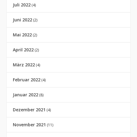
Juli 2022
(4)
Juni 2022
(2)
Mai 2022
(2)
April 2022
(2)
März 2022
(4)
Februar 2022
(4)
Januar 2022
(8)
Dezember 2021
(4)
November 2021
(11)