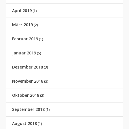
April 2019
(1)
März 2019
(2)
Februar 2019
(1)
Januar 2019
(5)
Dezember 2018
(3)
November 2018
(3)
Oktober 2018
(2)
September 2018
(1)
August 2018
(1)