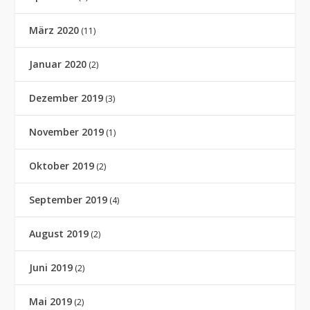
März 2020
(11)
Januar 2020
(2)
Dezember 2019
(3)
November 2019
(1)
Oktober 2019
(2)
September 2019
(4)
August 2019
(2)
Juni 2019
(2)
Mai 2019
(2)