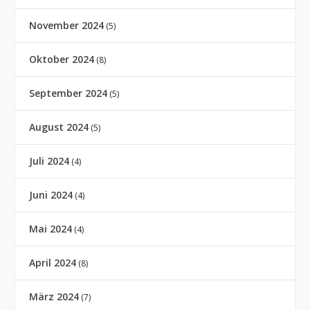
November 2024
(5)
Oktober 2024
(8)
September 2024
(5)
August 2024
(5)
Juli 2024
(4)
Juni 2024
(4)
Mai 2024
(4)
April 2024
(8)
März 2024
(7)