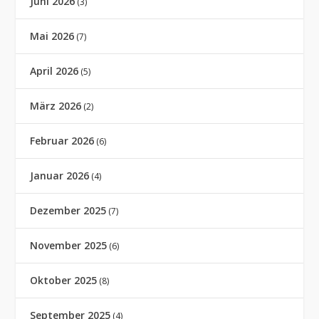
Juni 2026
(3)
Mai 2026
(7)
April 2026
(5)
März 2026
(2)
Februar 2026
(6)
Januar 2026
(4)
Dezember 2025
(7)
November 2025
(6)
Oktober 2025
(8)
September 2025
(4)