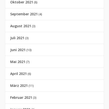
Oktober 2021
(8)
September 2021
(4)
August 2021
(3)
Juli 2021
(3)
Juni 2021
(10)
Mai 2021
(7)
April 2021
(6)
März 2021
(11)
Februar 2021
(3)