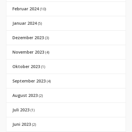
Februar 2024
(10)
Januar 2024
(5)
Dezember 2023
(3)
November 2023
(4)
Oktober 2023
(1)
September 2023
(4)
August 2023
(2)
Juli 2023
(1)
Juni 2023
(2)