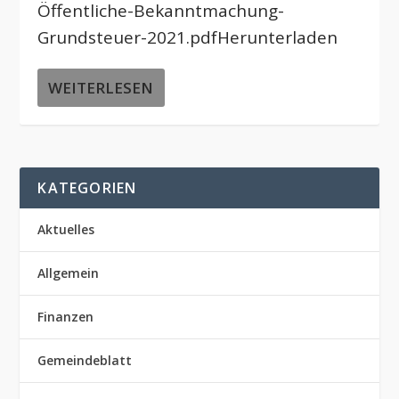
Öffentliche-Bekanntmachung-
Grundsteuer-2021.pdfHerunterladen
WEITERLESEN
KATEGORIEN
Aktuelles
Allgemein
Finanzen
Gemeindeblatt