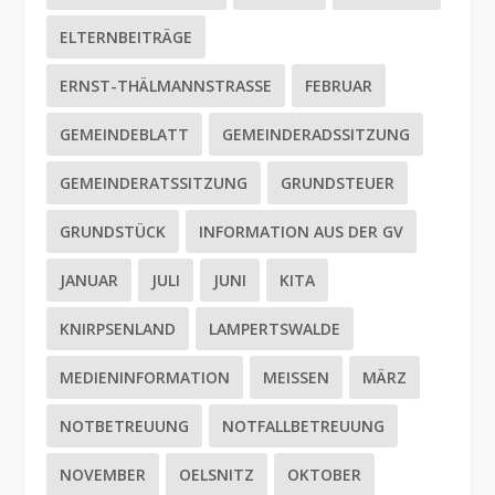
ELTERNBEITRÄGE
ERNST-THÄLMANNSTRASSE
FEBRUAR
GEMEINDEBLATT
GEMEINDERADSSITZUNG
GEMEINDERATSSITZUNG
GRUNDSTEUER
GRUNDSTÜCK
INFORMATION AUS DER GV
JANUAR
JULI
JUNI
KITA
KNIRPSENLAND
LAMPERTSWALDE
MEDIENINFORMATION
MEISSEN
MÄRZ
NOTBETREUUNG
NOTFALLBETREUUNG
NOVEMBER
OELSNITZ
OKTOBER