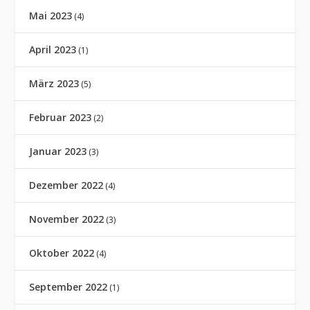
Mai 2023
(4)
April 2023
(1)
März 2023
(5)
Februar 2023
(2)
Januar 2023
(3)
Dezember 2022
(4)
November 2022
(3)
Oktober 2022
(4)
September 2022
(1)