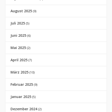
August 2025
(9)
Juli 2025
(5)
Juni 2025
(6)
Mai 2025
(2)
April 2025
(7)
März 2025
(10)
Februar 2025
(9)
Januar 2025
(5)
Dezember 2024
(2)