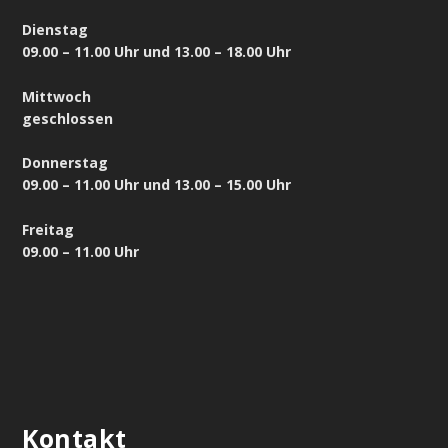
Dienstag
09.00 – 11.00 Uhr und 13.00 – 18.00 Uhr
Mittwoch
geschlossen
Donnerstag
09.00 – 11.00 Uhr und 13.00 – 15.00 Uhr
Freitag
09.00 – 11.00 Uhr
Kontakt