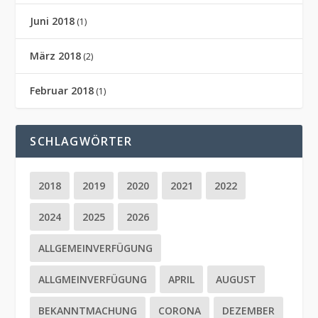
Juni 2018
(1)
März 2018
(2)
Februar 2018
(1)
SCHLAGWÖRTER
2018
2019
2020
2021
2022
2024
2025
2026
ALLGEMEINVERFÜGUNG
ALLGMEINVERFÜGUNG
APRIL
AUGUST
BEKANNTMACHUNG
CORONA
DEZEMBER