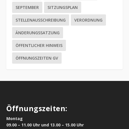
SEPTEMBER
SITZUNGSPLAN
STELLENAUSSCHREIBUNG
VERORDNUNG
ÄNDERUNGSSATZUNG
ÖFFENTLICHER HINWEIS
ÖFFNUNGSZEITEN GV
Öffnungszeiten:
Montag
09.00 – 11.00 Uhr und 13.00 – 15.00 Uhr