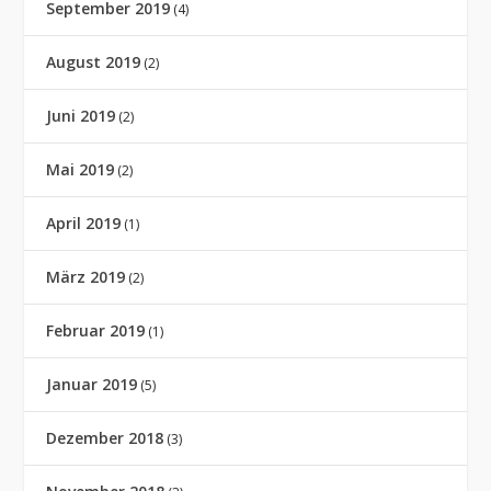
September 2019
(4)
August 2019
(2)
Juni 2019
(2)
Mai 2019
(2)
April 2019
(1)
März 2019
(2)
Februar 2019
(1)
Januar 2019
(5)
Dezember 2018
(3)