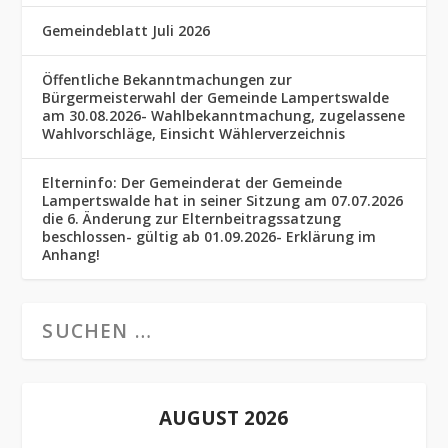
Gemeindeblatt Juli 2026
Öffentliche Bekanntmachungen zur
Bürgermeisterwahl der Gemeinde Lampertswalde
am 30.08.2026- Wahlbekanntmachung, zugelassene
Wahlvorschläge, Einsicht Wählerverzeichnis
Elterninfo: Der Gemeinderat der Gemeinde
Lampertswalde hat in seiner Sitzung am 07.07.2026
die 6. Änderung zur Elternbeitragssatzung
beschlossen- gültig ab 01.09.2026- Erklärung im
Anhang!
AUGUST 2026