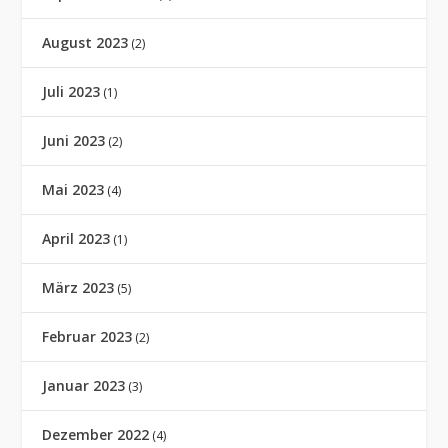
August 2023
(2)
Juli 2023
(1)
Juni 2023
(2)
Mai 2023
(4)
April 2023
(1)
März 2023
(5)
Februar 2023
(2)
Januar 2023
(3)
Dezember 2022
(4)