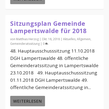
Sitzungsplan Gemeinde
Lampertswalde für 2018
von
Matthias Herzog
|
Okt. 18, 2018
|
Aktuelles
,
Allgemein
,
Gemeinderatssitzung
|
0
48. Hauptausschusssitzung 11.10.2018
DGH Lampertswalde 48. öffentliche
Gemeinderatssitzung in Lampertswalde
23.10.2018 49. Hauptausschusssitzung
01.11.2018 DGH Lampertswalde 49.
öffentliche Gemeinderatssitzung in...
WEITERLESEN