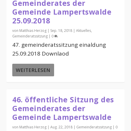
Gemeinderates der
Gemeinde Lampertswalde
25.09.2018
von
Matthias Herzog
|
Sep. 18, 2018
|
Aktuelles
,
Gemeinderatssitzung
|
0
47. gemeinderatssitzung einaldung
25.09.2018 Downlaod
WEITERLESEN
46. öffentliche Sitzung des
Gemeinderates der
Gemeinde Lampertswalde
von
Matthias Herzog
|
Aug. 22, 2018
|
Gemeinderatssitzung
|
0