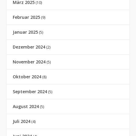
März 2025
(10)
Februar 2025
(9)
Januar 2025
(5)
Dezember 2024
(2)
November 2024
(5)
Oktober 2024
(8)
September 2024
(5)
August 2024
(5)
Juli 2024
(4)