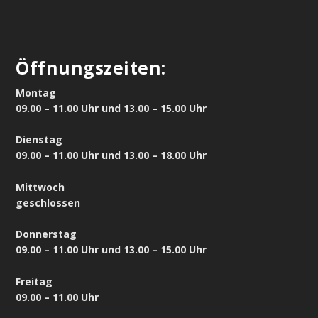
Öffnungszeiten:
Montag
09.00 – 11.00 Uhr und 13.00 – 15.00 Uhr
Dienstag
09.00 – 11.00 Uhr und 13.00 – 18.00 Uhr
Mittwoch
geschlossen
Donnerstag
09.00 – 11.00 Uhr und 13.00 – 15.00 Uhr
Freitag
09.00 – 11.00 Uhr