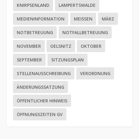
KNIRPSENLAND
LAMPERTSWALDE
MEDIENINFORMATION
MEISSEN
MÄRZ
NOTBETREUUNG
NOTFALLBETREUUNG
NOVEMBER
OELSNITZ
OKTOBER
SEPTEMBER
SITZUNGSPLAN
STELLENAUSSCHREIBUNG
VERORDNUNG
ÄNDERUNGSSATZUNG
ÖFFENTLICHER HINWEIS
ÖFFNUNGSZEITEN GV