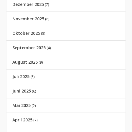
Dezember 2025
(7)
November 2025
(6)
Oktober 2025
(8)
September 2025
(4)
August 2025
(9)
Juli 2025
(5)
Juni 2025
(6)
Mai 2025
(2)
April 2025
(7)