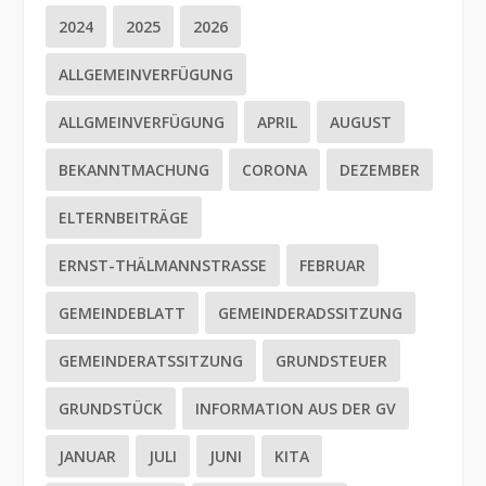
2024
2025
2026
ALLGEMEINVERFÜGUNG
ALLGMEINVERFÜGUNG
APRIL
AUGUST
BEKANNTMACHUNG
CORONA
DEZEMBER
ELTERNBEITRÄGE
ERNST-THÄLMANNSTRASSE
FEBRUAR
GEMEINDEBLATT
GEMEINDERADSSITZUNG
GEMEINDERATSSITZUNG
GRUNDSTEUER
GRUNDSTÜCK
INFORMATION AUS DER GV
JANUAR
JULI
JUNI
KITA