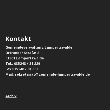
Kontakt
Gemeindeverwaltung Lampertswalde
Ortrander Straße 2
01561 Lampertswalde
Tel.: 035248 / 81 229
Fax 035248 / 81 383
Mail: sekretariat@gemeinde-lampertswalde.de
Archiv