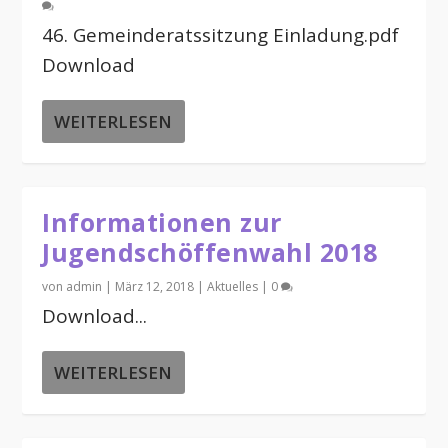
46. Gemeinderatssitzung Einladung.pdf
Download
WEITERLESEN
Informationen zur
Jugendschöffenwahl 2018
von
admin
|
März 12, 2018
|
Aktuelles
|
0
Download...
WEITERLESEN