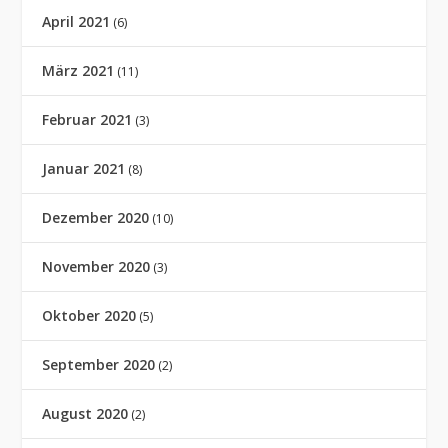
April 2021
(6)
März 2021
(11)
Februar 2021
(3)
Januar 2021
(8)
Dezember 2020
(10)
November 2020
(3)
Oktober 2020
(5)
September 2020
(2)
August 2020
(2)