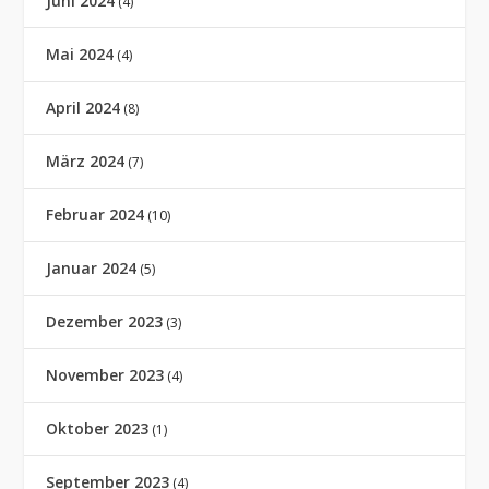
Juni 2024
(4)
Mai 2024
(4)
April 2024
(8)
März 2024
(7)
Februar 2024
(10)
Januar 2024
(5)
Dezember 2023
(3)
November 2023
(4)
Oktober 2023
(1)
September 2023
(4)