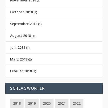
November 2018
(3)
Oktober 2018
(2)
September 2018
(1)
August 2018
(1)
Juni 2018
(1)
März 2018
(2)
Februar 2018
(1)
SCHLAGWÖRTER
2018
2019
2020
2021
2022