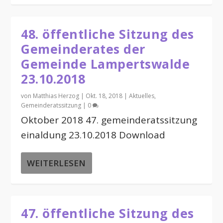
48. öffentliche Sitzung des
Gemeinderates der
Gemeinde Lampertswalde
23.10.2018
von
Matthias Herzog
|
Okt. 18, 2018
|
Aktuelles
,
Gemeinderatssitzung
|
0
Oktober 2018 47. gemeinderatssitzung
einaldung 23.10.2018 Download
WEITERLESEN
47. öffentliche Sitzung des