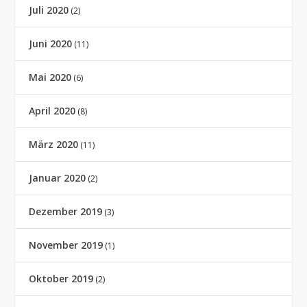
Juli 2020
(2)
Juni 2020
(11)
Mai 2020
(6)
April 2020
(8)
März 2020
(11)
Januar 2020
(2)
Dezember 2019
(3)
November 2019
(1)
Oktober 2019
(2)