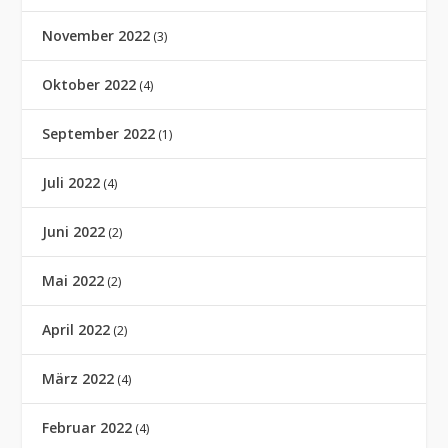
November 2022
(3)
Oktober 2022
(4)
September 2022
(1)
Juli 2022
(4)
Juni 2022
(2)
Mai 2022
(2)
April 2022
(2)
März 2022
(4)
Februar 2022
(4)