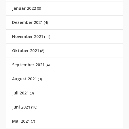
Januar 2022
(8)
Dezember 2021
(4)
November 2021
(11)
Oktober 2021
(8)
September 2021
(4)
August 2021
(3)
Juli 2021
(3)
Juni 2021
(10)
Mai 2021
(7)