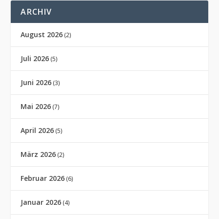
ARCHIV
August 2026
(2)
Juli 2026
(5)
Juni 2026
(3)
Mai 2026
(7)
April 2026
(5)
März 2026
(2)
Februar 2026
(6)
Januar 2026
(4)