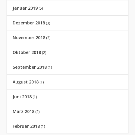
Januar 2019
(5)
Dezember 2018
(3)
November 2018
(3)
Oktober 2018
(2)
September 2018
(1)
August 2018
(1)
Juni 2018
(1)
März 2018
(2)
Februar 2018
(1)