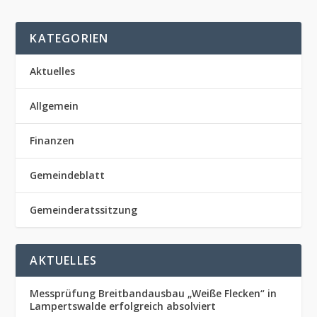
KATEGORIEN
Aktuelles
Allgemein
Finanzen
Gemeindeblatt
Gemeinderatssitzung
AKTUELLES
Messprüfung Breitbandausbau „Weiße Flecken“ in
Lampertswalde erfolgreich absolviert