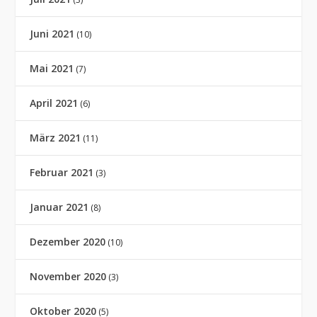
Juni 2021
(10)
Mai 2021
(7)
April 2021
(6)
März 2021
(11)
Februar 2021
(3)
Januar 2021
(8)
Dezember 2020
(10)
November 2020
(3)
Oktober 2020
(5)