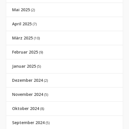
Mai 2025
(2)
April 2025
(7)
März 2025
(10)
Februar 2025
(9)
Januar 2025
(5)
Dezember 2024
(2)
November 2024
(5)
Oktober 2024
(8)
September 2024
(5)