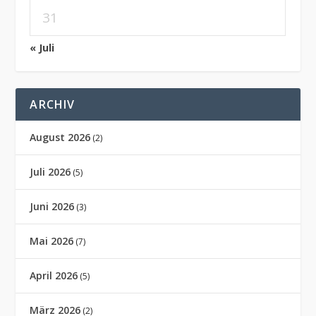
31
« Juli
ARCHIV
August 2026
(2)
Juli 2026
(5)
Juni 2026
(3)
Mai 2026
(7)
April 2026
(5)
März 2026
(2)