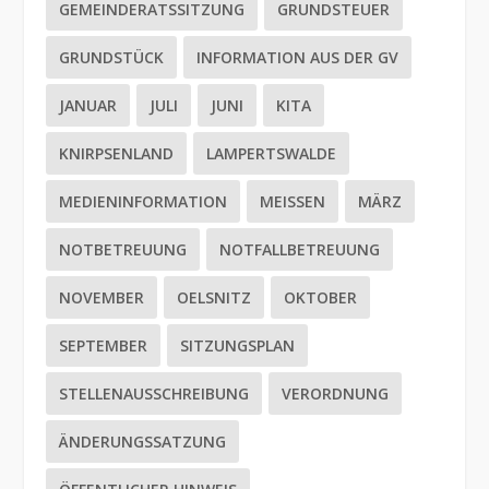
GEMEINDERATSSITZUNG
GRUNDSTEUER
GRUNDSTÜCK
INFORMATION AUS DER GV
JANUAR
JULI
JUNI
KITA
KNIRPSENLAND
LAMPERTSWALDE
MEDIENINFORMATION
MEISSEN
MÄRZ
NOTBETREUUNG
NOTFALLBETREUUNG
NOVEMBER
OELSNITZ
OKTOBER
SEPTEMBER
SITZUNGSPLAN
STELLENAUSSCHREIBUNG
VERORDNUNG
ÄNDERUNGSSATZUNG