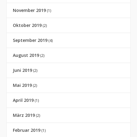
November 2019
(1)
Oktober 2019
(2)
September 2019
(4)
August 2019
(2)
Juni 2019
(2)
Mai 2019
(2)
April 2019
(1)
März 2019
(2)
Februar 2019
(1)