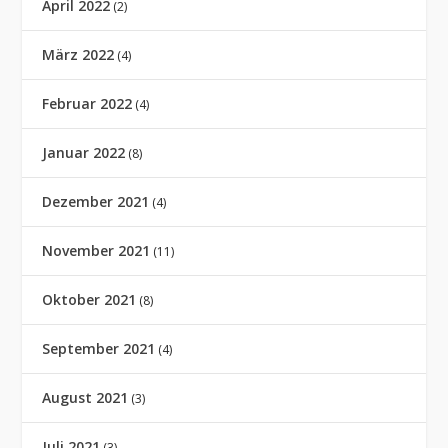
April 2022
(2)
März 2022
(4)
Februar 2022
(4)
Januar 2022
(8)
Dezember 2021
(4)
November 2021
(11)
Oktober 2021
(8)
September 2021
(4)
August 2021
(3)
Juli 2021
(3)