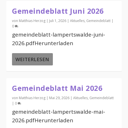
Gemeindeblatt Juni 2026
von
Matthias Herzog
|
Juli 1, 2026
|
Aktuelles
,
Gemeindeblatt
|
0
gemeindeblatt-lampertswalde-juni-
2026.pdfHerunterladen
WEITERLESEN
Gemeindeblatt Mai 2026
von
Matthias Herzog
|
Mai 29, 2026
|
Aktuelles
,
Gemeindeblatt
|
0
gemeindeblatt-lampertswalde-mai-
2026.pdfHerunterladen