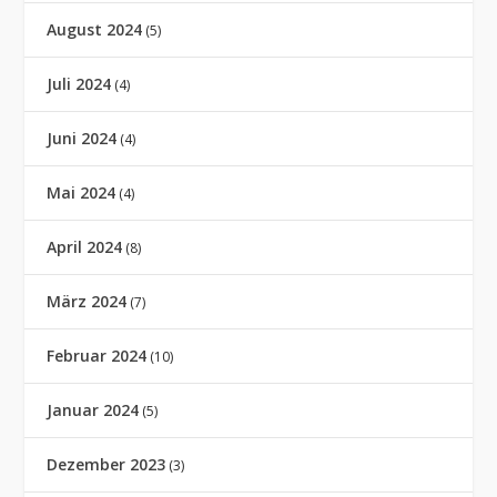
August 2024
(5)
Juli 2024
(4)
Juni 2024
(4)
Mai 2024
(4)
April 2024
(8)
März 2024
(7)
Februar 2024
(10)
Januar 2024
(5)
Dezember 2023
(3)