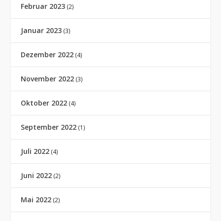
Februar 2023
(2)
Januar 2023
(3)
Dezember 2022
(4)
November 2022
(3)
Oktober 2022
(4)
September 2022
(1)
Juli 2022
(4)
Juni 2022
(2)
Mai 2022
(2)