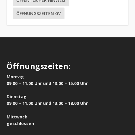
ÖFFENTLICHER HINWEIS
ÖFFNUNGSZEITEN GV
Öffnungszeiten:
Montag
09.00 – 11.00 Uhr und 13.00 – 15.00 Uhr
Dienstag
09.00 – 11.00 Uhr und 13.00 – 18.00 Uhr
Mittwoch
geschlossen