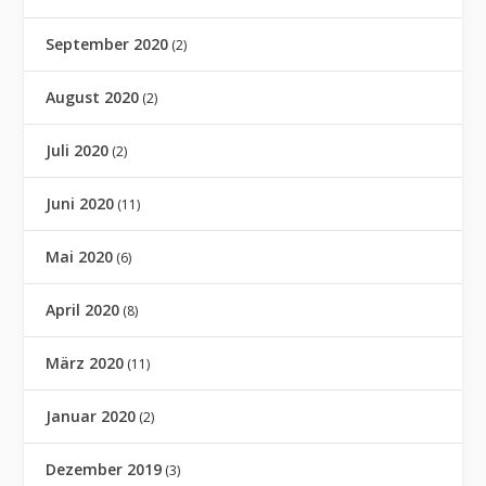
September 2020
(2)
August 2020
(2)
Juli 2020
(2)
Juni 2020
(11)
Mai 2020
(6)
April 2020
(8)
März 2020
(11)
Januar 2020
(2)
Dezember 2019
(3)