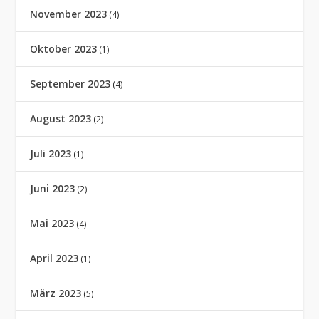
November 2023
(4)
Oktober 2023
(1)
September 2023
(4)
August 2023
(2)
Juli 2023
(1)
Juni 2023
(2)
Mai 2023
(4)
April 2023
(1)
März 2023
(5)