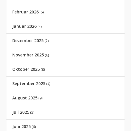
Februar 2026
(6)
Januar 2026
(4)
Dezember 2025
(7)
November 2025
(6)
Oktober 2025
(8)
September 2025
(4)
August 2025
(9)
Juli 2025
(5)
Juni 2025
(6)