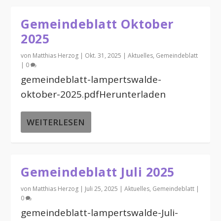
Gemeindeblatt Oktober
2025
von
Matthias Herzog
|
Okt. 31, 2025
|
Aktuelles
,
Gemeindeblatt
|
0
gemeindeblatt-lampertswalde-
oktober-2025.pdfHerunterladen
WEITERLESEN
Gemeindeblatt Juli 2025
von
Matthias Herzog
|
Juli 25, 2025
|
Aktuelles
,
Gemeindeblatt
|
0
gemeindeblatt-lampertswalde-Juli-