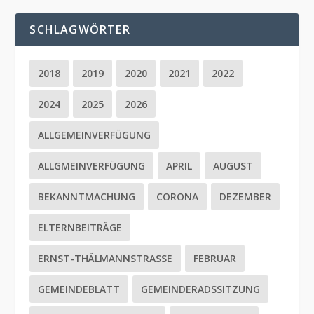
SCHLAGWÖRTER
2018
2019
2020
2021
2022
2024
2025
2026
ALLGEMEINVERFÜGUNG
ALLGMEINVERFÜGUNG
APRIL
AUGUST
BEKANNTMACHUNG
CORONA
DEZEMBER
ELTERNBEITRÄGE
ERNST-THÄLMANNSTRASSE
FEBRUAR
GEMEINDEBLATT
GEMEINDERADSSITZUNG