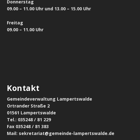
Donnerstag
09.00 – 11.00 Uhr und 13.00 – 15.00 Uhr
Freitag
09.00 – 11.00 Uhr
Kontakt
Gemeindeverwaltung Lampertswalde
Ortrander Straße 2
01561 Lampertswalde
Tel.: 035248 / 81 229
Fax 035248 / 81 383
Mail: sekretariat@gemeinde-lampertswalde.de