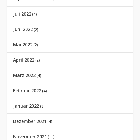
Juli 2022
(4)
Juni 2022
(2)
Mai 2022
(2)
April 2022
(2)
März 2022
(4)
Februar 2022
(4)
Januar 2022
(8)
Dezember 2021
(4)
November 2021
(11)