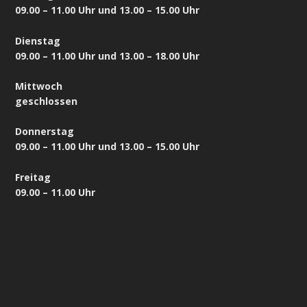
09.00 – 11.00 Uhr und 13.00 – 15.00 Uhr
Dienstag
09.00 – 11.00 Uhr und 13.00 – 18.00 Uhr
Mittwoch
geschlossen
Donnerstag
09.00 – 11.00 Uhr und 13.00 – 15.00 Uhr
Freitag
09.00 – 11.00 Uhr