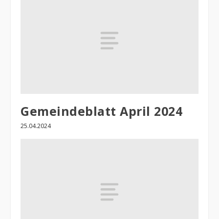
Gemeindeblatt April 2024
25.04.2024