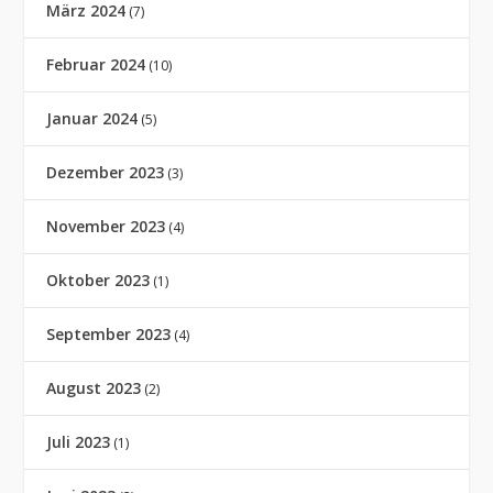
März 2024
(7)
Februar 2024
(10)
Januar 2024
(5)
Dezember 2023
(3)
November 2023
(4)
Oktober 2023
(1)
September 2023
(4)
August 2023
(2)
Juli 2023
(1)