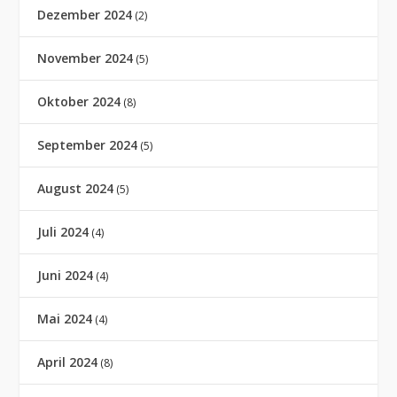
Dezember 2024
(2)
November 2024
(5)
Oktober 2024
(8)
September 2024
(5)
August 2024
(5)
Juli 2024
(4)
Juni 2024
(4)
Mai 2024
(4)
April 2024
(8)