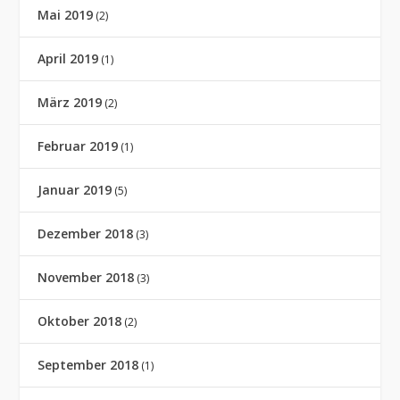
Mai 2019
(2)
April 2019
(1)
März 2019
(2)
Februar 2019
(1)
Januar 2019
(5)
Dezember 2018
(3)
November 2018
(3)
Oktober 2018
(2)
September 2018
(1)