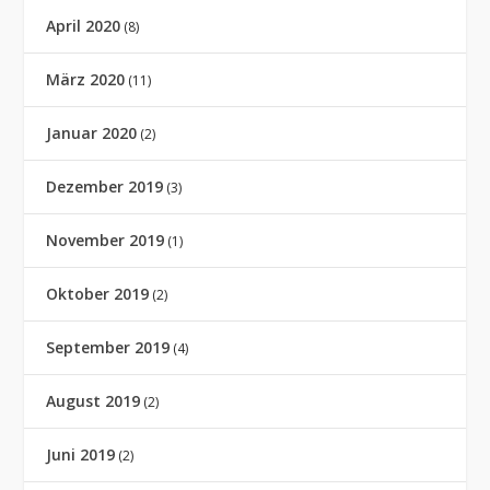
April 2020
(8)
März 2020
(11)
Januar 2020
(2)
Dezember 2019
(3)
November 2019
(1)
Oktober 2019
(2)
September 2019
(4)
August 2019
(2)
Juni 2019
(2)