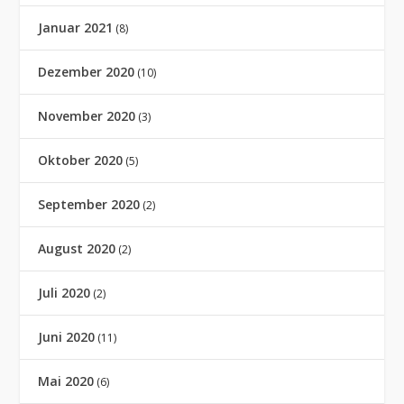
Januar 2021
(8)
Dezember 2020
(10)
November 2020
(3)
Oktober 2020
(5)
September 2020
(2)
August 2020
(2)
Juli 2020
(2)
Juni 2020
(11)
Mai 2020
(6)