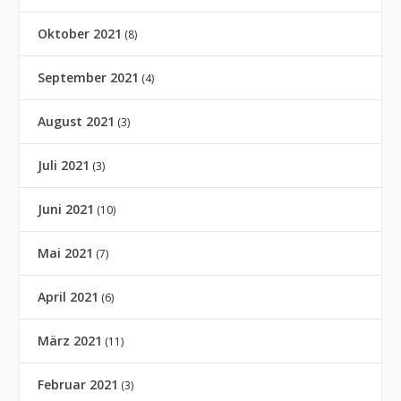
Oktober 2021
(8)
September 2021
(4)
August 2021
(3)
Juli 2021
(3)
Juni 2021
(10)
Mai 2021
(7)
April 2021
(6)
März 2021
(11)
Februar 2021
(3)