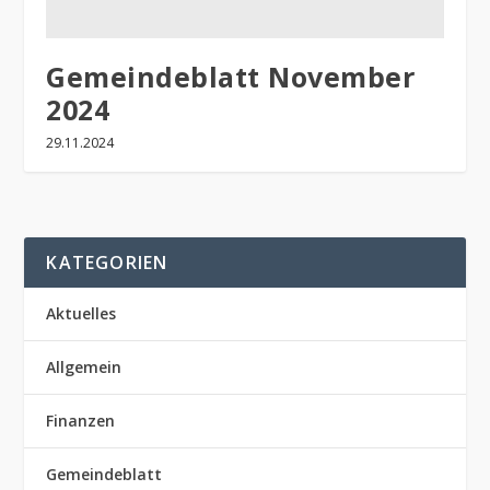
Gemeindeblatt November
2024
29.11.2024
KATEGORIEN
Aktuelles
Allgemein
Finanzen
Gemeindeblatt