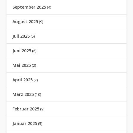
September 2025
(4)
August 2025
(9)
Juli 2025
(5)
Juni 2025
(6)
Mai 2025
(2)
April 2025
(7)
März 2025
(10)
Februar 2025
(9)
Januar 2025
(5)