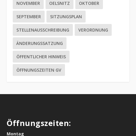
NOVEMBER
OELSNITZ
OKTOBER
SEPTEMBER
SITZUNGSPLAN
STELLENAUSSCHREIBUNG
VERORDNUNG
ÄNDERUNGSSATZUNG
ÖFFENTLICHER HINWEIS
ÖFFNUNGSZEITEN GV
Öffnungszeiten:
Montag