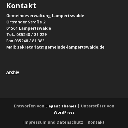
Kontakt
Gemeindeverwaltung Lampertswalde
Ortrander Straße 2
01561 Lampertswalde
Tel.: 035248 / 81 229
Fax 035248 / 81 383
Mail: sekretariat@gemeinde-lampertswalde.de
Archiv
Entworfen von
| Unterstützt von
Elegant Themes
WordPress
Impressum und Datenschutz
Kontakt