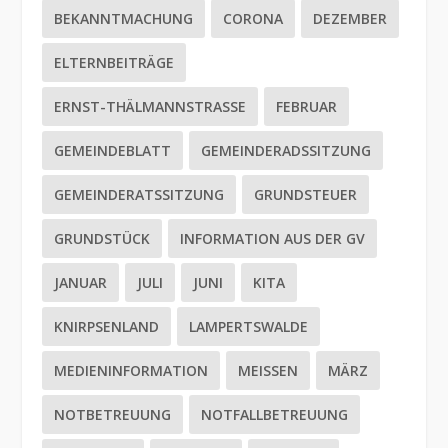
BEKANNTMACHUNG
CORONA
DEZEMBER
ELTERNBEITRÄGE
ERNST-THÄLMANNSTRASSE
FEBRUAR
GEMEINDEBLATT
GEMEINDERADSSITZUNG
GEMEINDERATSSITZUNG
GRUNDSTEUER
GRUNDSTÜCK
INFORMATION AUS DER GV
JANUAR
JULI
JUNI
KITA
KNIRPSENLAND
LAMPERTSWALDE
MEDIENINFORMATION
MEISSEN
MÄRZ
NOTBETREUUNG
NOTFALLBETREUUNG