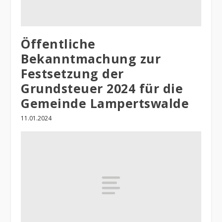
Öffentliche
Bekanntmachung zur
Festsetzung der
Grundsteuer 2024 für die
Gemeinde Lampertswalde
11.01.2024