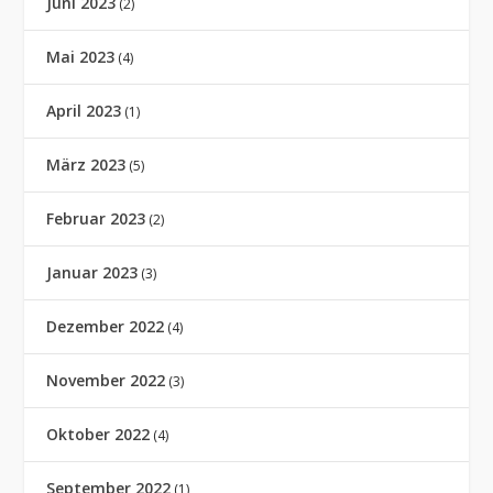
Juni 2023
(2)
Mai 2023
(4)
April 2023
(1)
März 2023
(5)
Februar 2023
(2)
Januar 2023
(3)
Dezember 2022
(4)
November 2022
(3)
Oktober 2022
(4)
September 2022
(1)