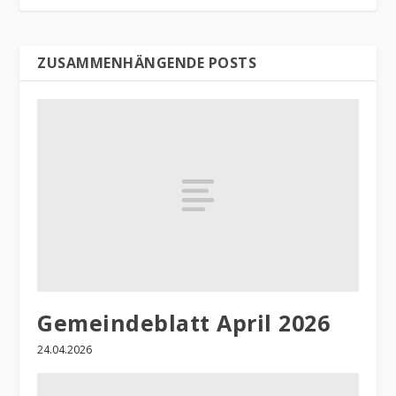
ZUSAMMENHÄNGENDE POSTS
Gemeindeblatt April 2026
24.04.2026