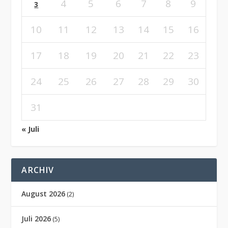
4
5
6
7
8
9
3
10
11
12
13
14
15
16
17
18
19
20
21
22
23
24
25
26
27
28
29
30
31
« Juli
ARCHIV
August 2026
(2)
Juli 2026
(5)