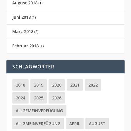
August 2018
(1)
Juni 2018
(1)
März 2018
(2)
Februar 2018
(1)
SCHLAGWÖRTER
2018
2019
2020
2021
2022
2024
2025
2026
ALLGEMEINVERFÜGUNG
ALLGMEINVERFÜGUNG
APRIL
AUGUST