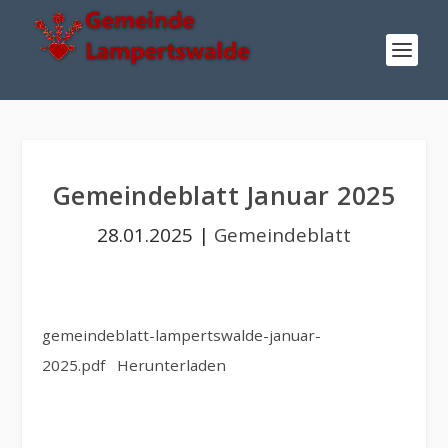
Gemeindeblatt Januar 2025
28.01.2025
|
Gemeindeblatt
gemeindeblatt-lampertswalde-januar-
2025.pdf
Herunterladen