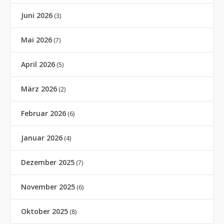
Juni 2026
(3)
Mai 2026
(7)
April 2026
(5)
März 2026
(2)
Februar 2026
(6)
Januar 2026
(4)
Dezember 2025
(7)
November 2025
(6)
Oktober 2025
(8)