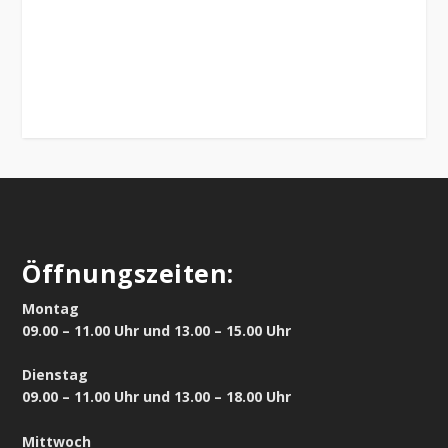
Öffnungszeiten:
Montag
09.00 – 11.00 Uhr und 13.00 – 15.00 Uhr
Dienstag
09.00 – 11.00 Uhr und 13.00 – 18.00 Uhr
Mittwoch