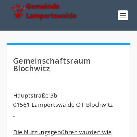
Gemeinschaftsraum
Blochwitz
Hauptstraße 3b
01561 Lampertswalde OT Blochwitz
Die Nutzungsgebühren wurden wie