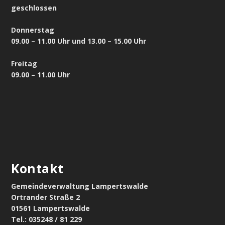
geschlossen
Donnerstag
09.00 – 11.00 Uhr und 13.00 – 15.00 Uhr
Freitag
09.00 – 11.00 Uhr
Kontakt
Gemeindeverwaltung Lampertswalde
Ortrander Straße 2
01561 Lampertswalde
Tel.: 035248 / 81 229