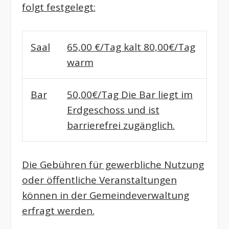
folgt festgelegt:
Saal
65,00 €/Tag kalt 80,00€/Tag
warm
Bar
50,00€/Tag
Die Bar liegt im
Erdgeschoss und ist
barrierefrei zugänglich.
Die Gebühren für gewerbliche Nutzung
oder öffentliche Veranstaltungen
können in der Gemeindeverwaltung
erfragt werden.