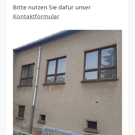
Bitte nutzen Sie dafür unser
Kontaktformular