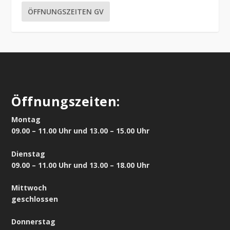
ÖFFNUNGSZEITEN GV
Öffnungszeiten:
Montag
09.00 – 11.00 Uhr und 13.00 – 15.00 Uhr
Dienstag
09.00 – 11.00 Uhr und 13.00 – 18.00 Uhr
Mittwoch
geschlossen
Donnerstag