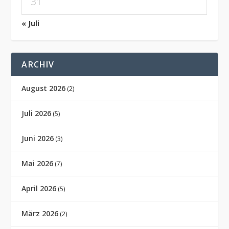
31
« Juli
ARCHIV
August 2026
(2)
Juli 2026
(5)
Juni 2026
(3)
Mai 2026
(7)
April 2026
(5)
März 2026
(2)