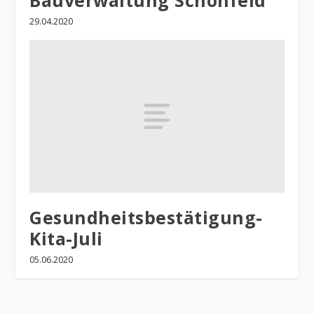
Bauverwaltung Schönfeld
29.04.2020
Gesundheitsbestätigung-
Kita-Juli
05.06.2020