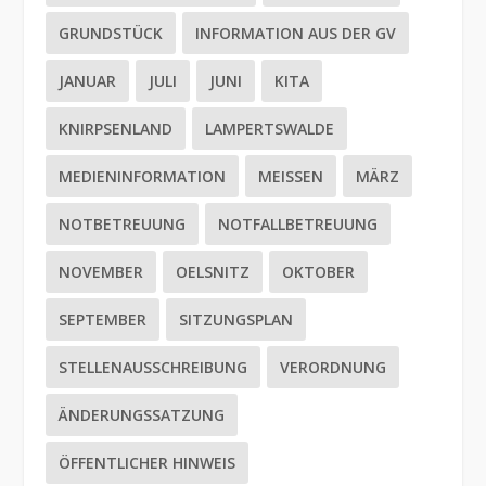
GRUNDSTÜCK
INFORMATION AUS DER GV
JANUAR
JULI
JUNI
KITA
KNIRPSENLAND
LAMPERTSWALDE
MEDIENINFORMATION
MEISSEN
MÄRZ
NOTBETREUUNG
NOTFALLBETREUUNG
NOVEMBER
OELSNITZ
OKTOBER
SEPTEMBER
SITZUNGSPLAN
STELLENAUSSCHREIBUNG
VERORDNUNG
ÄNDERUNGSSATZUNG
ÖFFENTLICHER HINWEIS