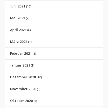
Juni 2021
(10)
Mai 2021
(7)
April 2021
(6)
März 2021
(11)
Februar 2021
(3)
Januar 2021
(8)
Dezember 2020
(10)
November 2020
(3)
Oktober 2020
(5)