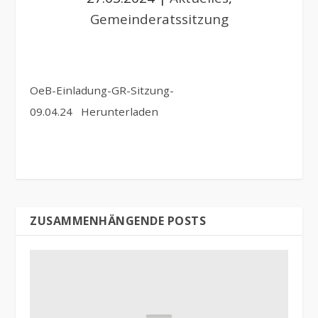
Gemeinderatssitzung
OeB-Einladung-GR-Sitzung-
09.04.24
Herunterladen
ZUSAMMENHÄNGENDE POSTS