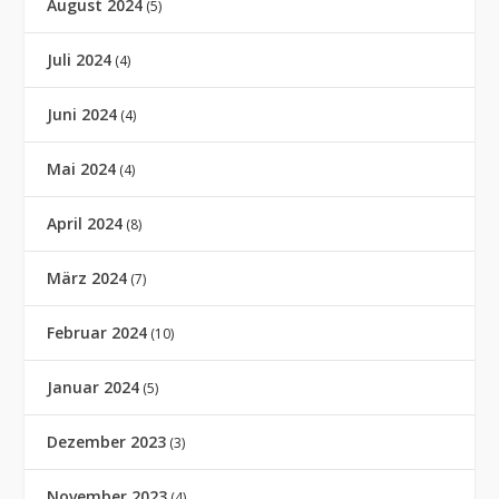
August 2024
(5)
Juli 2024
(4)
Juni 2024
(4)
Mai 2024
(4)
April 2024
(8)
März 2024
(7)
Februar 2024
(10)
Januar 2024
(5)
Dezember 2023
(3)
November 2023
(4)