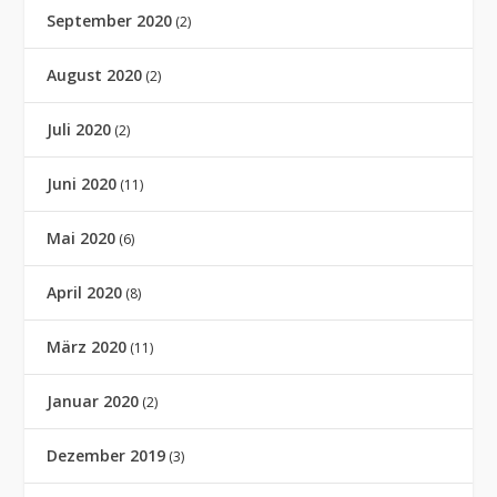
September 2020
(2)
August 2020
(2)
Juli 2020
(2)
Juni 2020
(11)
Mai 2020
(6)
April 2020
(8)
März 2020
(11)
Januar 2020
(2)
Dezember 2019
(3)