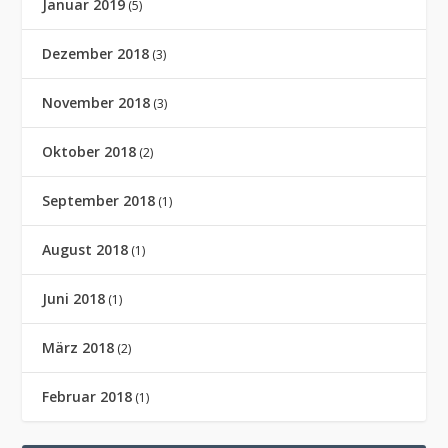
Januar 2019
(5)
Dezember 2018
(3)
November 2018
(3)
Oktober 2018
(2)
September 2018
(1)
August 2018
(1)
Juni 2018
(1)
März 2018
(2)
Februar 2018
(1)