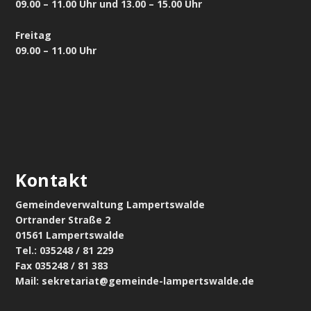
09.00 – 11.00 Uhr und 13.00 – 15.00 Uhr
Freitag
09.00 – 11.00 Uhr
Kontakt
Gemeindeverwaltung Lampertswalde
Ortrander Straße 2
01561 Lampertswalde
Tel.: 035248 / 81 229
Fax 035248 / 81 383
Mail: sekretariat@gemeinde-lampertswalde.de