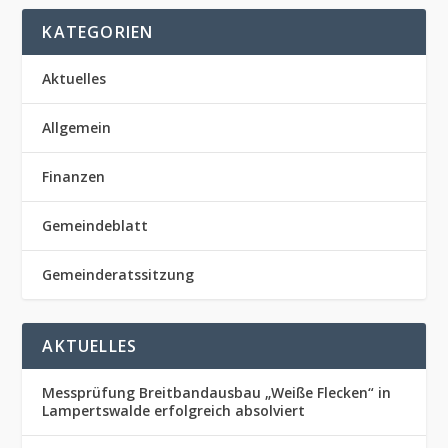
KATEGORIEN
Aktuelles
Allgemein
Finanzen
Gemeindeblatt
Gemeinderatssitzung
AKTUELLES
Messprüfung Breitbandausbau „Weiße Flecken“ in
Lampertswalde erfolgreich absolviert