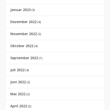
Januar 2023
(3)
Dezember 2022
(4)
November 2022
(3)
Oktober 2022
(4)
September 2022
(1)
Juli 2022
(4)
Juni 2022
(2)
Mai 2022
(2)
April 2022
(2)