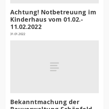
Achtung! Notbetreuung im
Kinderhaus vom 01.02.-
11.02.2022
31.01.2022
Bekanntmachung der