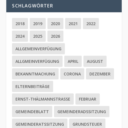
SCHLAGWÖRTER
2018
2019
2020
2021
2022
2024
2025
2026
ALLGEMEINVERFÜGUNG
ALLGMEINVERFÜGUNG
APRIL
AUGUST
BEKANNTMACHUNG
CORONA
DEZEMBER
ELTERNBEITRÄGE
ERNST-THÄLMANNSTRASSE
FEBRUAR
GEMEINDEBLATT
GEMEINDERADSSITZUNG
GEMEINDERATSSITZUNG
GRUNDSTEUER