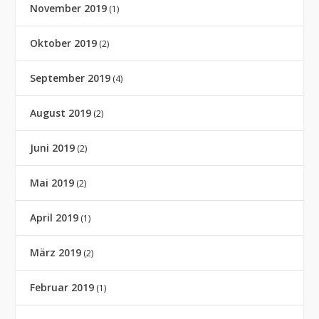
November 2019
(1)
Oktober 2019
(2)
September 2019
(4)
August 2019
(2)
Juni 2019
(2)
Mai 2019
(2)
April 2019
(1)
März 2019
(2)
Februar 2019
(1)