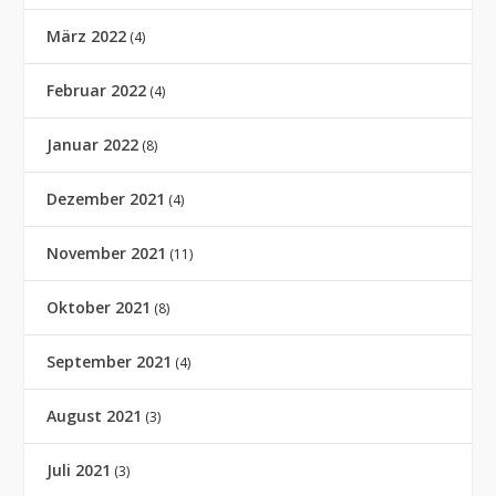
März 2022
(4)
Februar 2022
(4)
Januar 2022
(8)
Dezember 2021
(4)
November 2021
(11)
Oktober 2021
(8)
September 2021
(4)
August 2021
(3)
Juli 2021
(3)