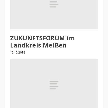
ZUKUNFTSFORUM im
Landkreis Meißen
12.12.2018