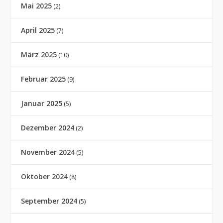
Mai 2025
(2)
April 2025
(7)
März 2025
(10)
Februar 2025
(9)
Januar 2025
(5)
Dezember 2024
(2)
November 2024
(5)
Oktober 2024
(8)
September 2024
(5)