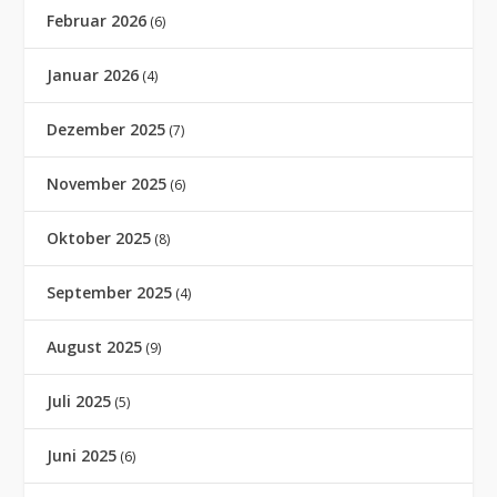
Februar 2026
(6)
Januar 2026
(4)
Dezember 2025
(7)
November 2025
(6)
Oktober 2025
(8)
September 2025
(4)
August 2025
(9)
Juli 2025
(5)
Juni 2025
(6)