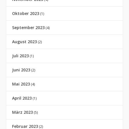
Oktober 2023
(1)
September 2023
(4)
August 2023
(2)
Juli 2023
(1)
Juni 2023
(2)
Mai 2023
(4)
April 2023
(1)
März 2023
(5)
Februar 2023
(2)