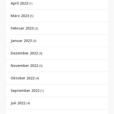
April 2023
(1)
März 2023
(5)
Februar 2023
(2)
Januar 2023
(3)
Dezember 2022
(4)
November 2022
(3)
Oktober 2022
(4)
September 2022
(1)
Juli 2022
(4)