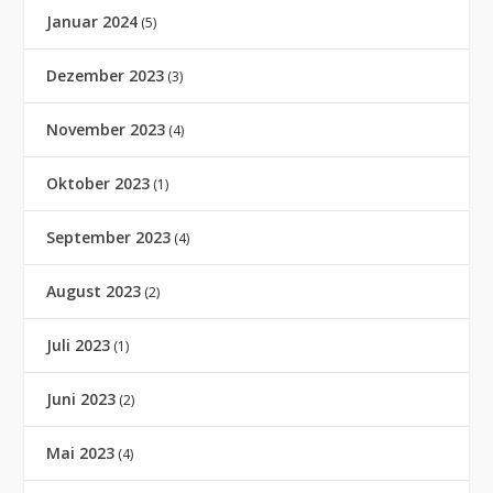
Januar 2024
(5)
Dezember 2023
(3)
November 2023
(4)
Oktober 2023
(1)
September 2023
(4)
August 2023
(2)
Juli 2023
(1)
Juni 2023
(2)
Mai 2023
(4)