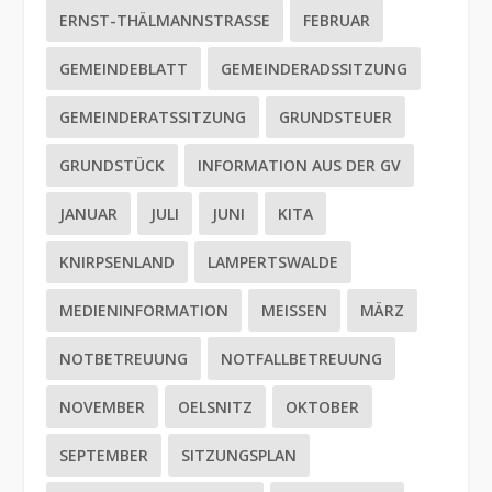
ERNST-THÄLMANNSTRASSE
FEBRUAR
GEMEINDEBLATT
GEMEINDERADSSITZUNG
GEMEINDERATSSITZUNG
GRUNDSTEUER
GRUNDSTÜCK
INFORMATION AUS DER GV
JANUAR
JULI
JUNI
KITA
KNIRPSENLAND
LAMPERTSWALDE
MEDIENINFORMATION
MEISSEN
MÄRZ
NOTBETREUUNG
NOTFALLBETREUUNG
NOVEMBER
OELSNITZ
OKTOBER
SEPTEMBER
SITZUNGSPLAN