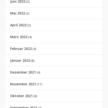
Juni 2022
(2)
Mai 2022
(2)
April 2022
(2)
März 2022
(4)
Februar 2022
(4)
Januar 2022
(8)
Dezember 2021
(4)
November 2021
(11)
Oktober 2021
(8)
September 2021
(4)