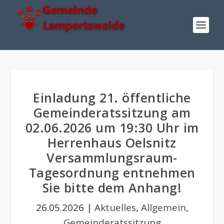
Einladung 21. öffentliche
Gemeinderatssitzung am
02.06.2026 um 19:30 Uhr im
Herrenhaus Oelsnitz
Versammlungsraum-
Tagesordnung entnehmen
Sie bitte dem Anhang!
26.05.2026
|
Aktuelles
,
Allgemein
,
Gemeinderatssitzung