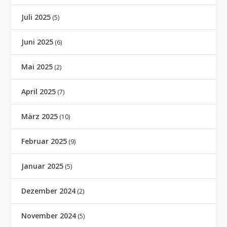
Juli 2025
(5)
Juni 2025
(6)
Mai 2025
(2)
April 2025
(7)
März 2025
(10)
Februar 2025
(9)
Januar 2025
(5)
Dezember 2024
(2)
November 2024
(5)