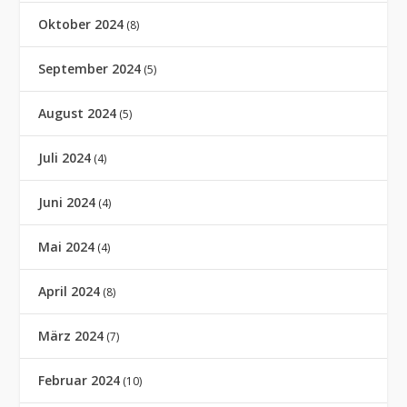
Oktober 2024
(8)
September 2024
(5)
August 2024
(5)
Juli 2024
(4)
Juni 2024
(4)
Mai 2024
(4)
April 2024
(8)
März 2024
(7)
Februar 2024
(10)