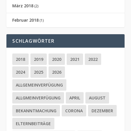
März 2018
(2)
Februar 2018
(1)
SCHLAGWÖRTER
2018
2019
2020
2021
2022
2024
2025
2026
ALLGEMEINVERFÜGUNG
ALLGMEINVERFÜGUNG
APRIL
AUGUST
BEKANNTMACHUNG
CORONA
DEZEMBER
ELTERNBEITRÄGE