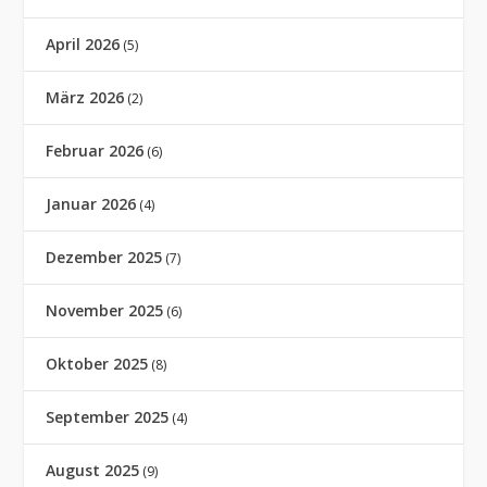
April 2026
(5)
März 2026
(2)
Februar 2026
(6)
Januar 2026
(4)
Dezember 2025
(7)
November 2025
(6)
Oktober 2025
(8)
September 2025
(4)
August 2025
(9)