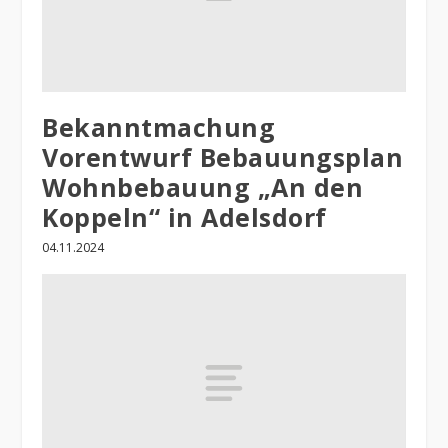
Bekanntmachung
Vorentwurf Bebauungsplan
Wohnbebauung „An den
Koppeln“ in Adelsdorf
04.11.2024