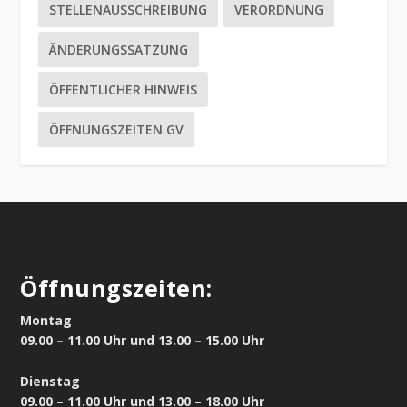
STELLENAUSSCHREIBUNG
VERORDNUNG
ÄNDERUNGSSATZUNG
ÖFFENTLICHER HINWEIS
ÖFFNUNGSZEITEN GV
Öffnungszeiten:
Montag
09.00 – 11.00 Uhr und 13.00 – 15.00 Uhr
Dienstag
09.00 – 11.00 Uhr und 13.00 – 18.00 Uhr