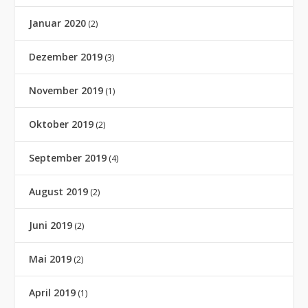
Januar 2020
(2)
Dezember 2019
(3)
November 2019
(1)
Oktober 2019
(2)
September 2019
(4)
August 2019
(2)
Juni 2019
(2)
Mai 2019
(2)
April 2019
(1)