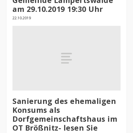
Gemeinde Lampertswalde
am 29.10.2019 19:30 Uhr
22.10.2019
Sanierung des ehemaligen
Konsums als
Dorfgemeinschaftshaus im
OT Brößnitz- lesen Sie