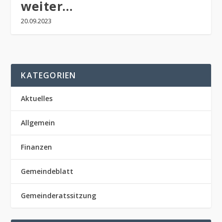
weiter…
20.09.2023
KATEGORIEN
Aktuelles
Allgemein
Finanzen
Gemeindeblatt
Gemeinderatssitzung