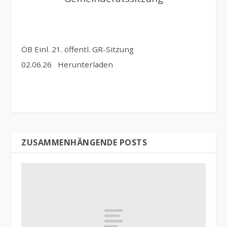
ÖB Einl. 21. öffentl. GR-Sitzung
02.06.26
Herunterladen
ZUSAMMENHÄNGENDE POSTS