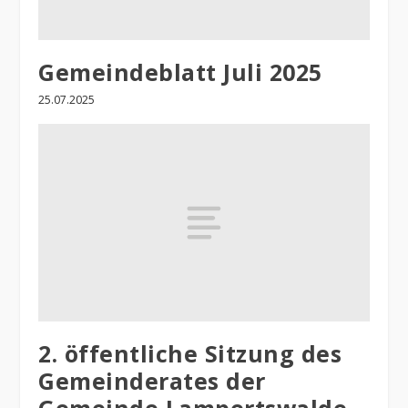
Gemeindeblatt Juli 2025
25.07.2025
2. öffentliche Sitzung des
Gemeinderates der