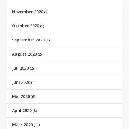
November 2020
(3)
Oktober 2020
(5)
September 2020
(2)
August 2020
(2)
Juli 2020
(2)
Juni 2020
(11)
Mai 2020
(6)
April 2020
(8)
März 2020
(11)