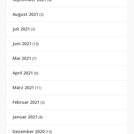
August 2021
(3)
Juli 2021
(3)
Juni 2021
(10)
Mai 2021
(7)
April 2021
(6)
März 2021
(11)
Februar 2021
(3)
Januar 2021
(8)
Dezember 2020
(10)