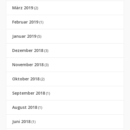
März 2019
(2)
Februar 2019
(1)
Januar 2019
(5)
Dezember 2018
(3)
November 2018
(3)
Oktober 2018
(2)
September 2018
(1)
August 2018
(1)
Juni 2018
(1)