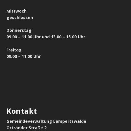
Mittwoch
geschlossen
Donnerstag
09.00 – 11.00 Uhr und 13.00 – 15.00 Uhr
Freitag
09.00 – 11.00 Uhr
Kontakt
Gemeindeverwaltung Lampertswalde
Ortrander Straße 2