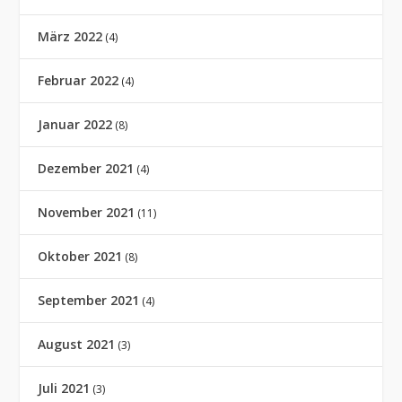
März 2022
(4)
Februar 2022
(4)
Januar 2022
(8)
Dezember 2021
(4)
November 2021
(11)
Oktober 2021
(8)
September 2021
(4)
August 2021
(3)
Juli 2021
(3)