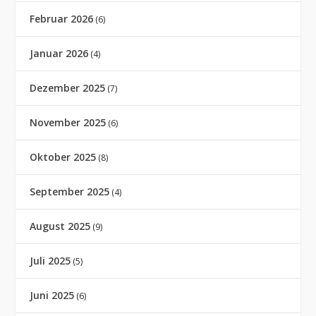
Februar 2026
(6)
Januar 2026
(4)
Dezember 2025
(7)
November 2025
(6)
Oktober 2025
(8)
September 2025
(4)
August 2025
(9)
Juli 2025
(5)
Juni 2025
(6)