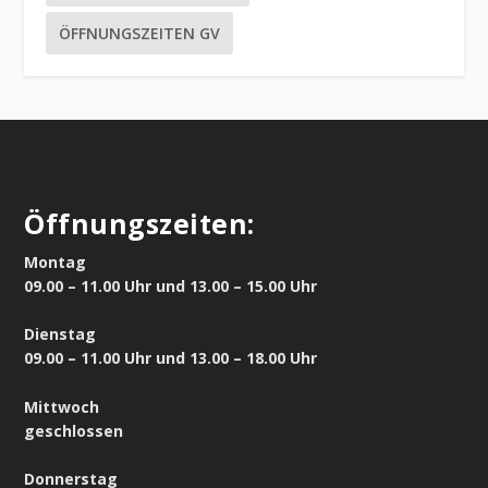
ÖFFNUNGSZEITEN GV
Öffnungszeiten:
Montag
09.00 – 11.00 Uhr und 13.00 – 15.00 Uhr
Dienstag
09.00 – 11.00 Uhr und 13.00 – 18.00 Uhr
Mittwoch
geschlossen
Donnerstag