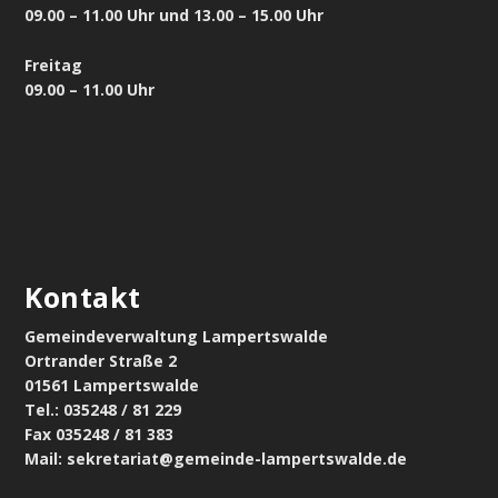
09.00 – 11.00 Uhr und 13.00 – 15.00 Uhr
Freitag
09.00 – 11.00 Uhr
Kontakt
Gemeindeverwaltung Lampertswalde
Ortrander Straße 2
01561 Lampertswalde
Tel.: 035248 / 81 229
Fax 035248 / 81 383
Mail: sekretariat@gemeinde-lampertswalde.de