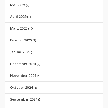
Mai 2025
(2)
April 2025
(7)
März 2025
(10)
Februar 2025
(9)
Januar 2025
(5)
Dezember 2024
(2)
November 2024
(5)
Oktober 2024
(8)
September 2024
(5)