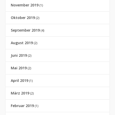
November 2019
(1)
Oktober 2019
(2)
September 2019
(4)
August 2019
(2)
Juni 2019
(2)
Mai 2019
(2)
April 2019
(1)
März 2019
(2)
Februar 2019
(1)