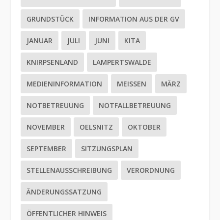
GRUNDSTÜCK
INFORMATION AUS DER GV
JANUAR
JULI
JUNI
KITA
KNIRPSENLAND
LAMPERTSWALDE
MEDIENINFORMATION
MEISSEN
MÄRZ
NOTBETREUUNG
NOTFALLBETREUUNG
NOVEMBER
OELSNITZ
OKTOBER
SEPTEMBER
SITZUNGSPLAN
STELLENAUSSCHREIBUNG
VERORDNUNG
ÄNDERUNGSSATZUNG
ÖFFENTLICHER HINWEIS