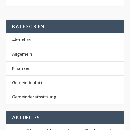
KATEGORIEN
Aktuelles
Allgemein
Finanzen
Gemeindeblatt
Gemeinderatssitzung
AKTUELLES