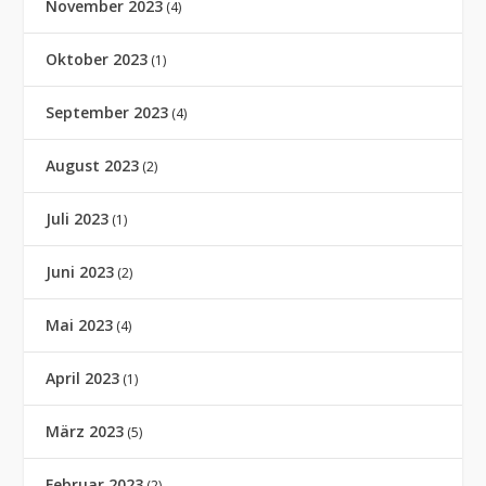
November 2023
(4)
Oktober 2023
(1)
September 2023
(4)
August 2023
(2)
Juli 2023
(1)
Juni 2023
(2)
Mai 2023
(4)
April 2023
(1)
März 2023
(5)
Februar 2023
(2)