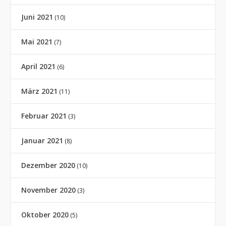
Juni 2021
(10)
Mai 2021
(7)
April 2021
(6)
März 2021
(11)
Februar 2021
(3)
Januar 2021
(8)
Dezember 2020
(10)
November 2020
(3)
Oktober 2020
(5)