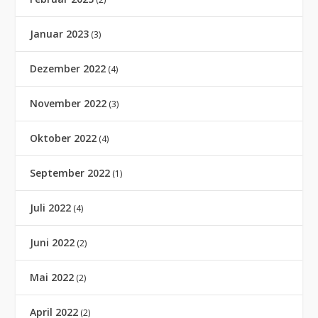
Januar 2023
(3)
Dezember 2022
(4)
November 2022
(3)
Oktober 2022
(4)
September 2022
(1)
Juli 2022
(4)
Juni 2022
(2)
Mai 2022
(2)
April 2022
(2)