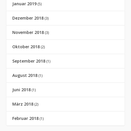
Januar 2019
(5)
Dezember 2018
(3)
November 2018
(3)
Oktober 2018
(2)
September 2018
(1)
August 2018
(1)
Juni 2018
(1)
März 2018
(2)
Februar 2018
(1)