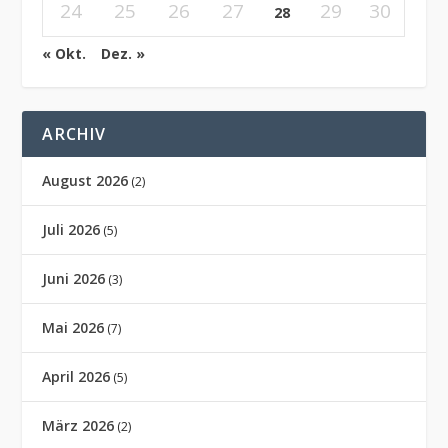
24
25
26
27
29
30
28
« Okt.
Dez. »
ARCHIV
August 2026
(2)
Juli 2026
(5)
Juni 2026
(3)
Mai 2026
(7)
April 2026
(5)
März 2026
(2)