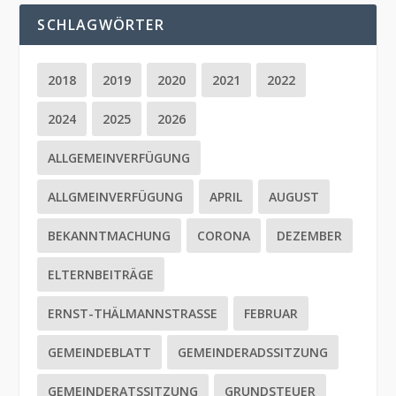
SCHLAGWÖRTER
2018
2019
2020
2021
2022
2024
2025
2026
ALLGEMEINVERFÜGUNG
ALLGMEINVERFÜGUNG
APRIL
AUGUST
BEKANNTMACHUNG
CORONA
DEZEMBER
ELTERNBEITRÄGE
ERNST-THÄLMANNSTRASSE
FEBRUAR
GEMEINDEBLATT
GEMEINDERADSSITZUNG
GEMEINDERATSSITZUNG
GRUNDSTEUER