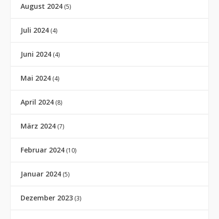
August 2024
(5)
Juli 2024
(4)
Juni 2024
(4)
Mai 2024
(4)
April 2024
(8)
März 2024
(7)
Februar 2024
(10)
Januar 2024
(5)
Dezember 2023
(3)