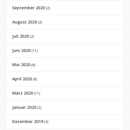
September 2020
(2)
August 2020
(2)
Juli 2020
(2)
Juni 2020
(11)
Mai 2020
(6)
April 2020
(8)
März 2020
(11)
Januar 2020
(2)
Dezember 2019
(3)