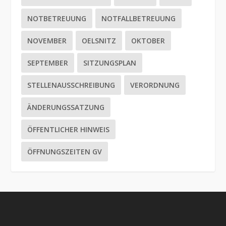
NOTBETREUUNG
NOTFALLBETREUUNG
NOVEMBER
OELSNITZ
OKTOBER
SEPTEMBER
SITZUNGSPLAN
STELLENAUSSCHREIBUNG
VERORDNUNG
ÄNDERUNGSSATZUNG
ÖFFENTLICHER HINWEIS
ÖFFNUNGSZEITEN GV