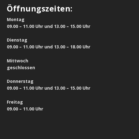
Öffnungszeiten:
Montag
09.00 – 11.00 Uhr und 13.00 – 15.00 Uhr
Dienstag
09.00 – 11.00 Uhr und 13.00 – 18.00 Uhr
Mittwoch
geschlossen
Donnerstag
09.00 – 11.00 Uhr und 13.00 – 15.00 Uhr
Freitag
09.00 – 11.00 Uhr