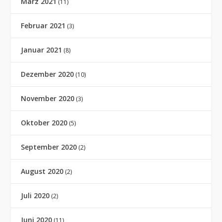
März 2021
(11)
Februar 2021
(3)
Januar 2021
(8)
Dezember 2020
(10)
November 2020
(3)
Oktober 2020
(5)
September 2020
(2)
August 2020
(2)
Juli 2020
(2)
Juni 2020
(11)