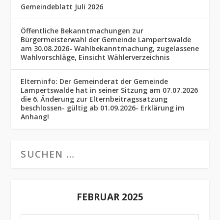
Gemeindeblatt Juli 2026
Öffentliche Bekanntmachungen zur
Bürgermeisterwahl der Gemeinde Lampertswalde
am 30.08.2026- Wahlbekanntmachung, zugelassene
Wahlvorschläge, Einsicht Wählerverzeichnis
Elterninfo: Der Gemeinderat der Gemeinde
Lampertswalde hat in seiner Sitzung am 07.07.2026
die 6. Änderung zur Elternbeitragssatzung
beschlossen- gültig ab 01.09.2026- Erklärung im
Anhang!
FEBRUAR 2025