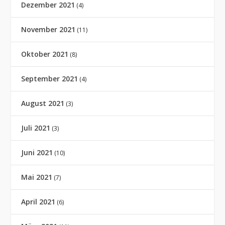
Dezember 2021
(4)
November 2021
(11)
Oktober 2021
(8)
September 2021
(4)
August 2021
(3)
Juli 2021
(3)
Juni 2021
(10)
Mai 2021
(7)
April 2021
(6)