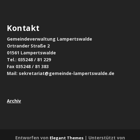
Kontakt
Gemeindeverwaltung Lampertswalde
Ortrander Straße 2
01561 Lampertswalde
Tel.: 035248 / 81 229
Fax 035248 / 81 383
Mail: sekretariat@gemeinde-lampertswalde.de
Archiv
Entworfen von
| Unterstützt von
Elegant Themes