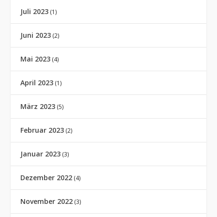
Juli 2023
(1)
Juni 2023
(2)
Mai 2023
(4)
April 2023
(1)
März 2023
(5)
Februar 2023
(2)
Januar 2023
(3)
Dezember 2022
(4)
November 2022
(3)