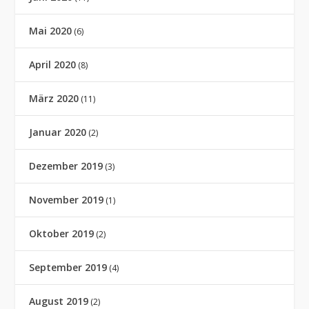
Mai 2020
(6)
April 2020
(8)
März 2020
(11)
Januar 2020
(2)
Dezember 2019
(3)
November 2019
(1)
Oktober 2019
(2)
September 2019
(4)
August 2019
(2)