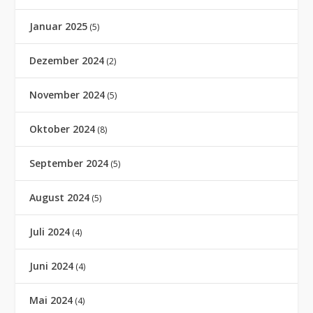
Januar 2025
(5)
Dezember 2024
(2)
November 2024
(5)
Oktober 2024
(8)
September 2024
(5)
August 2024
(5)
Juli 2024
(4)
Juni 2024
(4)
Mai 2024
(4)