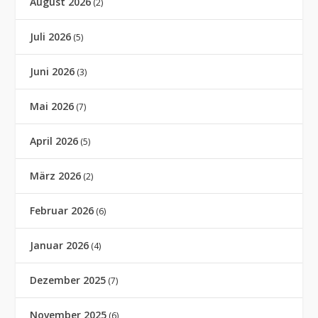
August 2026
(2)
Juli 2026
(5)
Juni 2026
(3)
Mai 2026
(7)
April 2026
(5)
März 2026
(2)
Februar 2026
(6)
Januar 2026
(4)
Dezember 2025
(7)
November 2025
(6)