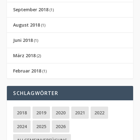
September 2018
(1)
August 2018
(1)
Juni 2018
(1)
März 2018
(2)
Februar 2018
(1)
SCHLAGWÖRTER
2018
2019
2020
2021
2022
2024
2025
2026