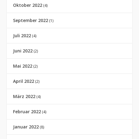
Oktober 2022
(4)
September 2022
(1)
Juli 2022
(4)
Juni 2022
(2)
Mai 2022
(2)
April 2022
(2)
März 2022
(4)
Februar 2022
(4)
Januar 2022
(8)