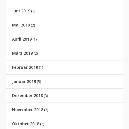
Juni 2019
(2)
Mai 2019
(2)
April 2019
(1)
März 2019
(2)
Februar 2019
(1)
Januar 2019
(5)
Dezember 2018
(3)
November 2018
(3)
Oktober 2018
(2)