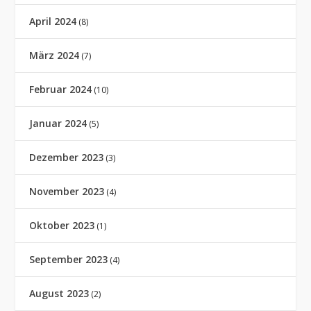
April 2024
(8)
März 2024
(7)
Februar 2024
(10)
Januar 2024
(5)
Dezember 2023
(3)
November 2023
(4)
Oktober 2023
(1)
September 2023
(4)
August 2023
(2)