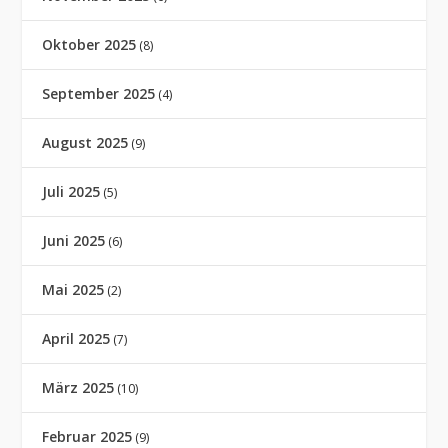
Oktober 2025
(8)
September 2025
(4)
August 2025
(9)
Juli 2025
(5)
Juni 2025
(6)
Mai 2025
(2)
April 2025
(7)
März 2025
(10)
Februar 2025
(9)