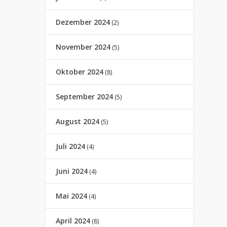
Dezember 2024
(2)
November 2024
(5)
Oktober 2024
(8)
September 2024
(5)
August 2024
(5)
Juli 2024
(4)
Juni 2024
(4)
Mai 2024
(4)
April 2024
(8)