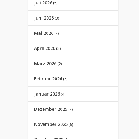
Juli 2026
(5)
Juni 2026
(3)
Mai 2026
(7)
April 2026
(5)
März 2026
(2)
Februar 2026
(6)
Januar 2026
(4)
Dezember 2025
(7)
November 2025
(6)