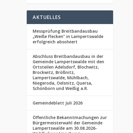
AKTUELLES
Messprüfung Breitbandausbau
„Weiße Flecken“ in Lampertswalde
erfolgreich absolviert
Abschluss Breitbandausbau in der
Gemeinde Lampertswalde mit den
Ortsteilen Adelsdorf, Blochwitz,
Brockwitz, Brößnitz,
Lampertswalde, Mühlbach,
Niegeroda, Oelsnitz, Quersa,
Schönborn und Weißig a.R.
Gemeindeblatt Juli 2026
Öffentliche Bekanntmachungen zur
Bürgermeisterwahl der Gemeinde
Lampertswalde am 30.08.2026-