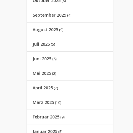
Oktober 2025
(8)
September 2025
(4)
August 2025
(9)
Juli 2025
(5)
Juni 2025
(6)
Mai 2025
(2)
April 2025
(7)
März 2025
(10)
Februar 2025
(9)
Januar 2025
(5)