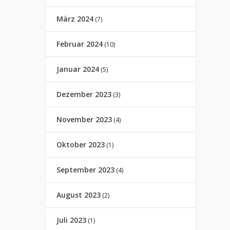
März 2024
(7)
Februar 2024
(10)
Januar 2024
(5)
Dezember 2023
(3)
November 2023
(4)
Oktober 2023
(1)
September 2023
(4)
August 2023
(2)
Juli 2023
(1)