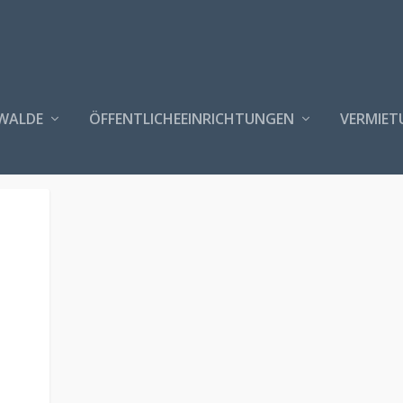
WALDE
ÖFFENTLICHEEINRICHTUNGEN
VERMIET