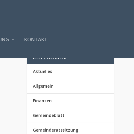
UNG
KONTAKT
KATEGORIEN
Aktuelles
Allgemein
Finanzen
Gemeindeblatt
Gemeinderatssitzung