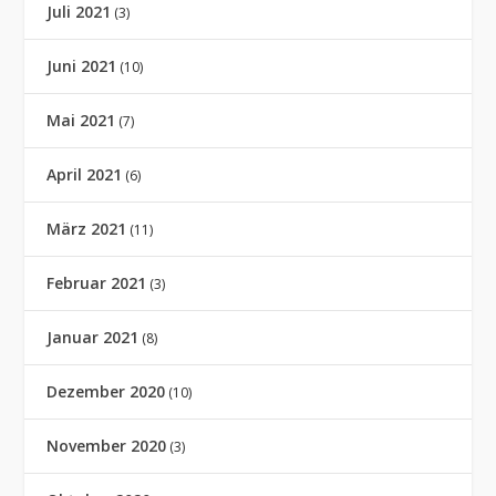
Juli 2021
(3)
Juni 2021
(10)
Mai 2021
(7)
April 2021
(6)
März 2021
(11)
Februar 2021
(3)
Januar 2021
(8)
Dezember 2020
(10)
November 2020
(3)