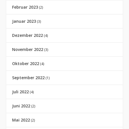
Februar 2023
(2)
Januar 2023
(3)
Dezember 2022
(4)
November 2022
(3)
Oktober 2022
(4)
September 2022
(1)
Juli 2022
(4)
Juni 2022
(2)
Mai 2022
(2)