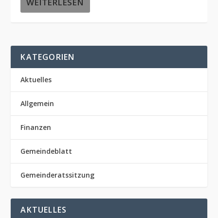
WEITERLESEN
KATEGORIEN
Aktuelles
Allgemein
Finanzen
Gemeindeblatt
Gemeinderatssitzung
AKTUELLES