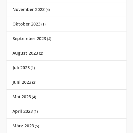
November 2023
(4)
Oktober 2023
(1)
September 2023
(4)
August 2023
(2)
Juli 2023
(1)
Juni 2023
(2)
Mai 2023
(4)
April 2023
(1)
März 2023
(5)