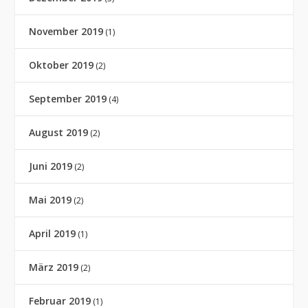
November 2019
(1)
Oktober 2019
(2)
September 2019
(4)
August 2019
(2)
Juni 2019
(2)
Mai 2019
(2)
April 2019
(1)
März 2019
(2)
Februar 2019
(1)