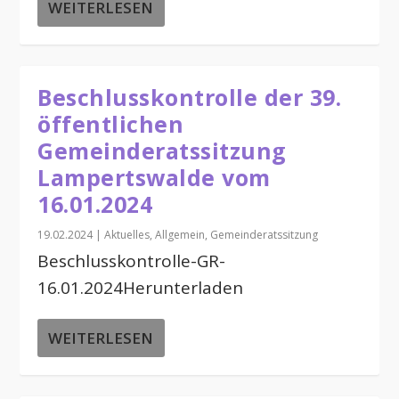
WEITERLESEN
Beschlusskontrolle der 39.
öffentlichen
Gemeinderatssitzung
Lampertswalde vom
16.01.2024
19.02.2024
|
Aktuelles
,
Allgemein
,
Gemeinderatssitzung
Beschlusskontrolle-GR-
16.01.2024Herunterladen
WEITERLESEN