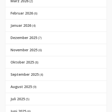
März 2026
(2)
Februar 2026
(6)
Januar 2026
(4)
Dezember 2025
(7)
November 2025
(6)
Oktober 2025
(8)
September 2025
(4)
August 2025
(9)
Juli 2025
(5)
Juni 2025
(6)