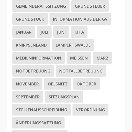
GEMEINDERATSSITZUNG
GRUNDSTEUER
GRUNDSTÜCK
INFORMATION AUS DER GV
JANUAR
JULI
JUNI
KITA
KNIRPSENLAND
LAMPERTSWALDE
MEDIENINFORMATION
MEISSEN
MÄRZ
NOTBETREUUNG
NOTFALLBETREUUNG
NOVEMBER
OELSNITZ
OKTOBER
SEPTEMBER
SITZUNGSPLAN
STELLENAUSSCHREIBUNG
VERORDNUNG
ÄNDERUNGSSATZUNG