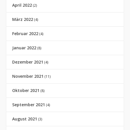
April 2022
(2)
März 2022
(4)
Februar 2022
(4)
Januar 2022
(8)
Dezember 2021
(4)
November 2021
(11)
Oktober 2021
(8)
September 2021
(4)
August 2021
(3)