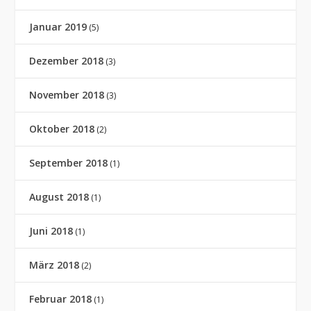
Januar 2019
(5)
Dezember 2018
(3)
November 2018
(3)
Oktober 2018
(2)
September 2018
(1)
August 2018
(1)
Juni 2018
(1)
März 2018
(2)
Februar 2018
(1)