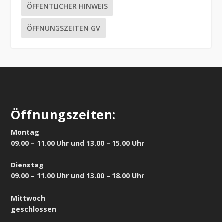
ÖFFENTLICHER HINWEIS
ÖFFNUNGSZEITEN GV
Öffnungszeiten:
Montag
09.00 – 11.00 Uhr und 13.00 – 15.00 Uhr
Dienstag
09.00 – 11.00 Uhr und 13.00 – 18.00 Uhr
Mittwoch
geschlossen