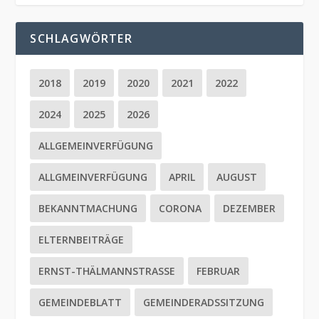
SCHLAGWÖRTER
2018
2019
2020
2021
2022
2024
2025
2026
ALLGEMEINVERFÜGUNG
ALLGMEINVERFÜGUNG
APRIL
AUGUST
BEKANNTMACHUNG
CORONA
DEZEMBER
ELTERNBEITRÄGE
ERNST-THÄLMANNSTRASSE
FEBRUAR
GEMEINDEBLATT
GEMEINDERADSSITZUNG