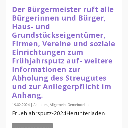
Der Bürgermeister ruft alle
Bürgerinnen und Bürger,
Haus- und
Grundstückseigentümer,
Firmen, Vereine und soziale
Einrichtungen zum
Frühjahrsputz auf- weitere
Informationen zur
Abholung des Streugutes
und zur Anliegerpflicht im
Anhang.
19.02.2024
|
Aktuelles
,
Allgemein
,
Gemeindeblatt
Fruehjahrsputz-2024Herunterladen