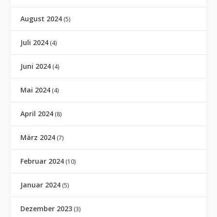
August 2024
(5)
Juli 2024
(4)
Juni 2024
(4)
Mai 2024
(4)
April 2024
(8)
März 2024
(7)
Februar 2024
(10)
Januar 2024
(5)
Dezember 2023
(3)