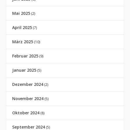
Mai 2025
(2)
April 2025
(7)
März 2025
(10)
Februar 2025
(9)
Januar 2025
(5)
Dezember 2024
(2)
November 2024
(5)
Oktober 2024
(8)
September 2024
(5)