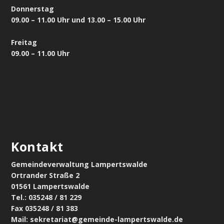
Donnerstag
09.00 – 11.00 Uhr und 13.00 – 15.00 Uhr
Freitag
09.00 – 11.00 Uhr
Kontakt
Gemeindeverwaltung Lampertswalde
Ortrander Straße 2
01561 Lampertswalde
Tel.: 035248 / 81 229
Fax 035248 / 81 383
Mail: sekretariat@gemeinde-lampertswalde.de