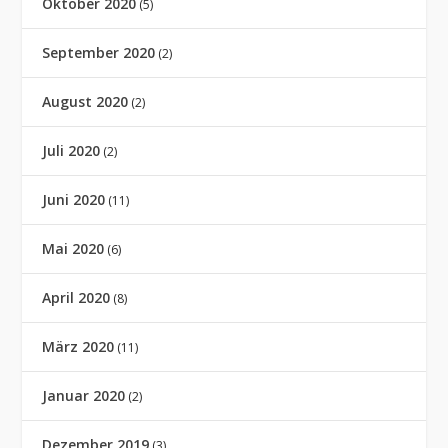
Oktober 2020
(5)
September 2020
(2)
August 2020
(2)
Juli 2020
(2)
Juni 2020
(11)
Mai 2020
(6)
April 2020
(8)
März 2020
(11)
Januar 2020
(2)
Dezember 2019
(3)