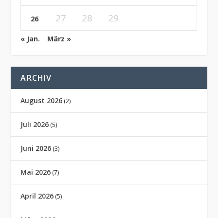
27
28
29
26
« Jan.
März »
ARCHIV
August 2026
(2)
Juli 2026
(5)
Juni 2026
(3)
Mai 2026
(7)
April 2026
(5)