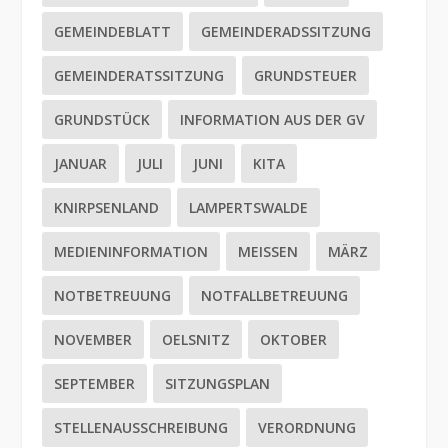
GEMEINDEBLATT
GEMEINDERADSSITZUNG
GEMEINDERATSSITZUNG
GRUNDSTEUER
GRUNDSTÜCK
INFORMATION AUS DER GV
JANUAR
JULI
JUNI
KITA
KNIRPSENLAND
LAMPERTSWALDE
MEDIENINFORMATION
MEISSEN
MÄRZ
NOTBETREUUNG
NOTFALLBETREUUNG
NOVEMBER
OELSNITZ
OKTOBER
SEPTEMBER
SITZUNGSPLAN
STELLENAUSSCHREIBUNG
VERORDNUNG