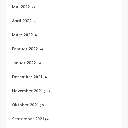
Mai 2022
(2)
April 2022
(2)
März 2022
(4)
Februar 2022
(4)
Januar 2022
(8)
Dezember 2021
(4)
November 2021
(11)
Oktober 2021
(8)
September 2021
(4)