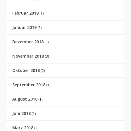
Februar 2019
(1)
Januar 2019
(5)
Dezember 2018
(3)
November 2018
(3)
Oktober 2018
(2)
September 2018
(1)
August 2018
(1)
Juni 2018
(1)
März 2018
(2)