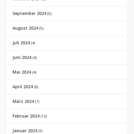
September 2024
(5)
August 2024
(5)
Juli 2024
(4)
Juni 2024
(4)
Mai 2024
(4)
April 2024
(8)
März 2024
(7)
Februar 2024
(10)
Januar 2024
(5)