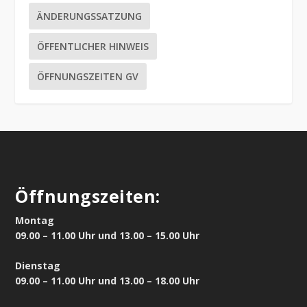
ÄNDERUNGSSATZUNG
ÖFFENTLICHER HINWEIS
ÖFFNUNGSZEITEN GV
Öffnungszeiten:
Montag
09.00 – 11.00 Uhr und 13.00 – 15.00 Uhr
Dienstag
09.00 – 11.00 Uhr und 13.00 – 18.00 Uhr