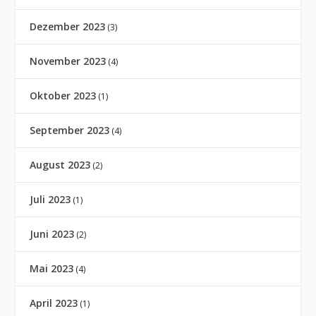
Dezember 2023
(3)
November 2023
(4)
Oktober 2023
(1)
September 2023
(4)
August 2023
(2)
Juli 2023
(1)
Juni 2023
(2)
Mai 2023
(4)
April 2023
(1)