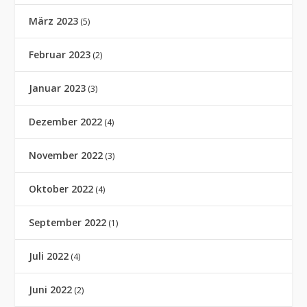
März 2023
(5)
Februar 2023
(2)
Januar 2023
(3)
Dezember 2022
(4)
November 2022
(3)
Oktober 2022
(4)
September 2022
(1)
Juli 2022
(4)
Juni 2022
(2)