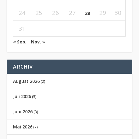
24
25
26
27
29
30
28
31
« Sep.
Nov. »
ARCHIV
August 2026
(2)
Juli 2026
(5)
Juni 2026
(3)
Mai 2026
(7)