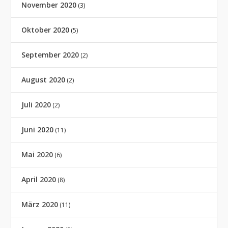
November 2020
(3)
Oktober 2020
(5)
September 2020
(2)
August 2020
(2)
Juli 2020
(2)
Juni 2020
(11)
Mai 2020
(6)
April 2020
(8)
März 2020
(11)