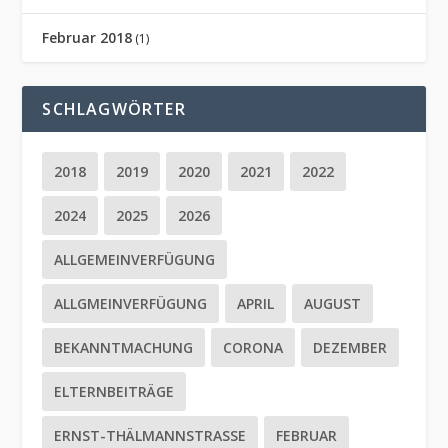
Februar 2018
(1)
SCHLAGWÖRTER
2018
2019
2020
2021
2022
2024
2025
2026
ALLGEMEINVERFÜGUNG
ALLGMEINVERFÜGUNG
APRIL
AUGUST
BEKANNTMACHUNG
CORONA
DEZEMBER
ELTERNBEITRÄGE
ERNST-THÄLMANNSTRASSE
FEBRUAR