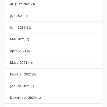
August 2021
(3)
Juli 2021
(3)
Juni 2021
(10)
Mai 2021
(7)
April 2021
(6)
März 2021
(11)
Februar 2021
(3)
Januar 2021
(8)
Dezember 2020
(10)