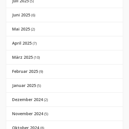
Juli 2025
(5)
Juni 2025
(6)
Mai 2025
(2)
April 2025
(7)
März 2025
(10)
Februar 2025
(9)
Januar 2025
(5)
Dezember 2024
(2)
November 2024
(5)
Oktober 2024
(8)