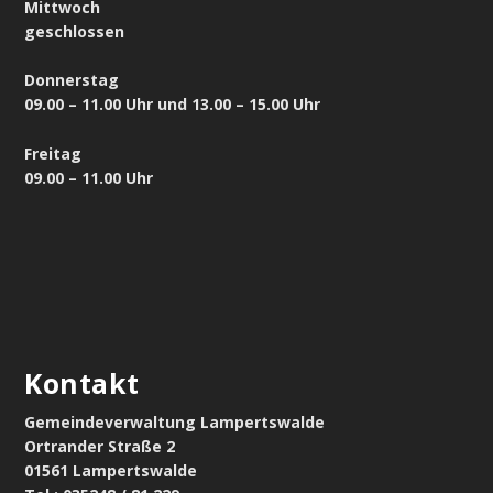
Mittwoch
geschlossen
Donnerstag
09.00 – 11.00 Uhr und 13.00 – 15.00 Uhr
Freitag
09.00 – 11.00 Uhr
Kontakt
Gemeindeverwaltung Lampertswalde
Ortrander Straße 2
01561 Lampertswalde