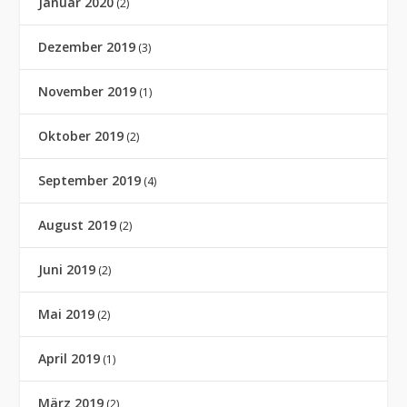
Januar 2020
(2)
Dezember 2019
(3)
November 2019
(1)
Oktober 2019
(2)
September 2019
(4)
August 2019
(2)
Juni 2019
(2)
Mai 2019
(2)
April 2019
(1)
März 2019
(2)