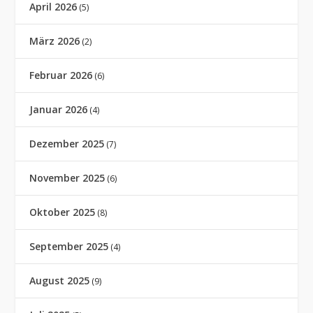
April 2026
(5)
März 2026
(2)
Februar 2026
(6)
Januar 2026
(4)
Dezember 2025
(7)
November 2025
(6)
Oktober 2025
(8)
September 2025
(4)
August 2025
(9)