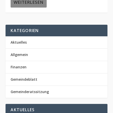
WEITERLESEN
KATEGORIEN
Aktuelles
Allgemein
Finanzen
Gemeindeblatt
Gemeinderatssitzung
AKTUELLES