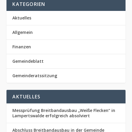
KATEGORIEN
Aktuelles
Allgemein
Finanzen
Gemeindeblatt
Gemeinderatssitzung
AKTUELLES
Messprüfung Breitbandausbau „Weiße Flecken“ in
Lampertswalde erfolgreich absolviert
Abschluss Breitbandausbau in der Gemeinde