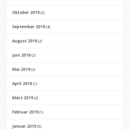
Oktober 2019
(2)
September 2019
(4)
August 2019
(2)
Juni 2019
(2)
Mai 2019
(2)
April 2019
(1)
März 2019
(2)
Februar 2019
(1)
Januar 2019
(5)