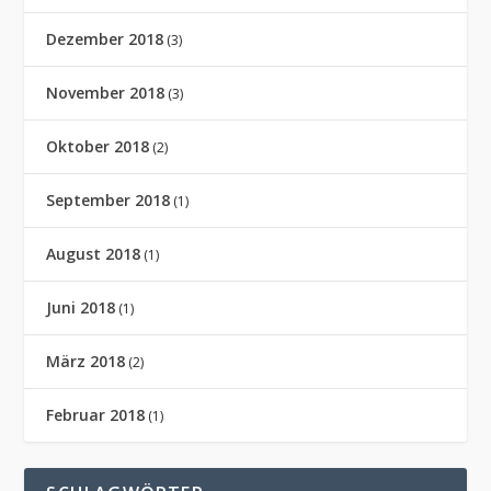
Dezember 2018
(3)
November 2018
(3)
Oktober 2018
(2)
September 2018
(1)
August 2018
(1)
Juni 2018
(1)
März 2018
(2)
Februar 2018
(1)