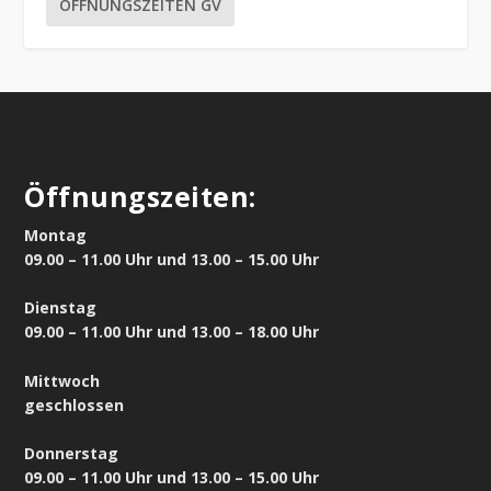
ÖFFNUNGSZEITEN GV
Öffnungszeiten:
Montag
09.00 – 11.00 Uhr und 13.00 – 15.00 Uhr
Dienstag
09.00 – 11.00 Uhr und 13.00 – 18.00 Uhr
Mittwoch
geschlossen
Donnerstag
09.00 – 11.00 Uhr und 13.00 – 15.00 Uhr