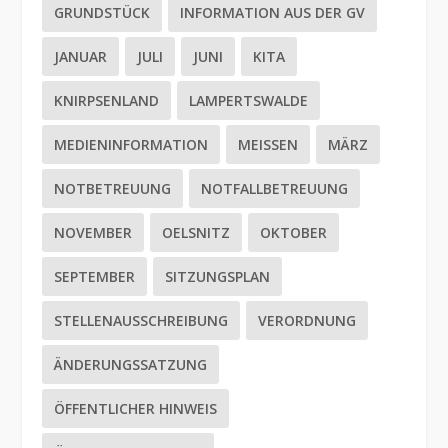
GRUNDSTÜCK
INFORMATION AUS DER GV
JANUAR
JULI
JUNI
KITA
KNIRPSENLAND
LAMPERTSWALDE
MEDIENINFORMATION
MEISSEN
MÄRZ
NOTBETREUUNG
NOTFALLBETREUUNG
NOVEMBER
OELSNITZ
OKTOBER
SEPTEMBER
SITZUNGSPLAN
STELLENAUSSCHREIBUNG
VERORDNUNG
ÄNDERUNGSSATZUNG
ÖFFENTLICHER HINWEIS