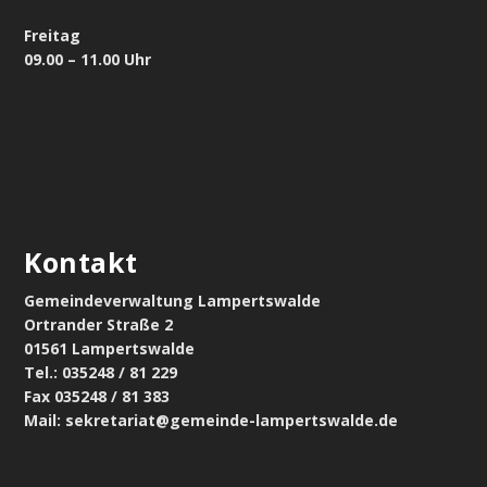
Freitag
09.00 – 11.00 Uhr
Kontakt
Gemeindeverwaltung Lampertswalde
Ortrander Straße 2
01561 Lampertswalde
Tel.: 035248 / 81 229
Fax 035248 / 81 383
Mail: sekretariat@gemeinde-lampertswalde.de