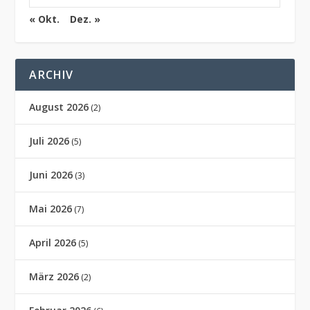
« Okt.
Dez. »
ARCHIV
August 2026
(2)
Juli 2026
(5)
Juni 2026
(3)
Mai 2026
(7)
April 2026
(5)
März 2026
(2)