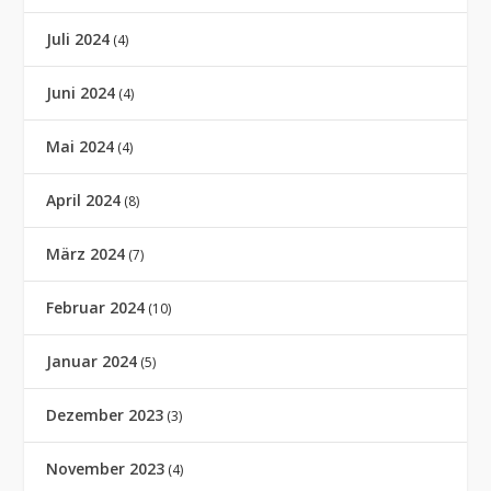
Juli 2024
(4)
Juni 2024
(4)
Mai 2024
(4)
April 2024
(8)
März 2024
(7)
Februar 2024
(10)
Januar 2024
(5)
Dezember 2023
(3)
November 2023
(4)