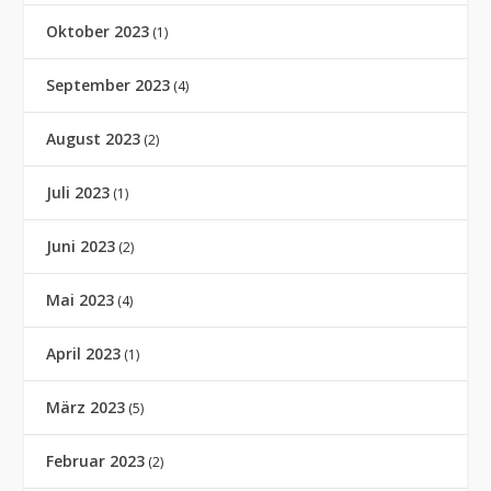
Oktober 2023
(1)
September 2023
(4)
August 2023
(2)
Juli 2023
(1)
Juni 2023
(2)
Mai 2023
(4)
April 2023
(1)
März 2023
(5)
Februar 2023
(2)