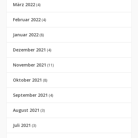
März 2022
(4)
Februar 2022
(4)
Januar 2022
(8)
Dezember 2021
(4)
November 2021
(11)
Oktober 2021
(8)
September 2021
(4)
August 2021
(3)
Juli 2021
(3)