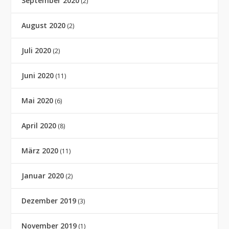
September 2020
(2)
August 2020
(2)
Juli 2020
(2)
Juni 2020
(11)
Mai 2020
(6)
April 2020
(8)
März 2020
(11)
Januar 2020
(2)
Dezember 2019
(3)
November 2019
(1)