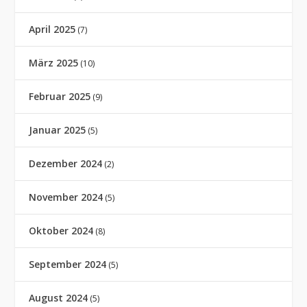
April 2025
(7)
März 2025
(10)
Februar 2025
(9)
Januar 2025
(5)
Dezember 2024
(2)
November 2024
(5)
Oktober 2024
(8)
September 2024
(5)
August 2024
(5)