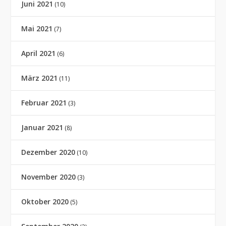
Juni 2021
(10)
Mai 2021
(7)
April 2021
(6)
März 2021
(11)
Februar 2021
(3)
Januar 2021
(8)
Dezember 2020
(10)
November 2020
(3)
Oktober 2020
(5)