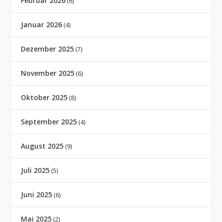
Februar 2026
(6)
Januar 2026
(4)
Dezember 2025
(7)
November 2025
(6)
Oktober 2025
(8)
September 2025
(4)
August 2025
(9)
Juli 2025
(5)
Juni 2025
(6)
Mai 2025
(2)