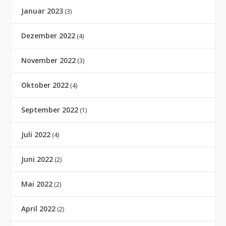
Januar 2023
(3)
Dezember 2022
(4)
November 2022
(3)
Oktober 2022
(4)
September 2022
(1)
Juli 2022
(4)
Juni 2022
(2)
Mai 2022
(2)
April 2022
(2)