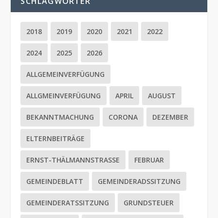
SCHLAGWÖRTER
2018
2019
2020
2021
2022
2024
2025
2026
ALLGEMEINVERFÜGUNG
ALLGMEINVERFÜGUNG
APRIL
AUGUST
BEKANNTMACHUNG
CORONA
DEZEMBER
ELTERNBEITRÄGE
ERNST-THÄLMANNSTRASSE
FEBRUAR
GEMEINDEBLATT
GEMEINDERADSSITZUNG
GEMEINDERATSSITZUNG
GRUNDSTEUER