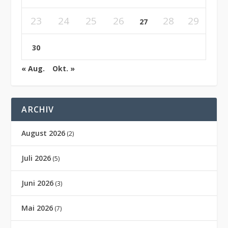
23
24
25
26
28
29
27
30
« Aug.
Okt. »
ARCHIV
August 2026
(2)
Juli 2026
(5)
Juni 2026
(3)
Mai 2026
(7)