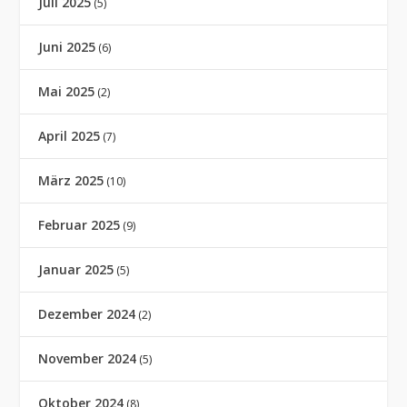
Juli 2025
(5)
Juni 2025
(6)
Mai 2025
(2)
April 2025
(7)
März 2025
(10)
Februar 2025
(9)
Januar 2025
(5)
Dezember 2024
(2)
November 2024
(5)
Oktober 2024
(8)