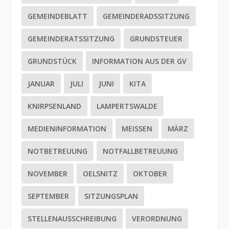
GEMEINDEBLATT
GEMEINDERADSSITZUNG
GEMEINDERATSSITZUNG
GRUNDSTEUER
GRUNDSTÜCK
INFORMATION AUS DER GV
JANUAR
JULI
JUNI
KITA
KNIRPSENLAND
LAMPERTSWALDE
MEDIENINFORMATION
MEISSEN
MÄRZ
NOTBETREUUNG
NOTFALLBETREUUNG
NOVEMBER
OELSNITZ
OKTOBER
SEPTEMBER
SITZUNGSPLAN
STELLENAUSSCHREIBUNG
VERORDNUNG