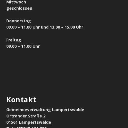
Mittwoch
geschlossen
Donnerstag
09.00 – 11.00 Uhr und 13.00 – 15.00 Uhr
Freitag
09.00 – 11.00 Uhr
Kontakt
Gemeindeverwaltung Lampertswalde
Ortrander Straße 2
01561 Lampertswalde