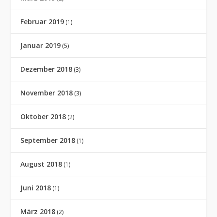
Februar 2019
(1)
Januar 2019
(5)
Dezember 2018
(3)
November 2018
(3)
Oktober 2018
(2)
September 2018
(1)
August 2018
(1)
Juni 2018
(1)
März 2018
(2)