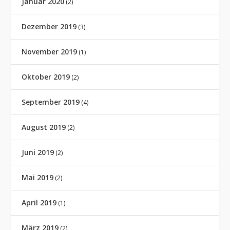
Januar 2020
(2)
Dezember 2019
(3)
November 2019
(1)
Oktober 2019
(2)
September 2019
(4)
August 2019
(2)
Juni 2019
(2)
Mai 2019
(2)
April 2019
(1)
März 2019
(2)