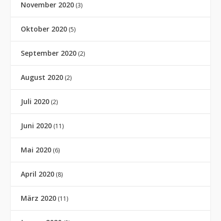
November 2020
(3)
Oktober 2020
(5)
September 2020
(2)
August 2020
(2)
Juli 2020
(2)
Juni 2020
(11)
Mai 2020
(6)
April 2020
(8)
März 2020
(11)