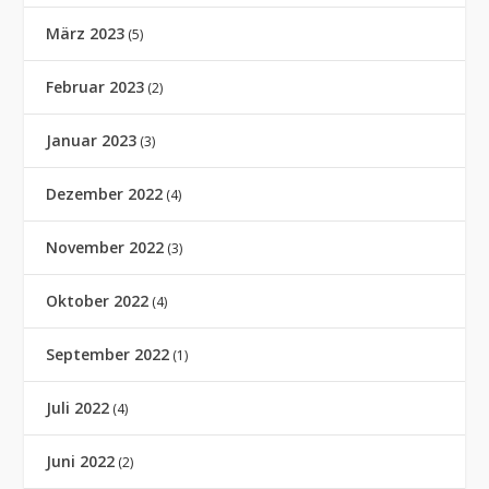
März 2023
(5)
Februar 2023
(2)
Januar 2023
(3)
Dezember 2022
(4)
November 2022
(3)
Oktober 2022
(4)
September 2022
(1)
Juli 2022
(4)
Juni 2022
(2)