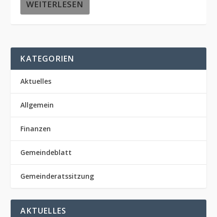
WEITERLESEN
KATEGORIEN
Aktuelles
Allgemein
Finanzen
Gemeindeblatt
Gemeinderatssitzung
AKTUELLES