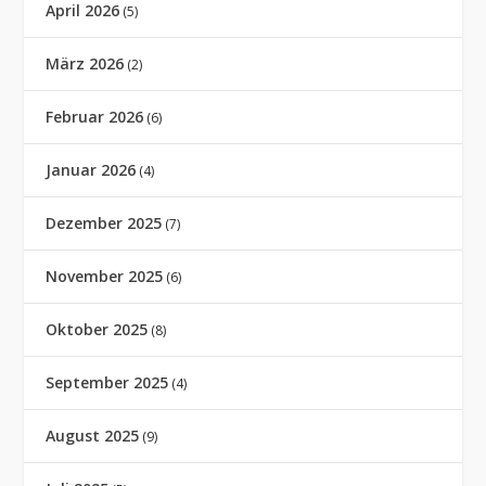
April 2026
(5)
März 2026
(2)
Februar 2026
(6)
Januar 2026
(4)
Dezember 2025
(7)
November 2025
(6)
Oktober 2025
(8)
September 2025
(4)
August 2025
(9)