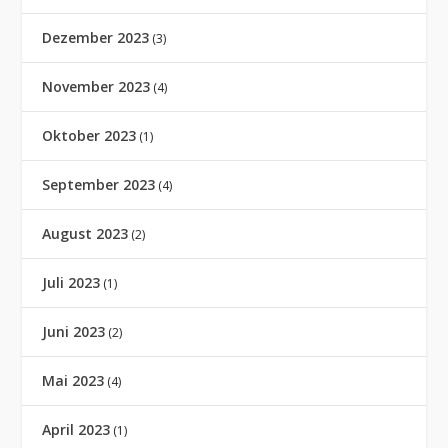
Dezember 2023
(3)
November 2023
(4)
Oktober 2023
(1)
September 2023
(4)
August 2023
(2)
Juli 2023
(1)
Juni 2023
(2)
Mai 2023
(4)
April 2023
(1)