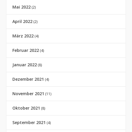
Mai 2022
(2)
April 2022
(2)
März 2022
(4)
Februar 2022
(4)
Januar 2022
(8)
Dezember 2021
(4)
November 2021
(11)
Oktober 2021
(8)
September 2021
(4)