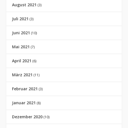
August 2021
(3)
Juli 2021
(3)
Juni 2021
(10)
Mai 2021
(7)
April 2021
(6)
März 2021
(11)
Februar 2021
(3)
Januar 2021
(8)
Dezember 2020
(10)