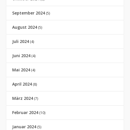
September 2024
(5)
August 2024
(5)
Juli 2024
(4)
Juni 2024
(4)
Mai 2024
(4)
April 2024
(8)
März 2024
(7)
Februar 2024
(10)
Januar 2024
(5)