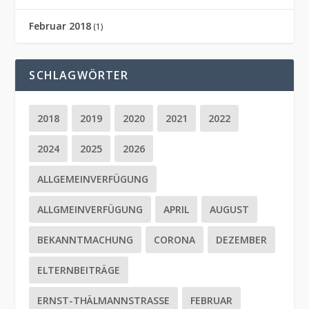
Februar 2018
(1)
SCHLAGWÖRTER
2018
2019
2020
2021
2022
2024
2025
2026
ALLGEMEINVERFÜGUNG
ALLGMEINVERFÜGUNG
APRIL
AUGUST
BEKANNTMACHUNG
CORONA
DEZEMBER
ELTERNBEITRÄGE
ERNST-THÄLMANNSTRASSE
FEBRUAR