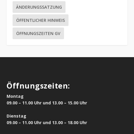
ÄNDERUNGSSATZUNG
ÖFFENTLICHER HINWEIS
ÖFFNUNGSZEITEN GV
Öffnungszeiten:
Montag
09.00 – 11.00 Uhr und 13.00 – 15.00 Uhr
Dienstag
09.00 – 11.00 Uhr und 13.00 – 18.00 Uhr