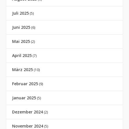
Juli 2025
(5)
Juni 2025
(6)
Mai 2025
(2)
April 2025
(7)
März 2025
(10)
Februar 2025
(9)
Januar 2025
(5)
Dezember 2024
(2)
November 2024
(5)