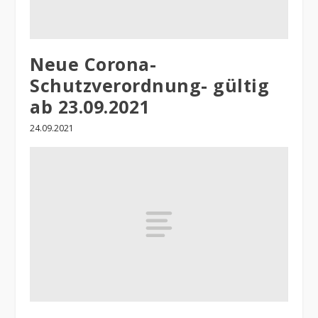
Neue Corona-
Schutzverordnung- gültig
ab 23.09.2021
24.09.2021