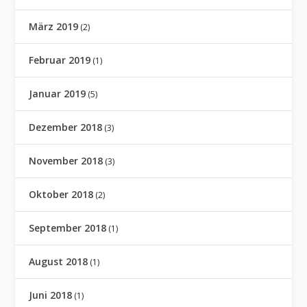
März 2019
(2)
Februar 2019
(1)
Januar 2019
(5)
Dezember 2018
(3)
November 2018
(3)
Oktober 2018
(2)
September 2018
(1)
August 2018
(1)
Juni 2018
(1)