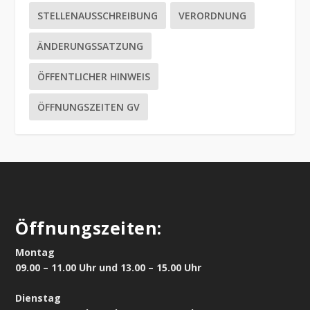
STELLENAUSSCHREIBUNG
VERORDNUNG
ÄNDERUNGSSATZUNG
ÖFFENTLICHER HINWEIS
ÖFFNUNGSZEITEN GV
Öffnungszeiten:
Montag
09.00 – 11.00 Uhr und 13.00 – 15.00 Uhr
Dienstag