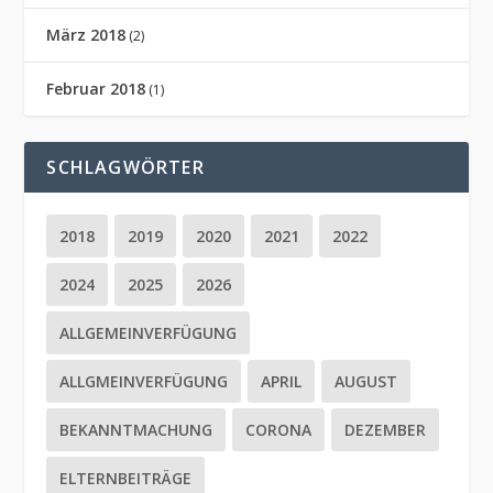
März 2018
(2)
Februar 2018
(1)
SCHLAGWÖRTER
2018
2019
2020
2021
2022
2024
2025
2026
ALLGEMEINVERFÜGUNG
ALLGMEINVERFÜGUNG
APRIL
AUGUST
BEKANNTMACHUNG
CORONA
DEZEMBER
ELTERNBEITRÄGE