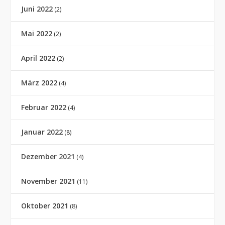
Juni 2022
(2)
Mai 2022
(2)
April 2022
(2)
März 2022
(4)
Februar 2022
(4)
Januar 2022
(8)
Dezember 2021
(4)
November 2021
(11)
Oktober 2021
(8)