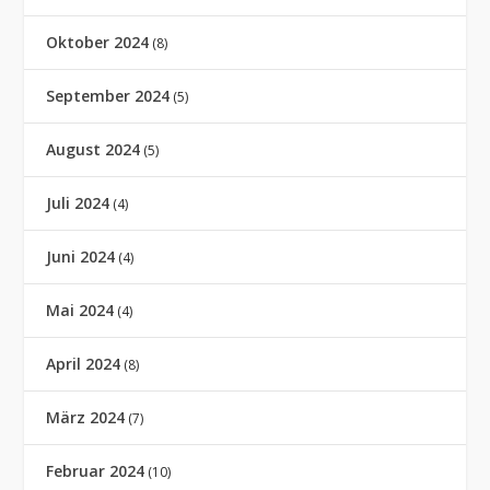
Oktober 2024
(8)
September 2024
(5)
August 2024
(5)
Juli 2024
(4)
Juni 2024
(4)
Mai 2024
(4)
April 2024
(8)
März 2024
(7)
Februar 2024
(10)