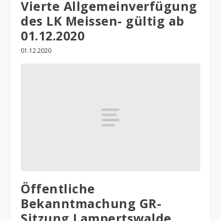
Vierte Allgemeinverfügung
des LK Meissen- gültig ab
01.12.2020
01.12.2020
Öffentliche
Bekanntmachung GR-
Sitzung Lampertswalde