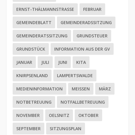
ERNST-THÄLMANNSTRASSE
FEBRUAR
GEMEINDEBLATT
GEMEINDERADSSITZUNG
GEMEINDERATSSITZUNG
GRUNDSTEUER
GRUNDSTÜCK
INFORMATION AUS DER GV
JANUAR
JULI
JUNI
KITA
KNIRPSENLAND
LAMPERTSWALDE
MEDIENINFORMATION
MEISSEN
MÄRZ
NOTBETREUUNG
NOTFALLBETREUUNG
NOVEMBER
OELSNITZ
OKTOBER
SEPTEMBER
SITZUNGSPLAN