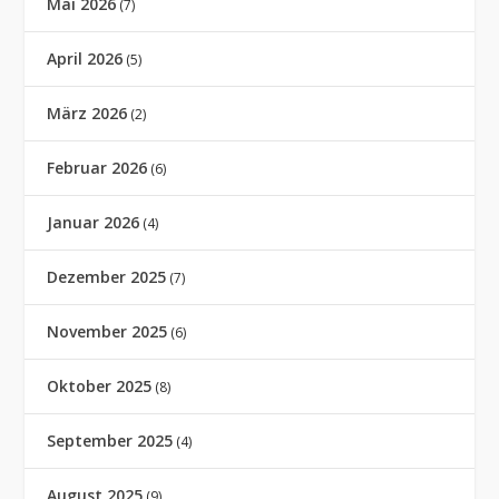
Mai 2026
(7)
April 2026
(5)
März 2026
(2)
Februar 2026
(6)
Januar 2026
(4)
Dezember 2025
(7)
November 2025
(6)
Oktober 2025
(8)
September 2025
(4)
August 2025
(9)