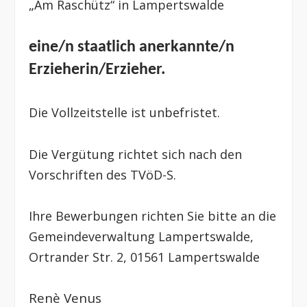
„
Am Raschütz“ in Lampertswalde
eine/n staatlich anerkannte/n
Erzieherin/Erzieher.
Die Vollzeitstelle ist unbefristet.
Die Vergütung richtet sich nach den
Vorschriften des TVöD-S.
Ihre Bewerbungen richten Sie bitte an die
Gemeindeverwaltung Lampertswalde,
Ortrander Str. 2, 01561 Lampertswalde
Renè Venus