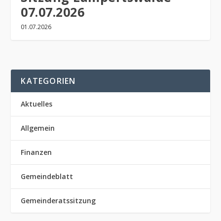
07.07.2026
01.07.2026
KATEGORIEN
Aktuelles
Allgemein
Finanzen
Gemeindeblatt
Gemeinderatssitzung