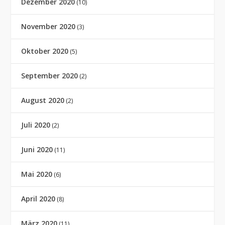
Dezember 2020
(10)
November 2020
(3)
Oktober 2020
(5)
September 2020
(2)
August 2020
(2)
Juli 2020
(2)
Juni 2020
(11)
Mai 2020
(6)
April 2020
(8)
März 2020
(11)