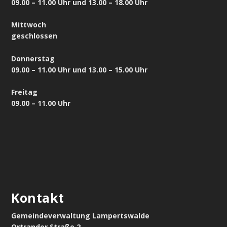
09.00 – 11.00 Uhr und 13.00 – 18.00 Uhr
Mittwoch
geschlossen
Donnerstag
09.00 – 11.00 Uhr und 13.00 – 15.00 Uhr
Freitag
09.00 – 11.00 Uhr
Kontakt
Gemeindeverwaltung Lampertswalde
Ortrander Straße 2