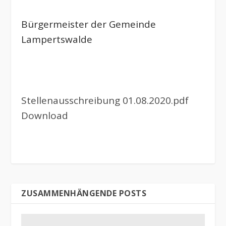
Bürgermeister der Gemeinde
Lampertswalde
Stellenausschreibung 01.08.2020.pdf
Download
ZUSAMMENHÄNGENDE POSTS