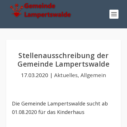
Stellenausschreibung der
Gemeinde Lampertswalde
17.03.2020
|
Aktuelles
,
Allgemein
Die Gemeinde Lampertswalde sucht ab
01.08.2020 für das Kinderhaus