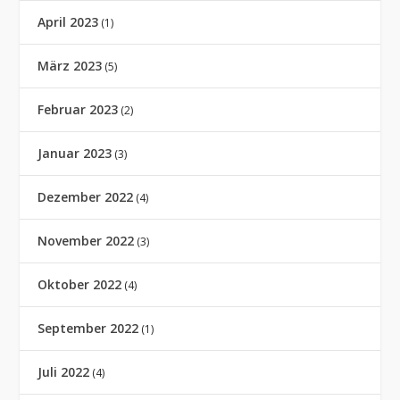
April 2023
(1)
März 2023
(5)
Februar 2023
(2)
Januar 2023
(3)
Dezember 2022
(4)
November 2022
(3)
Oktober 2022
(4)
September 2022
(1)
Juli 2022
(4)