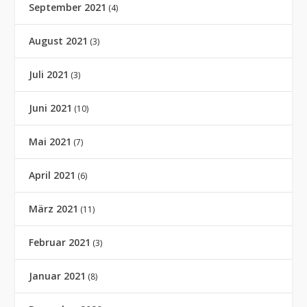
September 2021
(4)
August 2021
(3)
Juli 2021
(3)
Juni 2021
(10)
Mai 2021
(7)
April 2021
(6)
März 2021
(11)
Februar 2021
(3)
Januar 2021
(8)