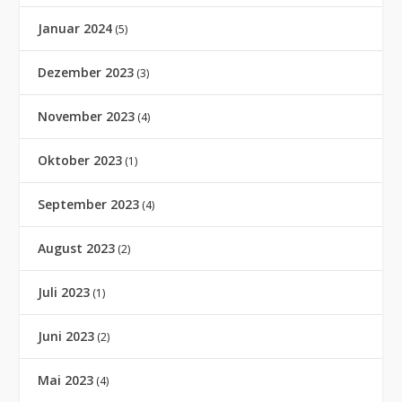
Januar 2024
(5)
Dezember 2023
(3)
November 2023
(4)
Oktober 2023
(1)
September 2023
(4)
August 2023
(2)
Juli 2023
(1)
Juni 2023
(2)
Mai 2023
(4)