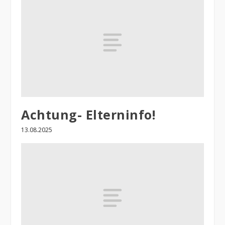
Achtung- Elterninfo!
13.08.2025