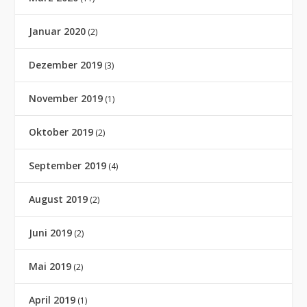
Januar 2020
(2)
Dezember 2019
(3)
November 2019
(1)
Oktober 2019
(2)
September 2019
(4)
August 2019
(2)
Juni 2019
(2)
Mai 2019
(2)
April 2019
(1)