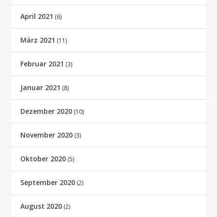
April 2021
(6)
März 2021
(11)
Februar 2021
(3)
Januar 2021
(8)
Dezember 2020
(10)
November 2020
(3)
Oktober 2020
(5)
September 2020
(2)
August 2020
(2)