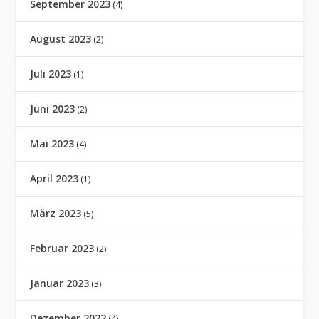
September 2023
(4)
August 2023
(2)
Juli 2023
(1)
Juni 2023
(2)
Mai 2023
(4)
April 2023
(1)
März 2023
(5)
Februar 2023
(2)
Januar 2023
(3)
Dezember 2022
(4)