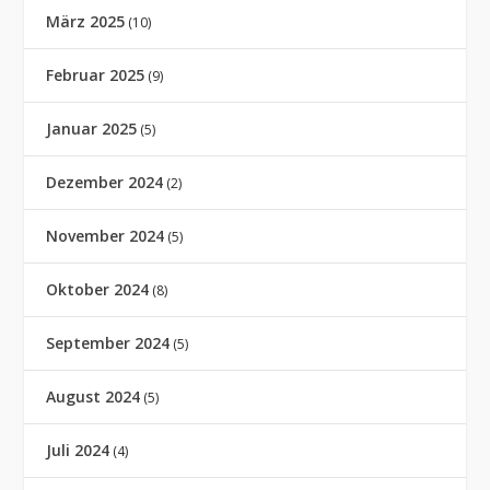
März 2025
(10)
Februar 2025
(9)
Januar 2025
(5)
Dezember 2024
(2)
November 2024
(5)
Oktober 2024
(8)
September 2024
(5)
August 2024
(5)
Juli 2024
(4)