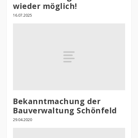
wieder möglich!
16.07.2025
Bekanntmachung der
Bauverwaltung Schönfeld
29.04.2020