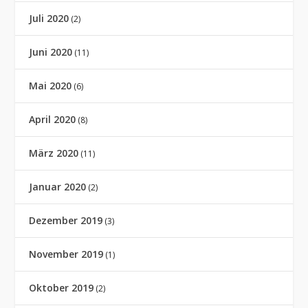
Juli 2020
(2)
Juni 2020
(11)
Mai 2020
(6)
April 2020
(8)
März 2020
(11)
Januar 2020
(2)
Dezember 2019
(3)
November 2019
(1)
Oktober 2019
(2)