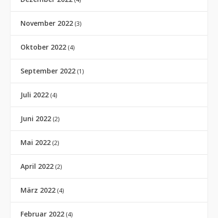
November 2022
(3)
Oktober 2022
(4)
September 2022
(1)
Juli 2022
(4)
Juni 2022
(2)
Mai 2022
(2)
April 2022
(2)
März 2022
(4)
Februar 2022
(4)