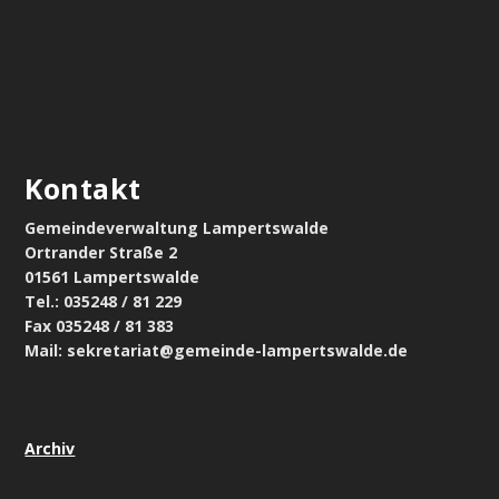
Kontakt
Gemeindeverwaltung Lampertswalde
Ortrander Straße 2
01561 Lampertswalde
Tel.: 035248 / 81 229
Fax 035248 / 81 383
Mail: sekretariat@gemeinde-lampertswalde.de
Archiv