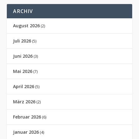
ARCHIV
August 2026
(2)
Juli 2026
(5)
Juni 2026
(3)
Mai 2026
(7)
April 2026
(5)
März 2026
(2)
Februar 2026
(6)
Januar 2026
(4)