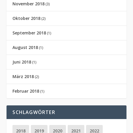
November 2018
(3)
Oktober 2018
(2)
September 2018
(1)
August 2018
(1)
Juni 2018
(1)
März 2018
(2)
Februar 2018
(1)
SCHLAGWÖRTER
2018
2019
2020
2021
2022