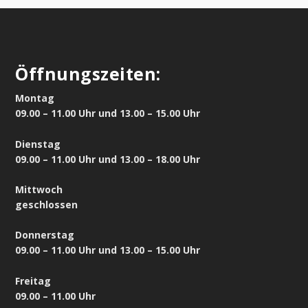
Öffnungszeiten:
Montag
09.00 – 11.00 Uhr und 13.00 – 15.00 Uhr
Dienstag
09.00 – 11.00 Uhr und 13.00 – 18.00 Uhr
Mittwoch
geschlossen
Donnerstag
09.00 – 11.00 Uhr und 13.00 – 15.00 Uhr
Freitag
09.00 – 11.00 Uhr