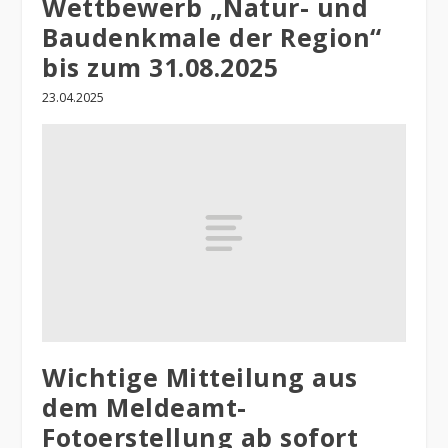
Wettbewerb „Natur- und
Baudenkmale der Region“
bis zum 31.08.2025
23.04.2025
Wichtige Mitteilung aus
dem Meldeamt-
Fotoerstellung ab sofort