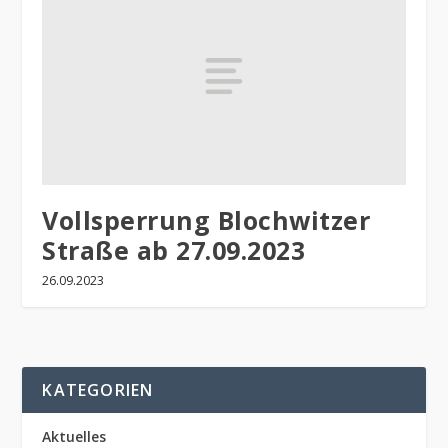
Vollsperrung Blochwitzer
Straße ab 27.09.2023
26.09.2023
KATEGORIEN
Aktuelles