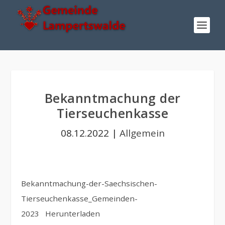
Bekanntmachung der
Tierseuchenkasse
08.12.2022
|
Allgemein
Bekanntmachung-der-Saechsischen-
Tierseuchenkasse_Gemeinden-
2023
Herunterladen