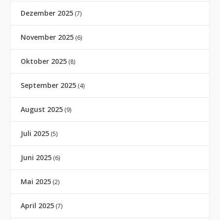
Dezember 2025
(7)
November 2025
(6)
Oktober 2025
(8)
September 2025
(4)
August 2025
(9)
Juli 2025
(5)
Juni 2025
(6)
Mai 2025
(2)
April 2025
(7)