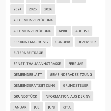
2024
2025
2026
ALLGEMEINVERFÜGUNG
ALLGMEINVERFÜGUNG
APRIL
AUGUST
BEKANNTMACHUNG
CORONA
DEZEMBER
ELTERNBEITRÄGE
ERNST-THÄLMANNSTRASSE
FEBRUAR
GEMEINDEBLATT
GEMEINDERADSSITZUNG
GEMEINDERATSSITZUNG
GRUNDSTEUER
GRUNDSTÜCK
INFORMATION AUS DER GV
JANUAR
JULI
JUNI
KITA