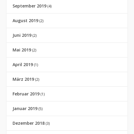
September 2019
(4)
August 2019
(2)
Juni 2019
(2)
Mai 2019
(2)
April 2019
(1)
März 2019
(2)
Februar 2019
(1)
Januar 2019
(5)
Dezember 2018
(3)