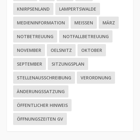
KNIRPSENLAND
LAMPERTSWALDE
MEDIENINFORMATION
MEISSEN
MÄRZ
NOTBETREUUNG
NOTFALLBETREUUNG
NOVEMBER
OELSNITZ
OKTOBER
SEPTEMBER
SITZUNGSPLAN
STELLENAUSSCHREIBUNG
VERORDNUNG
ÄNDERUNGSSATZUNG
ÖFFENTLICHER HINWEIS
ÖFFNUNGSZEITEN GV