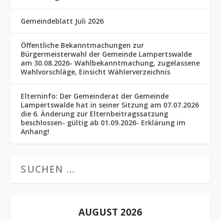
Gemeindeblatt Juli 2026
Öffentliche Bekanntmachungen zur
Bürgermeisterwahl der Gemeinde Lampertswalde
am 30.08.2026- Wahlbekanntmachung, zugelassene
Wahlvorschläge, Einsicht Wählerverzeichnis
Elterninfo: Der Gemeinderat der Gemeinde
Lampertswalde hat in seiner Sitzung am 07.07.2026
die 6. Änderung zur Elternbeitragssatzung
beschlossen- gültig ab 01.09.2026- Erklärung im
Anhang!
AUGUST 2026