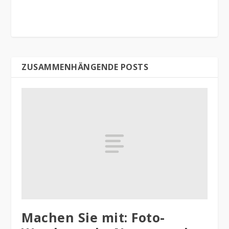
ZUSAMMENHÄNGENDE POSTS
Machen Sie mit: Foto-