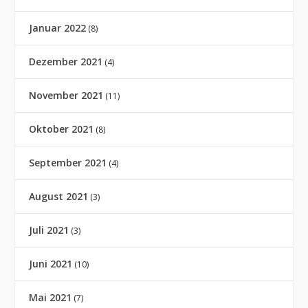
Januar 2022
(8)
Dezember 2021
(4)
November 2021
(11)
Oktober 2021
(8)
September 2021
(4)
August 2021
(3)
Juli 2021
(3)
Juni 2021
(10)
Mai 2021
(7)