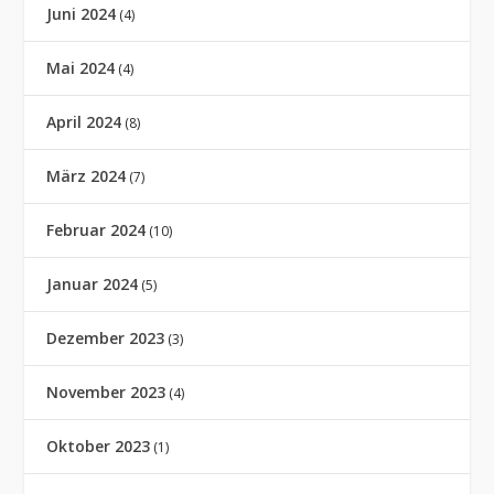
Juni 2024
(4)
Mai 2024
(4)
April 2024
(8)
März 2024
(7)
Februar 2024
(10)
Januar 2024
(5)
Dezember 2023
(3)
November 2023
(4)
Oktober 2023
(1)