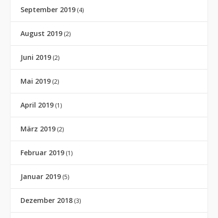
September 2019
(4)
August 2019
(2)
Juni 2019
(2)
Mai 2019
(2)
April 2019
(1)
März 2019
(2)
Februar 2019
(1)
Januar 2019
(5)
Dezember 2018
(3)