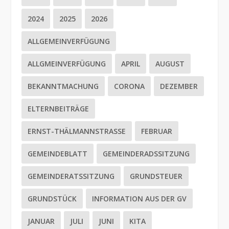
2024
2025
2026
ALLGEMEINVERFÜGUNG
ALLGMEINVERFÜGUNG
APRIL
AUGUST
BEKANNTMACHUNG
CORONA
DEZEMBER
ELTERNBEITRÄGE
ERNST-THÄLMANNSTRASSE
FEBRUAR
GEMEINDEBLATT
GEMEINDERADSSITZUNG
GEMEINDERATSSITZUNG
GRUNDSTEUER
GRUNDSTÜCK
INFORMATION AUS DER GV
JANUAR
JULI
JUNI
KITA