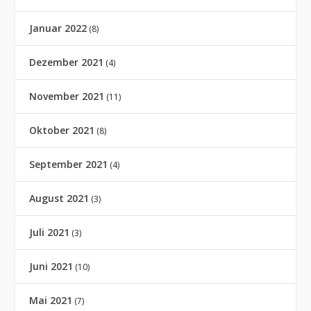
Januar 2022
(8)
Dezember 2021
(4)
November 2021
(11)
Oktober 2021
(8)
September 2021
(4)
August 2021
(3)
Juli 2021
(3)
Juni 2021
(10)
Mai 2021
(7)