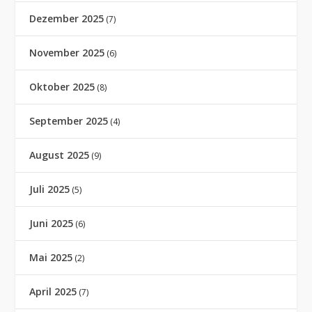
Dezember 2025
(7)
November 2025
(6)
Oktober 2025
(8)
September 2025
(4)
August 2025
(9)
Juli 2025
(5)
Juni 2025
(6)
Mai 2025
(2)
April 2025
(7)