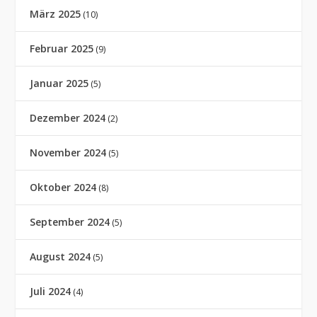
März 2025
(10)
Februar 2025
(9)
Januar 2025
(5)
Dezember 2024
(2)
November 2024
(5)
Oktober 2024
(8)
September 2024
(5)
August 2024
(5)
Juli 2024
(4)