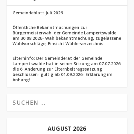
Gemeindeblatt Juli 2026
Öffentliche Bekanntmachungen zur
Bürgermeisterwahl der Gemeinde Lampertswalde
am 30.08.2026- Wahlbekanntmachung, zugelassene
Wahlvorschläge, Einsicht Wählerverzeichnis
Elterninfo: Der Gemeinderat der Gemeinde
Lampertswalde hat in seiner Sitzung am 07.07.2026
die 6. Änderung zur Elternbeitragssatzung
beschlossen- gültig ab 01.09.2026- Erklärung im
Anhang!
AUGUST 2026