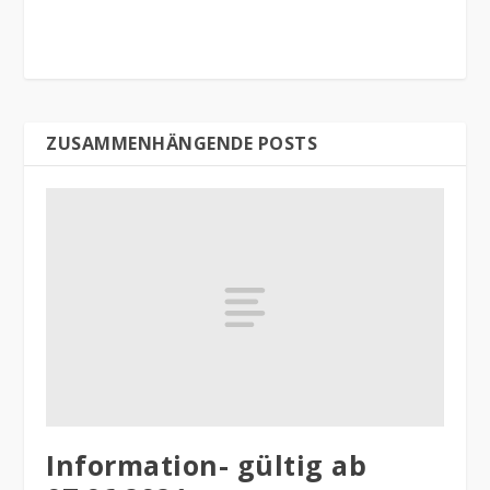
ZUSAMMENHÄNGENDE POSTS
Information- gültig ab