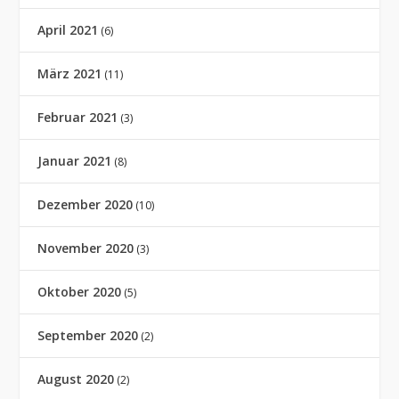
April 2021
(6)
März 2021
(11)
Februar 2021
(3)
Januar 2021
(8)
Dezember 2020
(10)
November 2020
(3)
Oktober 2020
(5)
September 2020
(2)
August 2020
(2)