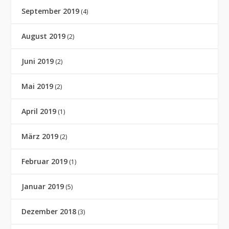
September 2019
(4)
August 2019
(2)
Juni 2019
(2)
Mai 2019
(2)
April 2019
(1)
März 2019
(2)
Februar 2019
(1)
Januar 2019
(5)
Dezember 2018
(3)