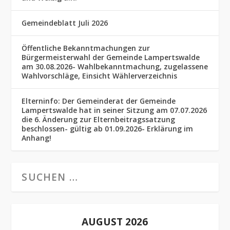
Gemeindeblatt Juli 2026
Öffentliche Bekanntmachungen zur
Bürgermeisterwahl der Gemeinde Lampertswalde
am 30.08.2026- Wahlbekanntmachung, zugelassene
Wahlvorschläge, Einsicht Wählerverzeichnis
Elterninfo: Der Gemeinderat der Gemeinde
Lampertswalde hat in seiner Sitzung am 07.07.2026
die 6. Änderung zur Elternbeitragssatzung
beschlossen- gültig ab 01.09.2026- Erklärung im
Anhang!
AUGUST 2026