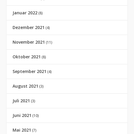
Januar 2022
(8)
Dezember 2021
(4)
November 2021
(11)
Oktober 2021
(8)
September 2021
(4)
August 2021
(3)
Juli 2021
(3)
Juni 2021
(10)
Mai 2021
(7)