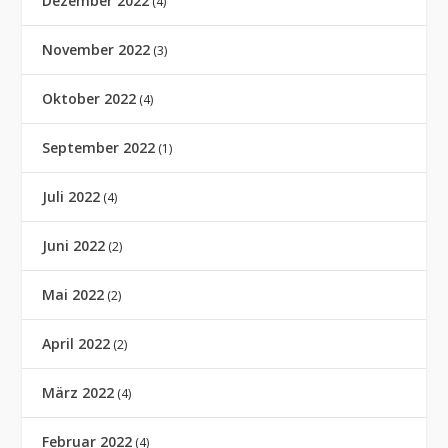
Dezember 2022
(4)
November 2022
(3)
Oktober 2022
(4)
September 2022
(1)
Juli 2022
(4)
Juni 2022
(2)
Mai 2022
(2)
April 2022
(2)
März 2022
(4)
Februar 2022
(4)