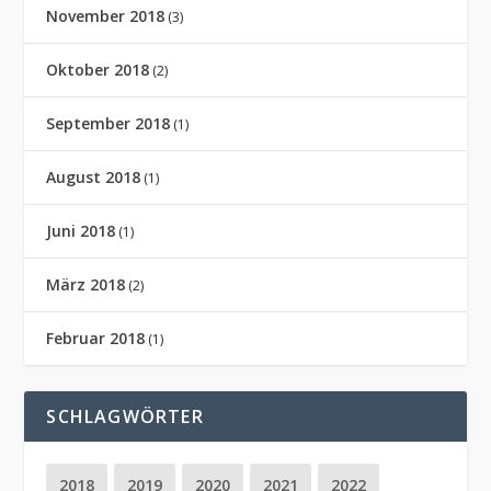
November 2018
(3)
Oktober 2018
(2)
September 2018
(1)
August 2018
(1)
Juni 2018
(1)
März 2018
(2)
Februar 2018
(1)
SCHLAGWÖRTER
2018
2019
2020
2021
2022