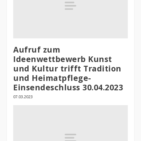
Aufruf zum
Ideenwettbewerb Kunst
und Kultur trifft Tradition
und Heimatpflege-
Einsendeschluss 30.04.2023
07.03.2023