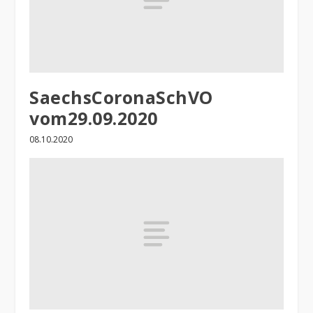
SaechsCoronaSchVO
vom29.09.2020
08.10.2020