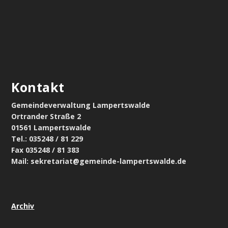
Kontakt
Gemeindeverwaltung Lampertswalde
Ortrander Straße 2
01561 Lampertswalde
Tel.: 035248 / 81 229
Fax 035248 / 81 383
Mail: sekretariat@gemeinde-lampertswalde.de
Archiv