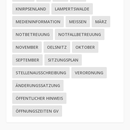
KNIRPSENLAND
LAMPERTSWALDE
MEDIENINFORMATION
MEISSEN
MÄRZ
NOTBETREUUNG
NOTFALLBETREUUNG
NOVEMBER
OELSNITZ
OKTOBER
SEPTEMBER
SITZUNGSPLAN
STELLENAUSSCHREIBUNG
VERORDNUNG
ÄNDERUNGSSATZUNG
ÖFFENTLICHER HINWEIS
ÖFFNUNGSZEITEN GV