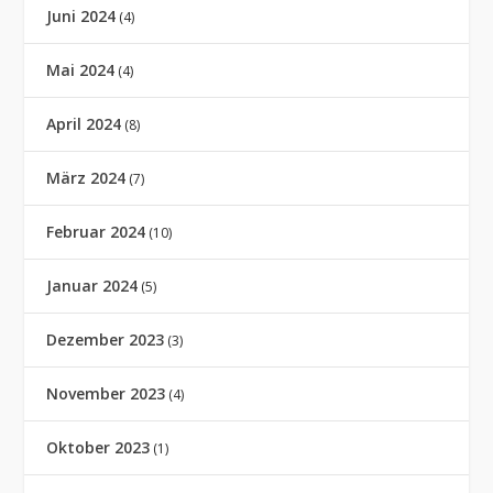
Juni 2024
(4)
Mai 2024
(4)
April 2024
(8)
März 2024
(7)
Februar 2024
(10)
Januar 2024
(5)
Dezember 2023
(3)
November 2023
(4)
Oktober 2023
(1)