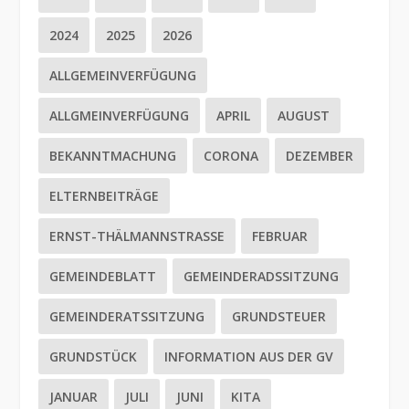
2024
2025
2026
ALLGEMEINVERFÜGUNG
ALLGMEINVERFÜGUNG
APRIL
AUGUST
BEKANNTMACHUNG
CORONA
DEZEMBER
ELTERNBEITRÄGE
ERNST-THÄLMANNSTRASSE
FEBRUAR
GEMEINDEBLATT
GEMEINDERADSSITZUNG
GEMEINDERATSSITZUNG
GRUNDSTEUER
GRUNDSTÜCK
INFORMATION AUS DER GV
JANUAR
JULI
JUNI
KITA