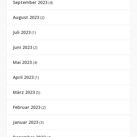
September 2023
(4)
August 2023
(2)
Juli 2023
(1)
Juni 2023
(2)
Mai 2023
(4)
April 2023
(1)
März 2023
(5)
Februar 2023
(2)
Januar 2023
(3)