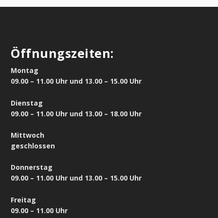
Öffnungszeiten:
Montag
09.00 – 11.00 Uhr und 13.00 – 15.00 Uhr
Dienstag
09.00 – 11.00 Uhr und 13.00 – 18.00 Uhr
Mittwoch
geschlossen
Donnerstag
09.00 – 11.00 Uhr und 13.00 – 15.00 Uhr
Freitag
09.00 – 11.00 Uhr