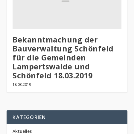
Bekanntmachung der
Bauverwaltung Schönfeld
für die Gemeinden
Lampertswalde und
Schönfeld 18.03.2019
18.03.2019
KATEGORIEN
Aktuelles