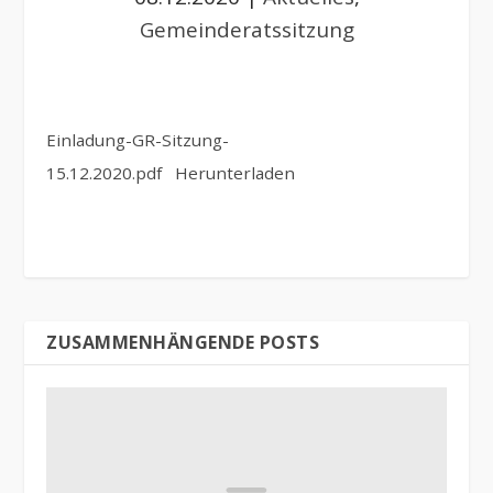
Gemeinderatssitzung
Einladung-GR-Sitzung-
15.12.2020.pdf
Herunterladen
ZUSAMMENHÄNGENDE POSTS