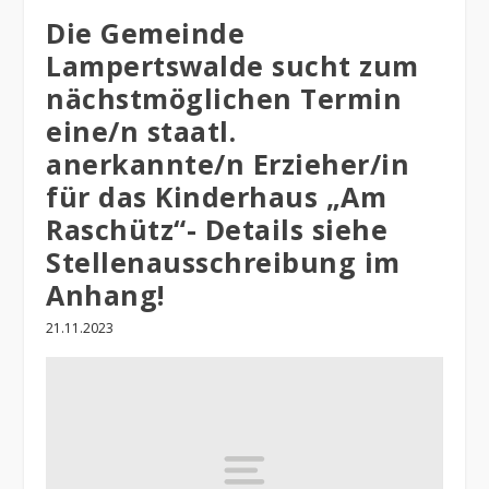
Die Gemeinde
Lampertswalde sucht zum
nächstmöglichen Termin
eine/n staatl.
anerkannte/n Erzieher/in
für das Kinderhaus „Am
Raschütz“- Details siehe
Stellenausschreibung im
Anhang!
21.11.2023