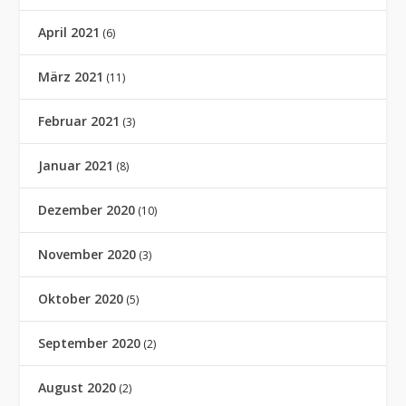
April 2021
(6)
März 2021
(11)
Februar 2021
(3)
Januar 2021
(8)
Dezember 2020
(10)
November 2020
(3)
Oktober 2020
(5)
September 2020
(2)
August 2020
(2)