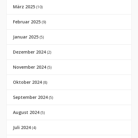
März 2025
(10)
Februar 2025
(9)
Januar 2025
(5)
Dezember 2024
(2)
November 2024
(5)
Oktober 2024
(8)
September 2024
(5)
August 2024
(5)
Juli 2024
(4)