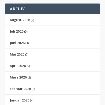
ARCHIV
August 2026
(2)
Juli 2026
(5)
Juni 2026
(3)
Mai 2026
(7)
April 2026
(5)
März 2026
(2)
Februar 2026
(6)
Januar 2026
(4)