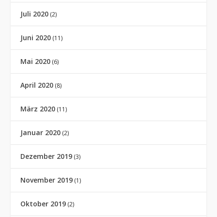
Juli 2020
(2)
Juni 2020
(11)
Mai 2020
(6)
April 2020
(8)
März 2020
(11)
Januar 2020
(2)
Dezember 2019
(3)
November 2019
(1)
Oktober 2019
(2)