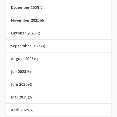
Dezember 2025
(7)
November 2025
(6)
Oktober 2025
(8)
September 2025
(4)
August 2025
(9)
Juli 2025
(5)
Juni 2025
(6)
Mai 2025
(2)
April 2025
(7)